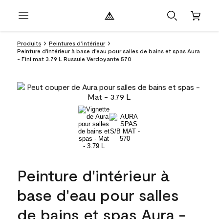
Produits
Peintures d’intérieur
Peinture d'intérieur à base d'eau pour salles de bains et spas Aura
- Fini mat 3.79 L Russule Verdoyante 570
Peinture d'intérieur à
base d'eau pour salles
de bains et spas Aura -