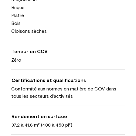
Brique
Plâtre
Bois
Cloisons sèches
Teneur en COV
Zéro
Certifications et qualifications
Conformité aux normes en matière de COV dans
tous les secteurs d'activités
Rendement en surface
37,2 à 41,8 m² (400 à 450 pi²)