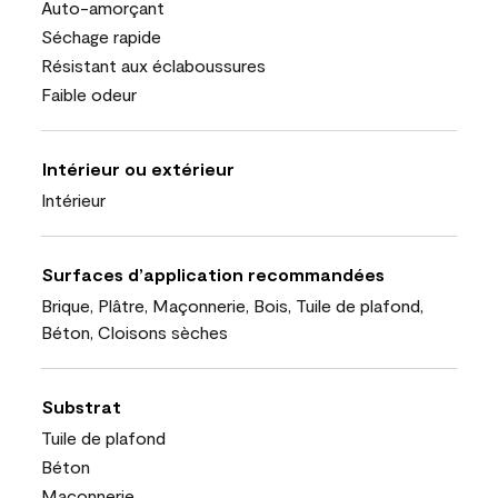
Auto-amorçant
Séchage rapide
Résistant aux éclaboussures
Faible odeur
Intérieur ou extérieur
Intérieur
Surfaces d’application recommandées
Brique, Plâtre, Maçonnerie, Bois, Tuile de plafond,
Béton, Cloisons sèches
Substrat
Tuile de plafond
Béton
Maçonnerie