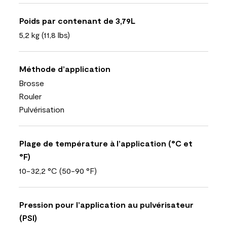
Poids par contenant de 3,79L
5,2 kg (11,8 lbs)
Méthode d’application
Brosse
Rouler
Pulvérisation
Plage de température à l’application (°C et
°F)
10-32,2 °C (50-90 °F)
Pression pour l’application au pulvérisateur
(PSI)