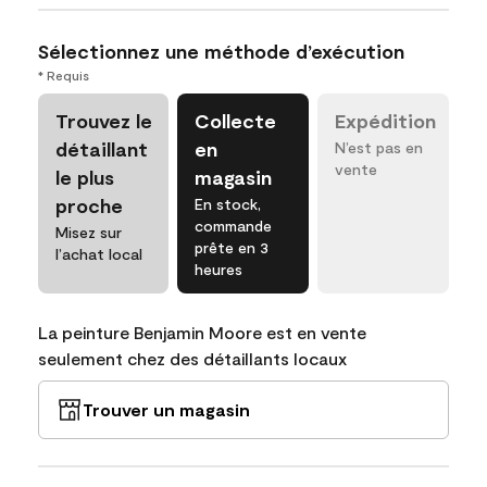
Sélectionnez une méthode d’exécution
* Requis
Trouvez le
Collecte
Expédition
détaillant
en
N’est pas en
vente
le plus
magasin
proche
En stock,
commande
Misez sur
prête en 3
l’achat local
heures
La peinture Benjamin Moore est en vente
seulement chez des détaillants locaux
Trouver un magasin