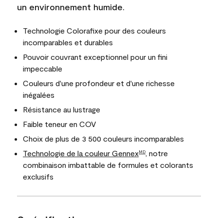
un environnement humide.
Technologie Colorafixe pour des couleurs
incomparables et durables
Pouvoir couvrant exceptionnel pour un fini
impeccable
Couleurs d'une profondeur et d'une richesse
inégalées
Résistance au lustrage
Faible teneur en COV
Choix de plus de 3 500 couleurs incomparables
Technologie de la couleur Gennex
, notre
MD
combinaison imbattable de formules et colorants
exclusifs