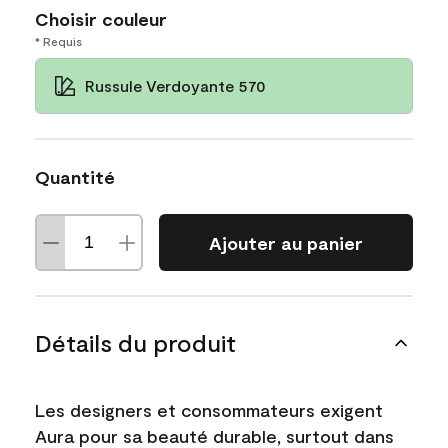
Choisir couleur
* Requis
Russule Verdoyante 570
Quantité
Ajouter au panier
Détails du produit
Les designers et consommateurs exigent
Aura pour sa beauté durable, surtout dans