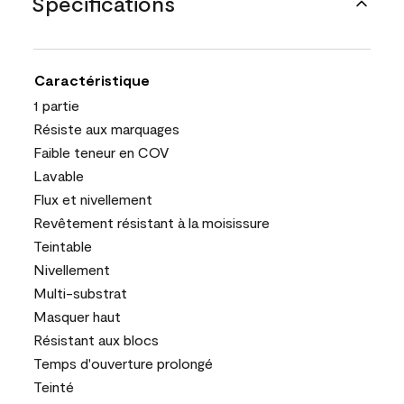
Spécifications
Caractéristique
1 partie
Résiste aux marquages
Faible teneur en COV
Lavable
Flux et nivellement
Revêtement résistant à la moisissure
Teintable
Nivellement
Multi-substrat
Masquer haut
Résistant aux blocs
Temps d'ouverture prolongé
Teinté