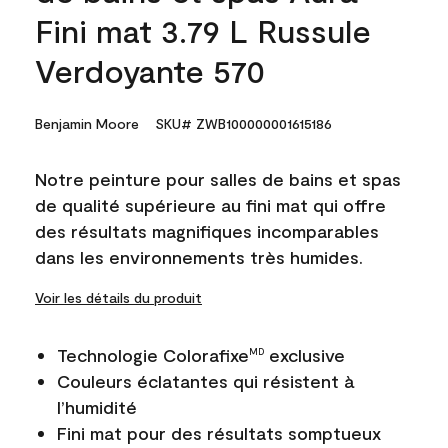
Fini mat 3.79 L Russule
Verdoyante 570
Benjamin Moore
SKU# ZWB100000001615186
Notre peinture pour salles de bains et spas
de qualité supérieure au fini mat qui offre
des résultats magnifiques incomparables
dans les environnements très humides.
Voir les détails du produit
Technologie Colorafixe
exclusive
MD
Couleurs éclatantes qui résistent à
l’humidité
Fini mat pour des résultats somptueux