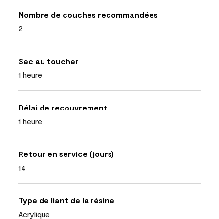
Nombre de couches recommandées
2
Sec au toucher
1 heure
Délai de recouvrement
1 heure
Retour en service (jours)
14
Type de liant de la résine
Acrylique