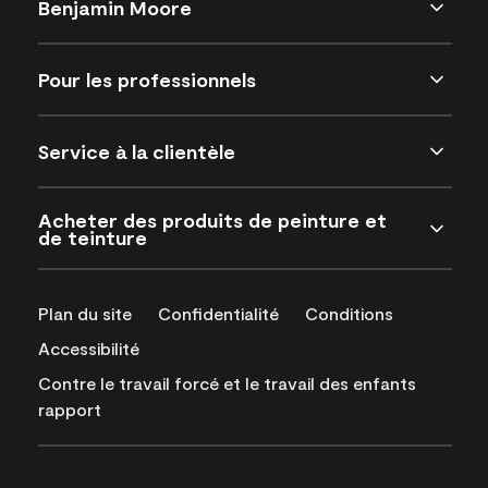
Benjamin Moore
Pour les professionnels
Service à la clientèle
Acheter des produits de peinture et
de teinture
Plan du site
Confidentialité
Conditions
Accessibilité
Contre le travail forcé et le travail des enfants
rapport