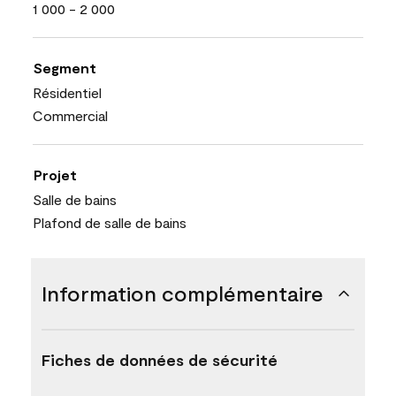
1 000 - 2 000
Segment
Résidentiel
Commercial
Projet
Salle de bains
Plafond de salle de bains
Information complémentaire
Fiches de données de sécurité