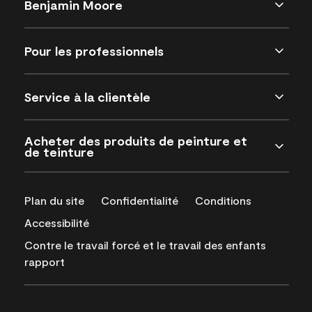
Benjamin Moore
Pour les professionnels
Service à la clientèle
Acheter des produits de peinture et
de teinture
Plan du site
Confidentialité
Conditions
Accessibilité
Contre le travail forcé et le travail des enfants
rapport