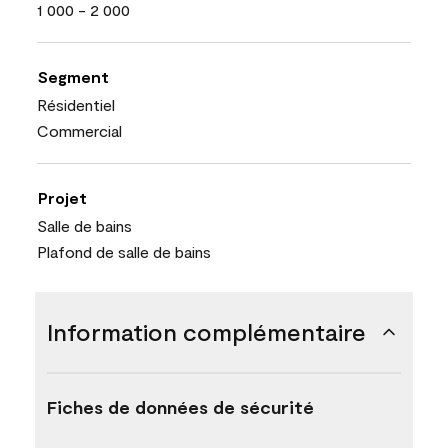
1 000 - 2 000
Segment
Résidentiel
Commercial
Projet
Salle de bains
Plafond de salle de bains
Information complémentaire
Fiches de données de sécurité