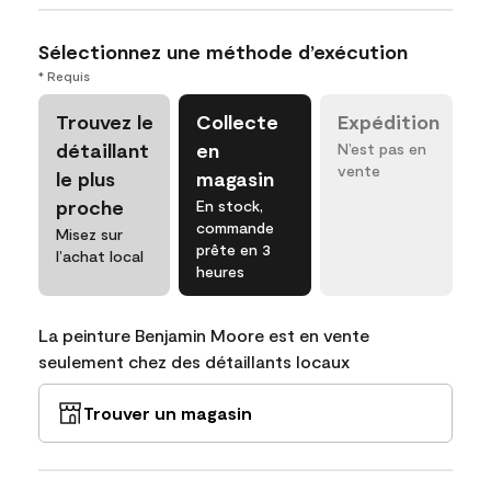
Sélectionnez une méthode d’exécution
* Requis
Trouvez le
Collecte
Expédition
détaillant
en
N’est pas en
vente
le plus
magasin
proche
En stock,
commande
Misez sur
prête en 3
l’achat local
heures
La peinture Benjamin Moore est en vente
seulement chez des détaillants locaux
Trouver un magasin