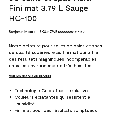
Fini mat 3.79 L Sauge
HC-100
Benjamin Moore
SKU# ZWB100000001617159
Notre peinture pour salles de bains et spas
de qualité supérieure au fini mat qui offre
des résultats magnifiques incomparables
dans les environnements très humides.
Voir les détails du produit
Technologie Colorafixe
exclusive
MD
Couleurs éclatantes qui résistent à
l’humidité
Fini mat pour des résultats somptueux