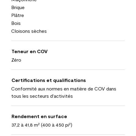
Brique
Plâtre
Bois
Cloisons sèches
Teneur en COV
Zéro
Certifications et qualifications
Conformité aux normes en matière de COV dans
tous les secteurs d'activités
Rendement en surface
37,2 à 41,8 m² (400 à 450 pi²)