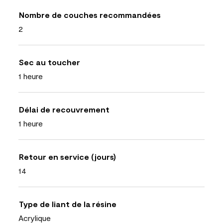
Nombre de couches recommandées
2
Sec au toucher
1 heure
Délai de recouvrement
1 heure
Retour en service (jours)
14
Type de liant de la résine
Acrylique