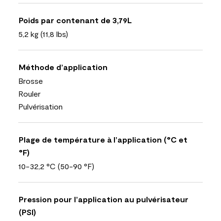
Poids par contenant de 3,79L
5,2 kg (11,8 lbs)
Méthode d’application
Brosse
Rouler
Pulvérisation
Plage de température à l’application (°C et
°F)
10-32,2 °C (50-90 °F)
Pression pour l’application au pulvérisateur
(PSI)