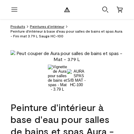
Produits
Peintures d’intérieur
Peinture d'intérieur à base d'eau pour salles de bains et spas Aura
- Fini mat 3.79 L Sauge HC-100
Peinture d'intérieur à
base d'eau pour salles
de bains et spas Aura -