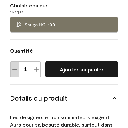
Choisir couleur
* Requis
Sauge HC-100
Quantité
Ajouter au panier
Détails du produit
Les designers et consommateurs exigent
Aura pour sa beauté durable, surtout dans