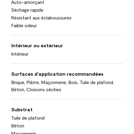
Auto-amorçant
Séchage rapide
Résistant aux éclaboussures
Faible odeur
Intérieur ou extérieur
Intérieur
Surfaces d’application recommandées
Brique, Plâtre, Maçonnerie, Bois, Tuile de plafond,
Béton, Cloisons sèches
Substrat
Tuile de plafond
Béton
Maçonnerie