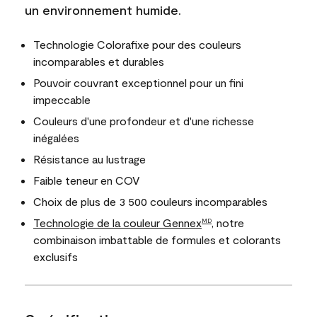
un environnement humide.
Technologie Colorafixe pour des couleurs
incomparables et durables
Pouvoir couvrant exceptionnel pour un fini
impeccable
Couleurs d'une profondeur et d'une richesse
inégalées
Résistance au lustrage
Faible teneur en COV
Choix de plus de 3 500 couleurs incomparables
Technologie de la couleur Gennex
, notre
MD
combinaison imbattable de formules et colorants
exclusifs