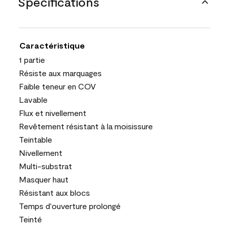
Spécifications
Caractéristique
1 partie
Résiste aux marquages
Faible teneur en COV
Lavable
Flux et nivellement
Revêtement résistant à la moisissure
Teintable
Nivellement
Multi-substrat
Masquer haut
Résistant aux blocs
Temps d'ouverture prolongé
Teinté