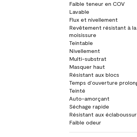
Faible teneur en COV
Lavable
Flux et nivellement
Revêtement résistant à la
moisissure
Teintable
Nivellement
Multi-substrat
Masquer haut
Résistant aux blocs
Temps d'ouverture prolon
Teinté
Auto-amorçant
Séchage rapide
Résistant aux éclaboussu
Faible odeur