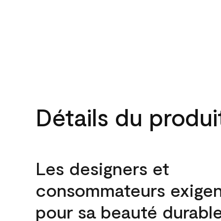
Détails du produi
Les designers et
consommateurs exigen
pour sa beauté durable