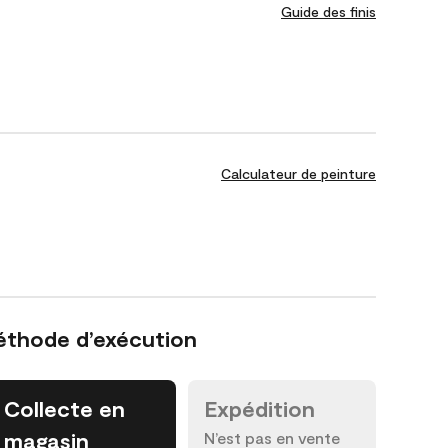
Guide des finis
Calculateur de peinture
éthode d’exécution
Collecte en
Expédition
magasin
N’est pas en vente