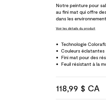
Notre peinture pour sal
au fini mat qui offre d
dans les environnement
Voir les détails du produit
Technologie Colorafi
Couleurs éclatantes q
Fini mat pour des ré
Feuil résistant à la m
118,99 $ CA