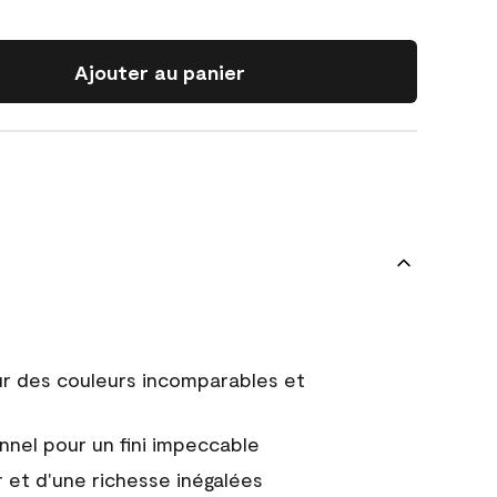
Ajouter au panier
ur des couleurs incomparables et
nnel pour un fini impeccable
 et d'une richesse inégalées