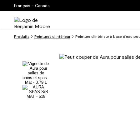
Français - Canada
Produits
Peintures d’intérieur
Peinture d'intérieur à base d'eau pou