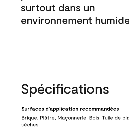
surtout dans un
environnement humide
Spécifications
Surfaces d’application recommandées
Brique, Plâtre, Maçonnerie, Bois, Tuile de pl
sèches