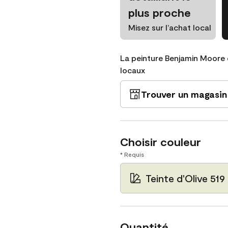
plus proche
Misez sur l’achat local
La peinture Benjamin Moore 
locaux
Trouver un magasin
Choisir couleur
* Requis
Teinte d'Olive 519
Quantité