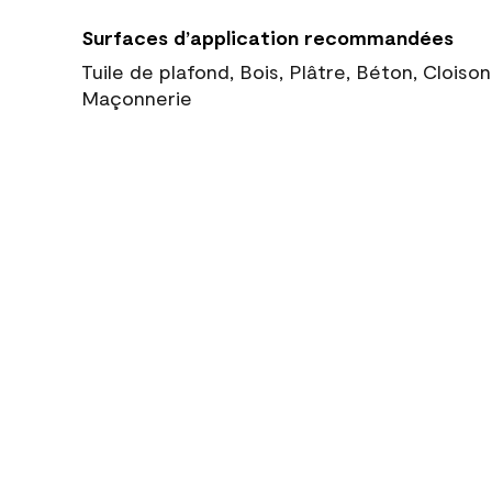
Surfaces d’application recommandées
Tuile de plafond, Bois, Plâtre, Béton, Cloiso
Maçonnerie