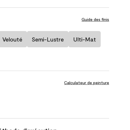
Guide des finis
Velouté
Semi-Lustre
Ulti-Mat
Calculateur de peinture