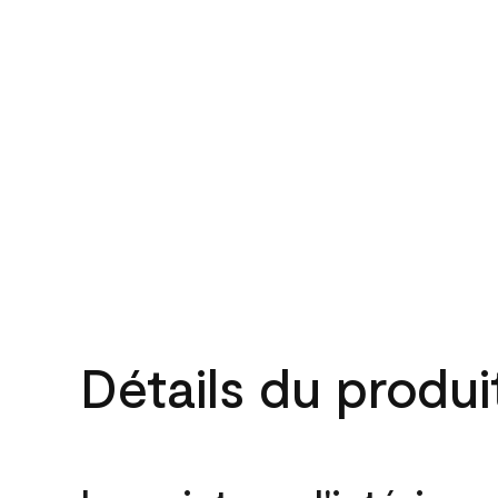
Détails du produi