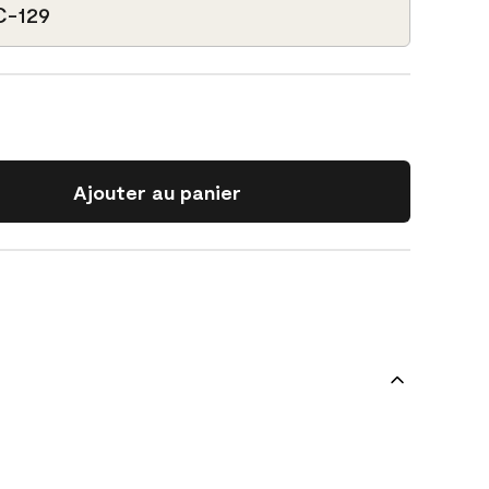
C-129
Ajouter au panier