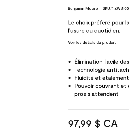
Benjamin Moore
SKU# ZWB100
Le choix préféré pour la 
l’usure du quotidien.
Voir les détails du produit
Élimination facile d
Technologie antitach
Fluidité et étalemen
Pouvoir couvrant et 
pros s'attendent
97,99 $ CA