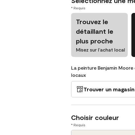
Sélectionnez une m
* Requis
Trouvez le
détaillant le
plus proche
Misez sur l’achat local
La peinture Benjamin Moore 
locaux
Trouver un magasin
Choisir couleur
* Requis