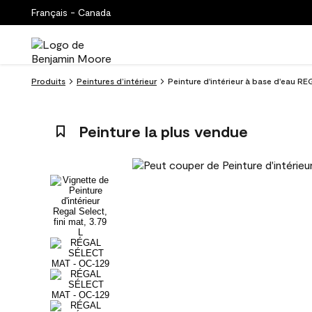
Français - Canada
Produits
Peintures d’intérieur
Peinture d'intérieur à base d'eau R
Peinture la plus vendue