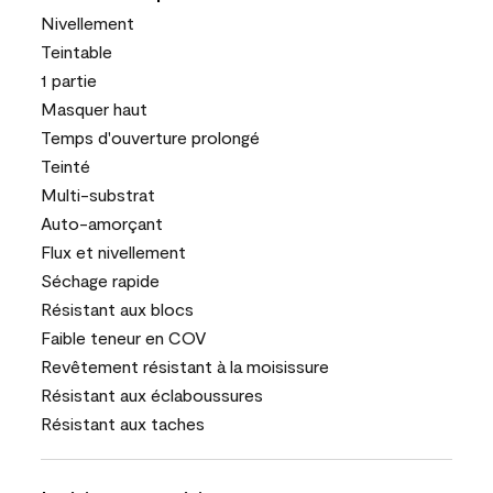
Nivellement
Teintable
1 partie
Masquer haut
Temps d'ouverture prolongé
Teinté
Multi-substrat
Auto-amorçant
Flux et nivellement
Séchage rapide
Résistant aux blocs
Faible teneur en COV
Revêtement résistant à la moisissure
Résistant aux éclaboussures
Résistant aux taches