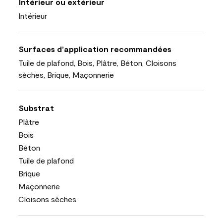
Intérieur ou extérieur
Intérieur
Surfaces d’application recommandées
Tuile de plafond, Bois, Plâtre, Béton, Cloisons
sèches, Brique, Maçonnerie
Substrat
Plâtre
Bois
Béton
Tuile de plafond
Brique
Maçonnerie
Cloisons sèches