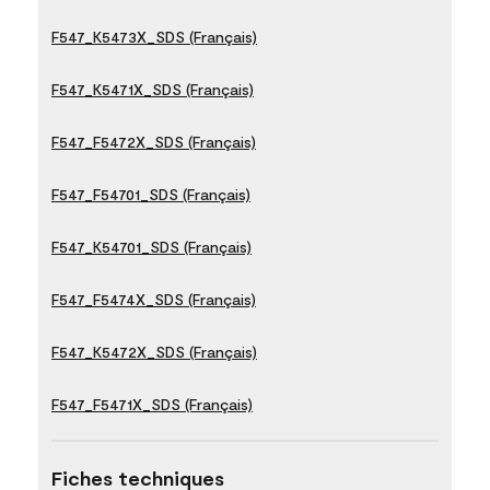
F547_K5473X_SDS (Français)
F547_K5471X_SDS (Français)
F547_F5472X_SDS (Français)
F547_F54701_SDS (Français)
F547_K54701_SDS (Français)
F547_F5474X_SDS (Français)
F547_K5472X_SDS (Français)
F547_F5471X_SDS (Français)
Fiches techniques