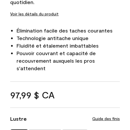
quotidien.
Voir les détails du produit
Élimination facile des taches courantes
Technologie antitache unique
Fluidité et étalement imbattables
Pouvoir couvrant et capacité de
recouvrement auxquels les pros
s'attendent
97,99 $ CA
Lustre
Guide des finis