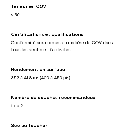
Teneur en COV
< 50
Certifications et qualifications
Conformité aux normes en matière de COV dans
tous les secteurs d'activités
Rendement en surface
37,2 à 41,8 m² (400 à 450 pi²)
Nombre de couches recommandées
1 ou 2
Sec au toucher