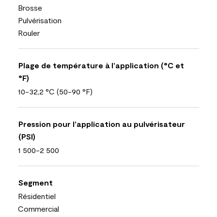
Brosse
Pulvérisation
Rouler
Plage de température à l’application (°C et
°F)
10-32,2 °C (50-90 °F)
Pression pour l’application au pulvérisateur
(PSI)
1 500-2 500
Segment
Résidentiel
Commercial