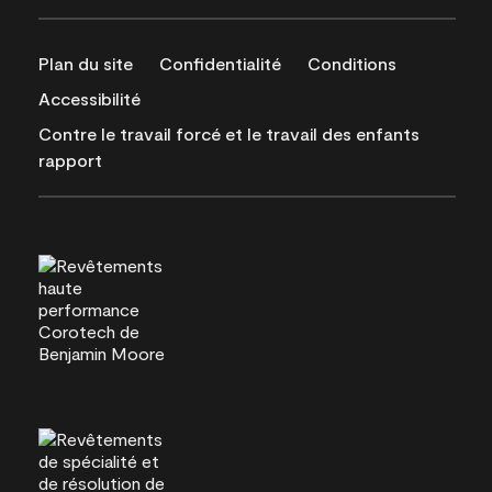
Plan du site
Confidentialité
Conditions
Accessibilité
Contre le travail forcé et le travail des enfants
rapport