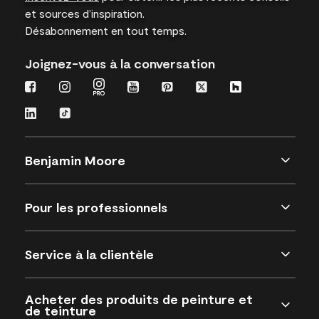
et sources d’inspiration.
Désabonnement en tout temps.
Joignez-vous à la conversation
Benjamin Moore
Pour les professionnels
Service à la clientèle
Acheter des produits de peinture et
de teinture