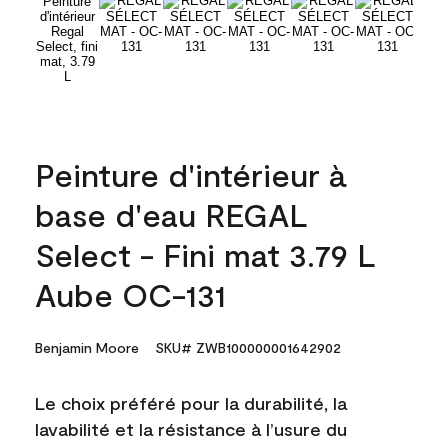
Peinture d'intérieur à
base d'eau REGAL
Select - Fini mat 3.79 L
Aube OC-131
Benjamin Moore
SKU# ZWB100000001642902
Le choix préféré pour la durabilité, la
lavabilité et la résistance à l’usure du