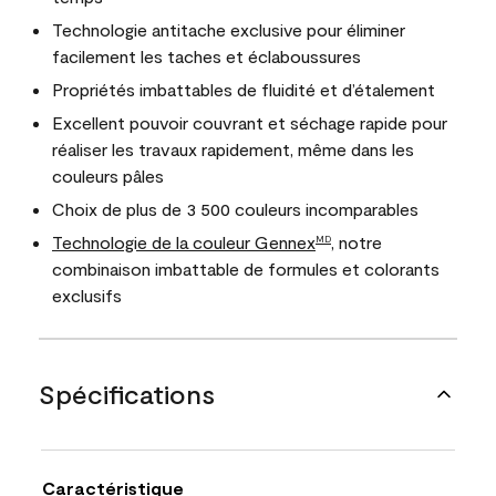
Technologie antitache exclusive pour éliminer
facilement les taches et éclaboussures
Propriétés imbattables de fluidité et d’étalement
Excellent pouvoir couvrant et séchage rapide pour
réaliser les travaux rapidement, même dans les
couleurs pâles
Choix de plus de 3 500 couleurs incomparables
Technologie de la couleur Gennex
, notre
MD
combinaison imbattable de formules et colorants
exclusifs
Spécifications
Caractéristique