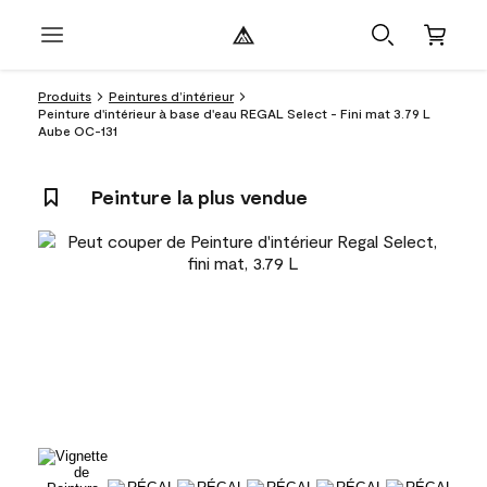
Produits
Peintures d’intérieur
Peinture d'intérieur à base d'eau REGAL Select - Fini mat 3.79 L
Aube OC-131
Peinture la plus vendue