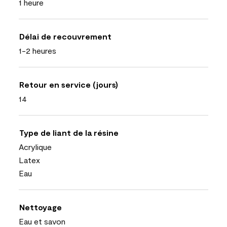
1 heure
Délai de recouvrement
1-2 heures
Retour en service (jours)
14
Type de liant de la résine
Acrylique
Latex
Eau
Nettoyage
Eau et savon