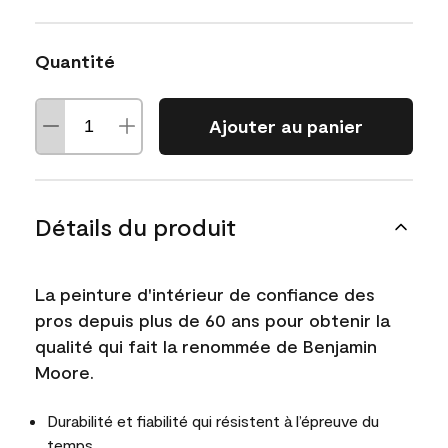
Quantité
Ajouter au panier
Détails du produit
La peinture d'intérieur de confiance des
pros depuis plus de 60 ans pour obtenir la
qualité qui fait la renommée de Benjamin
Moore.
Durabilité et fiabilité qui résistent à l’épreuve du
temps