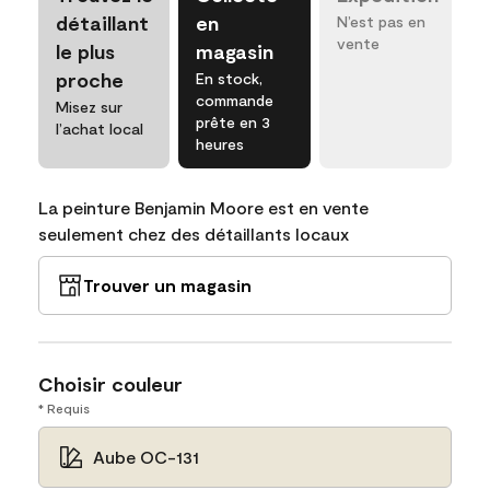
détaillant
en
N’est pas en
vente
le plus
magasin
proche
En stock,
commande
Misez sur
prête en 3
l’achat local
heures
La peinture Benjamin Moore est en vente
seulement chez des détaillants locaux
Trouver un magasin
Choisir couleur
* Requis
Aube OC-131