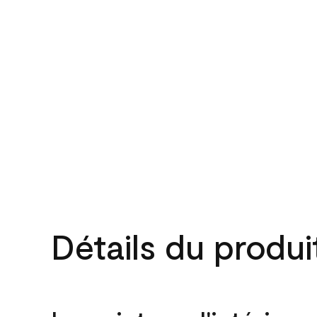
Détails du produi