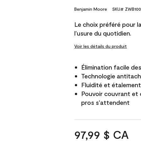
Benjamin Moore
SKU# ZWB100
Le choix préféré pour la 
l’usure du quotidien.
Voir les détails du produit
Élimination facile d
Technologie antitach
Fluidité et étalemen
Pouvoir couvrant et 
pros s'attendent
97,99 $ CA