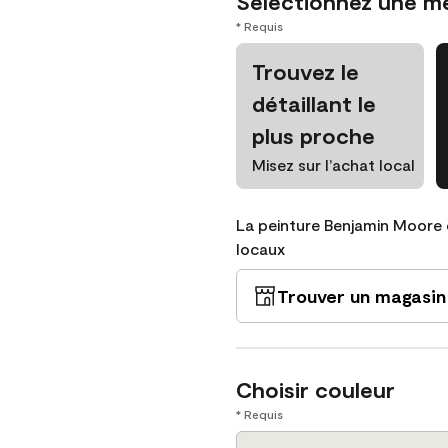
Sélectionnez une m
* Requis
Trouvez le
détaillant le
plus proche
Misez sur l’achat local
La peinture Benjamin Moore 
locaux
Trouver un magasin
Choisir couleur
* Requis