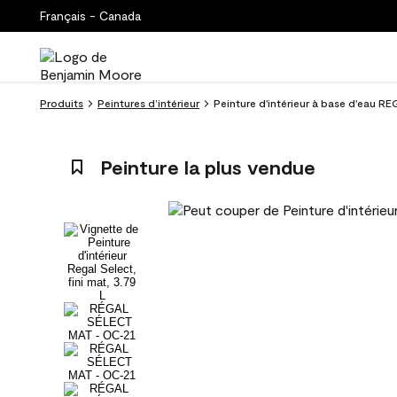
Français - Canada
Produits
Peintures d’intérieur
Peinture d'intérieur à base d'eau RE
Peinture la plus vendue