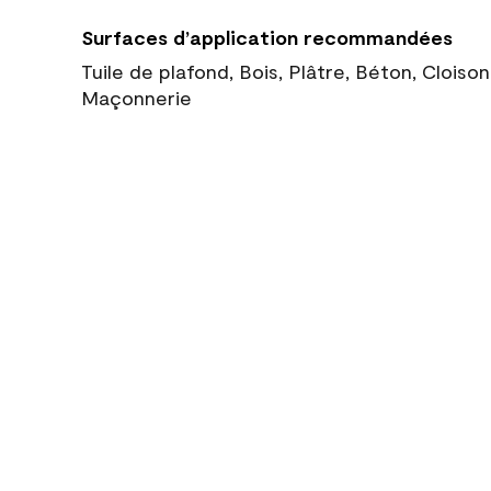
Surfaces d’application recommandées
Tuile de plafond, Bois, Plâtre, Béton, Cloiso
Maçonnerie