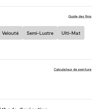
Guide des finis
Velouté
Semi-Lustre
Ulti-Mat
Calculateur de peinture