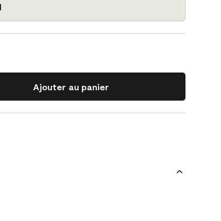
1
Ajouter au panier