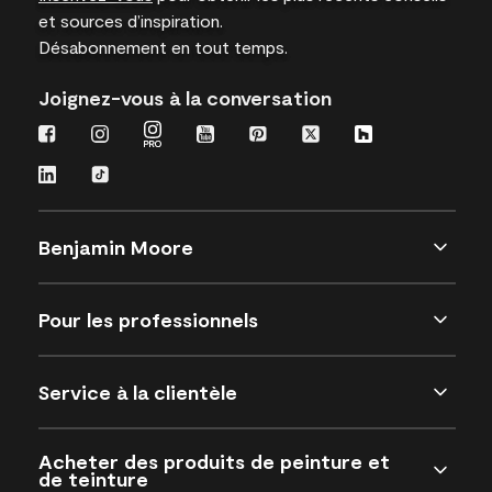
et sources d’inspiration.
Désabonnement en tout temps.
Joignez-vous à la conversation
Benjamin Moore
Pour les professionnels
Service à la clientèle
Acheter des produits de peinture et
de teinture