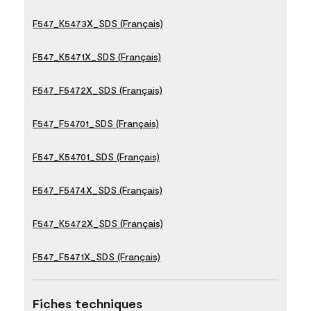
F547_K5473X_SDS (Français)
F547_K5471X_SDS (Français)
F547_F5472X_SDS (Français)
F547_F54701_SDS (Français)
F547_K54701_SDS (Français)
F547_F5474X_SDS (Français)
F547_K5472X_SDS (Français)
F547_F5471X_SDS (Français)
Fiches techniques