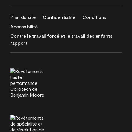
Plan du site
Confidentialité
Conditions
Accessibilité
Contre le travail forcé et le travail des enfants
rapport