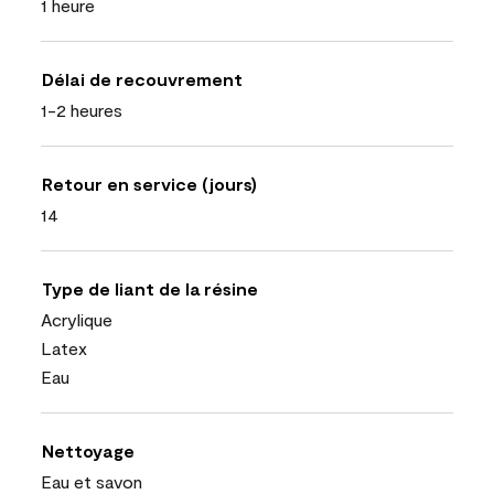
1 heure
Délai de recouvrement
1-2 heures
Retour en service (jours)
14
Type de liant de la résine
Acrylique
Latex
Eau
Nettoyage
Eau et savon