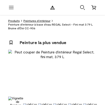
Produits
Peintures d’intérieur
Peinture d'intérieur à base d'eau REGAL Select - Fini mat 3.79 L
Bruine d'Été CC-906
Peinture la plus vendue