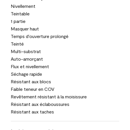
Nivellement
Teintable
1 partie
Masquer haut
Temps d'ouverture prolongé
Teinté
Multi-substrat
Auto-amorçant
Flux et nivellement
Séchage rapide
Résistant aux blocs
Faible teneur en COV
Revêtement résistant à la moisissure
Résistant aux éclaboussures
Résistant aux taches