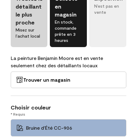
détaillant
en
N’est pas en
vente
le plus
magasin
proche
En stock,
commande
Misez sur
prête en 3
l’achat local
heures
La peinture Benjamin Moore est en vente
seulement chez des détaillants locaux
Trouver un magasin
Choisir couleur
* Requis
Bruine d'Été CC-906