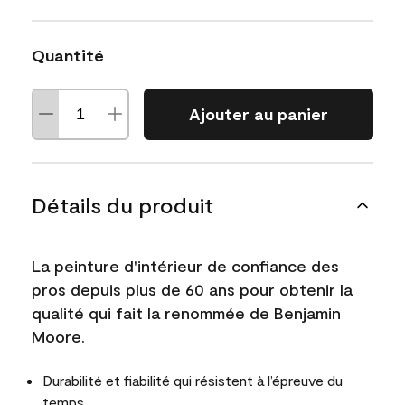
Quantité
Ajouter au panier
Détails du produit
La peinture d'intérieur de confiance des
pros depuis plus de 60 ans pour obtenir la
qualité qui fait la renommée de Benjamin
Moore.
Durabilité et fiabilité qui résistent à l’épreuve du
temps