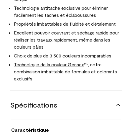
Technologie antitache exclusive pour éliminer
facilement les taches et éclaboussures
Propriétés imbattables de fluidité et d’étalement
Excellent pouvoir couvrant et séchage rapide pour
réaliser les travaux rapidement, même dans les
couleurs pâles
Choix de plus de 3 500 couleurs incomparables
Technologie de la couleur Gennex
, notre
MD
combinaison imbattable de formules et colorants
exclusifs
Spécifications
Caractéristique