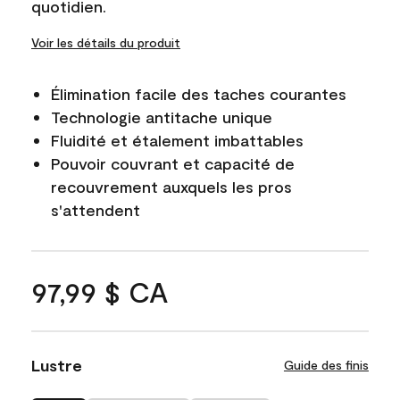
quotidien.
Voir les détails du produit
Élimination facile des taches courantes
Technologie antitache unique
Fluidité et étalement imbattables
Pouvoir couvrant et capacité de
recouvrement auxquels les pros
s'attendent
97,99 $ CA
Lustre
Guide des finis