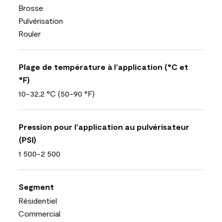
Brosse
Pulvérisation
Rouler
Plage de température à l’application (°C et
°F)
10-32,2 °C (50-90 °F)
Pression pour l’application au pulvérisateur
(PSI)
1 500-2 500
Segment
Résidentiel
Commercial