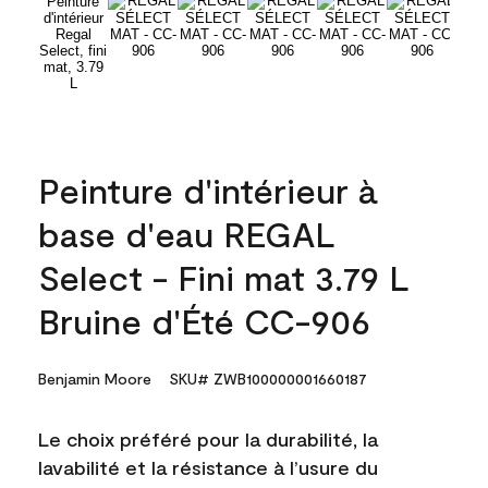
Peinture d'intérieur à
base d'eau REGAL
Select - Fini mat 3.79 L
Bruine d'Été CC-906
Benjamin Moore
SKU# ZWB100000001660187
Le choix préféré pour la durabilité, la
lavabilité et la résistance à l’usure du