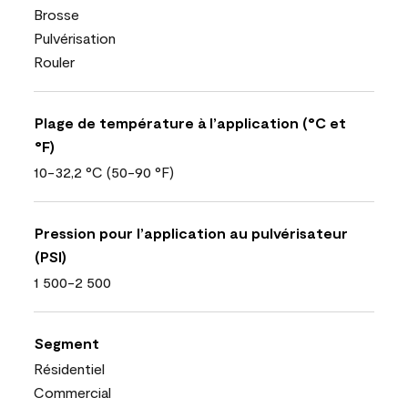
Brosse
Pulvérisation
Rouler
Plage de température à l’application (°C et
°F)
10-32,2 °C (50-90 °F)
Pression pour l’application au pulvérisateur
(PSI)
1 500-2 500
Segment
Résidentiel
Commercial