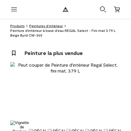
Produits
Peintures d’intérieur
Peinture d'intérieur à base d'eau REGAL Select - Fini mat 3.79 L
Beige Byrd CW-365
Peinture la plus vendue