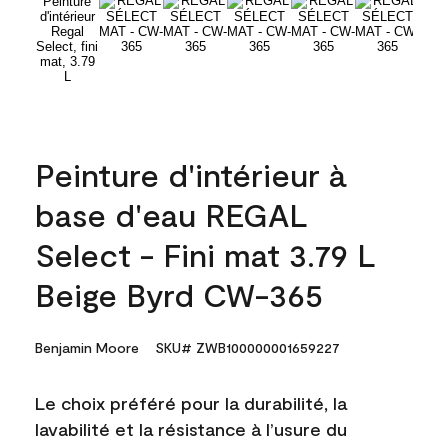
Peinture d'intérieur à
base d'eau REGAL
Select - Fini mat 3.79 L
Beige Byrd CW-365
Benjamin Moore
SKU# ZWB100000001659227
Le choix préféré pour la durabilité, la
lavabilité et la résistance à l’usure du