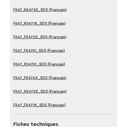
F547_K5473X_SDS (Français)
F547_K5471X_SDS (Français)
F547_F5472X_SDS (Français)
F547_F54701_SDS (Français)
F547_K54701_SDS (Français)
F547_F5474X_SDS (Français)
F547_K5472X_SDS (Français)
F547_F5471X_SDS (Français)
Fiches techniques