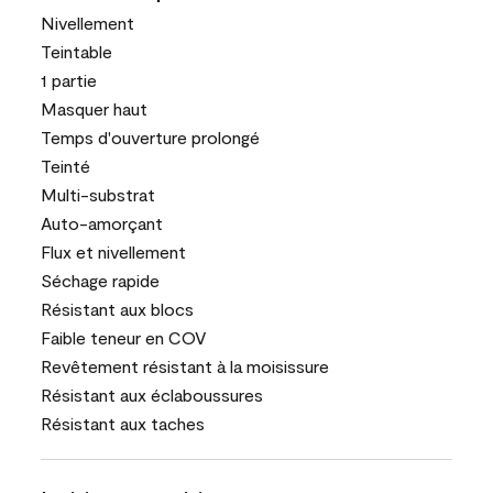
Nivellement
Teintable
1 partie
Masquer haut
Temps d'ouverture prolongé
Teinté
Multi-substrat
Auto-amorçant
Flux et nivellement
Séchage rapide
Résistant aux blocs
Faible teneur en COV
Revêtement résistant à la moisissure
Résistant aux éclaboussures
Résistant aux taches