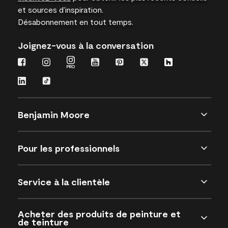
et sources d’inspiration.
Désabonnement en tout temps.
Joignez-vous à la conversation
Benjamin Moore
Pour les professionnels
Service à la clientèle
Acheter des produits de peinture et
de teinture