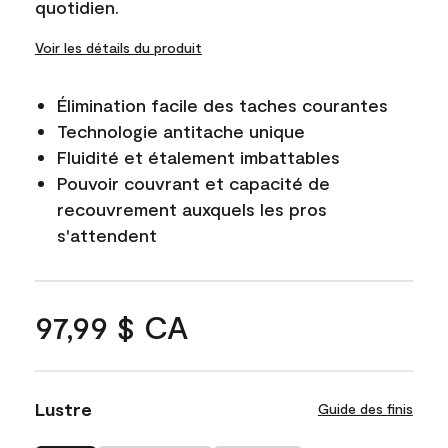
quotidien.
Voir les détails du produit
Élimination facile des taches courantes
Technologie antitache unique
Fluidité et étalement imbattables
Pouvoir couvrant et capacité de
recouvrement auxquels les pros
s'attendent
97,99 $ CA
Lustre
Guide des finis