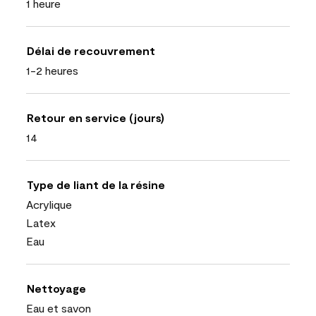
1 heure
Délai de recouvrement
1-2 heures
Retour en service (jours)
14
Type de liant de la résine
Acrylique
Latex
Eau
Nettoyage
Eau et savon