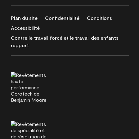
Plan du site
Confidentialité
Conditions
Accessibilité
Contre le travail forcé et le travail des enfants
rapport