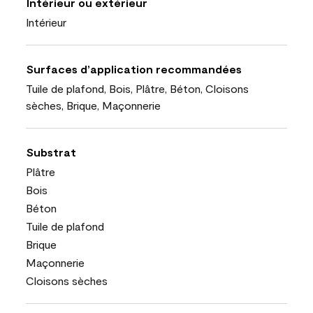
Intérieur ou extérieur
Intérieur
Surfaces d’application recommandées
Tuile de plafond, Bois, Plâtre, Béton, Cloisons
sèches, Brique, Maçonnerie
Substrat
Plâtre
Bois
Béton
Tuile de plafond
Brique
Maçonnerie
Cloisons sèches