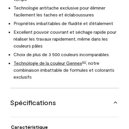
Technologie antitache exclusive pour éliminer
facilement les taches et éclaboussures
Propriétés imbattables de fluidité et d’étalement
Excellent pouvoir couvrant et séchage rapide pour
réaliser les travaux rapidement, même dans les
couleurs pâles
Choix de plus de 3 500 couleurs incomparables
Technologie de la couleur Gennex
, notre
MD
combinaison imbattable de formules et colorants
exclusifs
Spécifications
Caractéristique