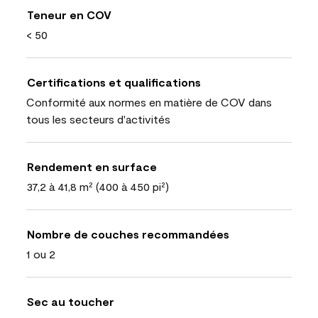
Teneur en COV
< 50
Certifications et qualifications
Conformité aux normes en matière de COV dans
tous les secteurs d'activités
Rendement en surface
37,2 à 41,8 m² (400 à 450 pi²)
Nombre de couches recommandées
1 ou 2
Sec au toucher