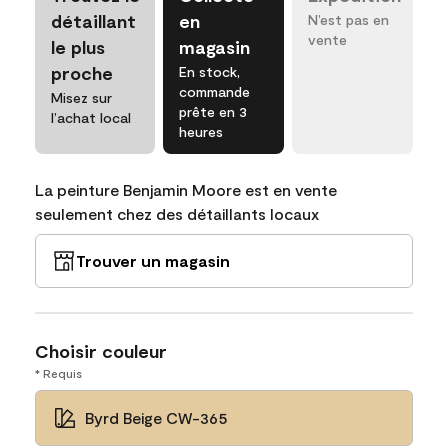
détaillant
en
N’est pas en
vente
le plus
magasin
proche
En stock,
commande
Misez sur
prête en 3
l’achat local
heures
La peinture Benjamin Moore est en vente
seulement chez des détaillants locaux
Trouver un magasin
Choisir couleur
* Requis
Byrd Beige CW-365