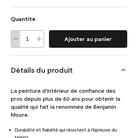
Quantité
Ajouter au panier
Détails du produit
La peinture d'intérieur de confiance des
pros depuis plus de 60 ans pour obtenir la
qualité qui fait la renommée de Benjamin
Moore.
Durabilité et fiabilité qui résistent à l’épreuve du
temps