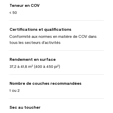
Teneur en COV
< 50
Certifications et qualifications
Conformité aux normes en matière de COV dans
tous les secteurs d'activités
Rendement en surface
37,2 à 41,8 m² (400 à 450 pi²)
Nombre de couches recommandées
1 ou 2
Sec au toucher