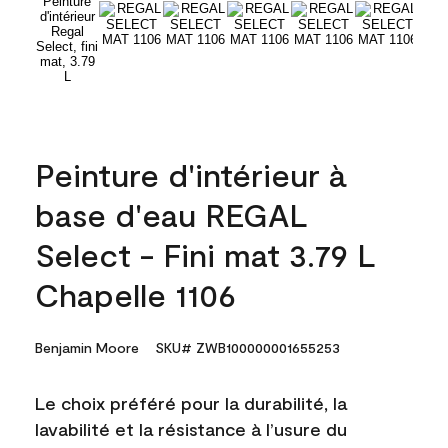
Peinture d'intérieur à
base d'eau REGAL
Select - Fini mat 3.79 L
Chapelle 1106
Benjamin Moore
SKU# ZWB100000001655253
Le choix préféré pour la durabilité, la
lavabilité et la résistance à l’usure du