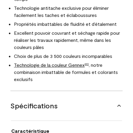
Technologie antitache exclusive pour éliminer
facilement les taches et éclaboussures
Propriétés imbattables de fluidité et d’étalement
Excellent pouvoir couvrant et séchage rapide pour
réaliser les travaux rapidement, même dans les
couleurs pâles
Choix de plus de 3 500 couleurs incomparables
Technologie de la couleur Gennex
, notre
MD
combinaison imbattable de formules et colorants
exclusifs
Spécifications
Caractéristique