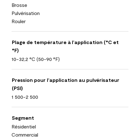
Brosse
Pulvérisation
Rouler
Plage de température à l’application (°C et
°F)
10-32,2 °C (50-90 °F)
Pression pour l’application au pulvérisateur
(PSI)
1 500-2 500
Segment
Résidentiel
Commercial