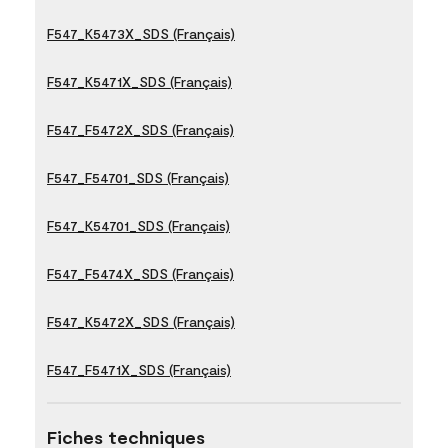
F547_K5473X_SDS (Français)
F547_K5471X_SDS (Français)
F547_F5472X_SDS (Français)
F547_F54701_SDS (Français)
F547_K54701_SDS (Français)
F547_F5474X_SDS (Français)
F547_K5472X_SDS (Français)
F547_F5471X_SDS (Français)
Fiches techniques