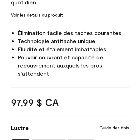
quotidien.
Voir les détails du produit
Élimination facile des taches courantes
Technologie antitache unique
Fluidité et étalement imbattables
Pouvoir couvrant et capacité de
recouvrement auxquels les pros
s'attendent
97,99 $ CA
Lustre
Guide des finis