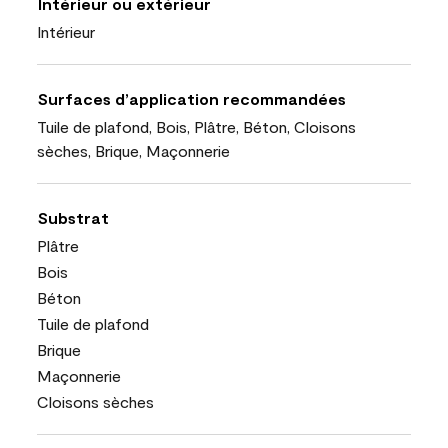
Intérieur ou extérieur
Intérieur
Surfaces d’application recommandées
Tuile de plafond, Bois, Plâtre, Béton, Cloisons
sèches, Brique, Maçonnerie
Substrat
Plâtre
Bois
Béton
Tuile de plafond
Brique
Maçonnerie
Cloisons sèches