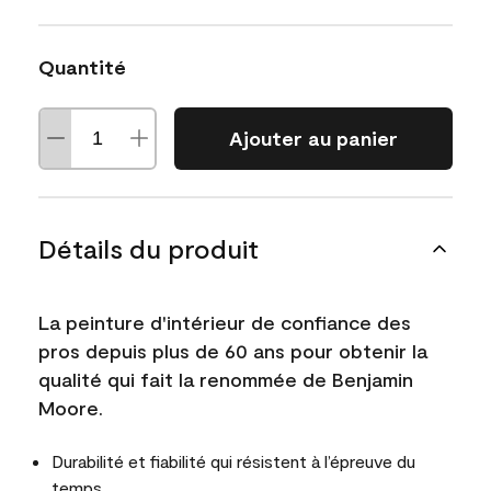
Quantité
Ajouter au panier
Détails du produit
La peinture d'intérieur de confiance des
pros depuis plus de 60 ans pour obtenir la
qualité qui fait la renommée de Benjamin
Moore.
Durabilité et fiabilité qui résistent à l’épreuve du
temps