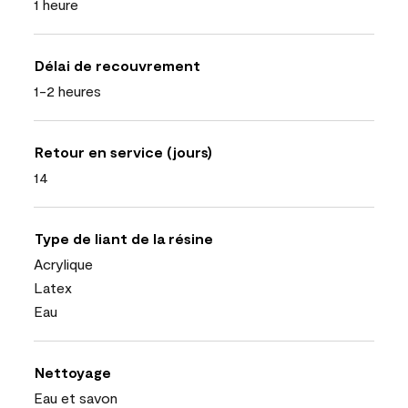
1 heure
Délai de recouvrement
1-2 heures
Retour en service (jours)
14
Type de liant de la résine
Acrylique
Latex
Eau
Nettoyage
Eau et savon