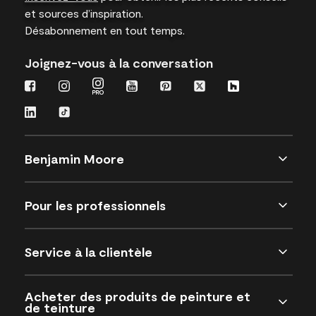
et sources d’inspiration.
Désabonnement en tout temps.
Joignez-vous à la conversation
Benjamin Moore
Pour les professionnels
Service à la clientèle
Acheter des produits de peinture et
de teinture