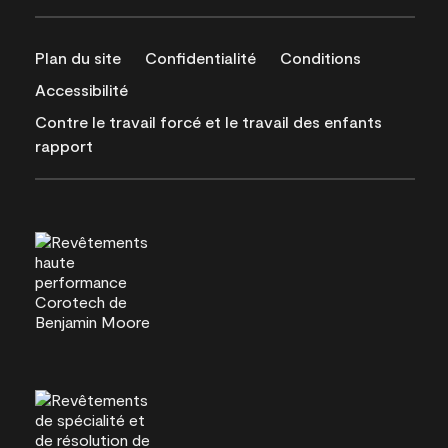
Plan du site
Confidentialité
Conditions
Accessibilité
Contre le travail forcé et le travail des enfants
rapport