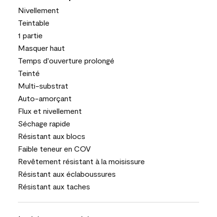
Nivellement
Teintable
1 partie
Masquer haut
Temps d'ouverture prolongé
Teinté
Multi-substrat
Auto-amorçant
Flux et nivellement
Séchage rapide
Résistant aux blocs
Faible teneur en COV
Revêtement résistant à la moisissure
Résistant aux éclaboussures
Résistant aux taches