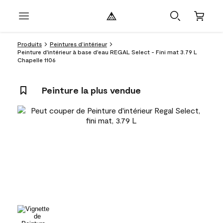
Produits
Peintures d’intérieur
Peinture d'intérieur à base d'eau REGAL Select - Fini mat 3.79 L
Chapelle 1106
Peinture la plus vendue