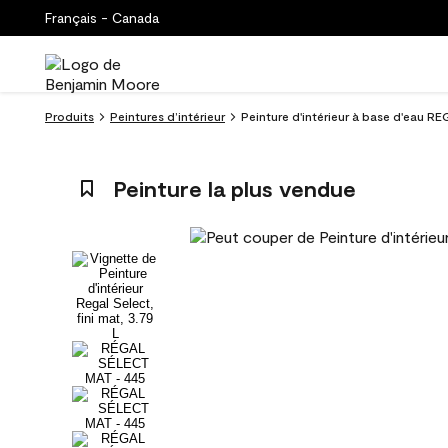
Français - Canada
Produits
Peintures d’intérieur
Peinture d'intérieur à base d'eau RE
Peinture la plus vendue