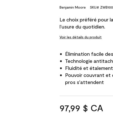
Benjamin Moore
SKU# ZWB100
Le choix préféré pour la 
l’usure du quotidien.
Voir les détails du produit
Élimination facile d
Technologie antitach
Fluidité et étalemen
Pouvoir couvrant et 
pros s'attendent
97,99 $ CA