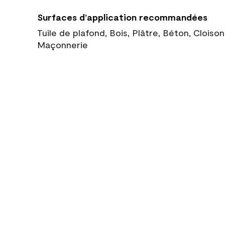
Surfaces d’application recommandées
Tuile de plafond, Bois, Plâtre, Béton, Cloiso
Maçonnerie