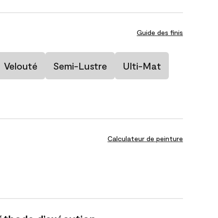
Guide des finis
Velouté
Semi-Lustre
Ulti-Mat
Calculateur de peinture