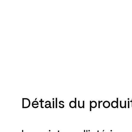
Détails du produi