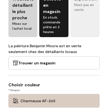
détaillant
en
N’est pas en
vente
le plus
magasin
proche
En stock,
commande
Misez sur
prête en 3
l’achat local
heures
La peinture Benjamin Moore est en vente
seulement chez des détaillants locaux
Trouver un magasin
Choisir couleur
* Requis
Charmeuse AF-265