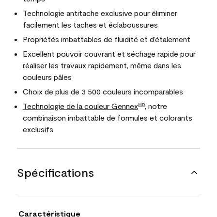
Technologie antitache exclusive pour éliminer
facilement les taches et éclaboussures
Propriétés imbattables de fluidité et d’étalement
Excellent pouvoir couvrant et séchage rapide pour
réaliser les travaux rapidement, même dans les
couleurs pâles
Choix de plus de 3 500 couleurs incomparables
Technologie de la couleur Gennex
, notre
MD
combinaison imbattable de formules et colorants
exclusifs
Spécifications
Caractéristique