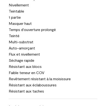
Nivellement
Teintable
1 partie
Masquer haut
Temps d'ouverture prolongé
Teinté
Multi-substrat
Auto-amorçant
Flux et nivellement
Séchage rapide
Résistant aux blocs
Faible teneur en COV
Revêtement résistant à la moisissure
Résistant aux éclaboussures
Résistant aux taches