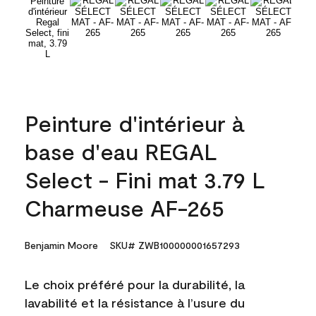
Peinture d'intérieur à
base d'eau REGAL
Select - Fini mat 3.79 L
Charmeuse AF-265
Benjamin Moore
SKU# ZWB100000001657293
Le choix préféré pour la durabilité, la
lavabilité et la résistance à l’usure du