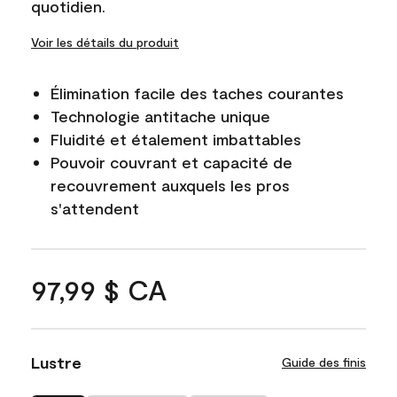
quotidien.
Voir les détails du produit
Élimination facile des taches courantes
Technologie antitache unique
Fluidité et étalement imbattables
Pouvoir couvrant et capacité de
recouvrement auxquels les pros
s'attendent
97,99 $ CA
Lustre
Guide des finis