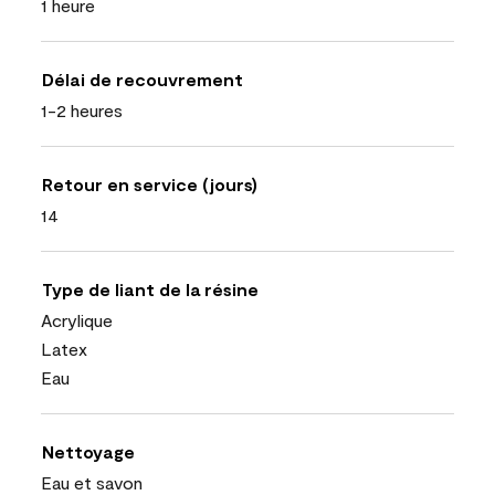
1 heure
Délai de recouvrement
1-2 heures
Retour en service (jours)
14
Type de liant de la résine
Acrylique
Latex
Eau
Nettoyage
Eau et savon