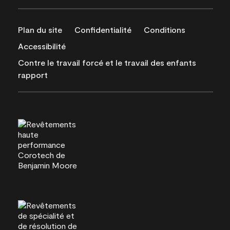
Plan du site
Confidentialité
Conditions
Accessibilité
Contre le travail forcé et le travail des enfants
rapport