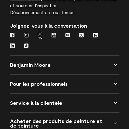
et sources d’inspiration.
Désabonnement en tout temps.
Joignez-vous à la conversation
Benjamin Moore
Pour les professionnels
Service à la clientèle
Acheter des produits de peinture et
de teinture