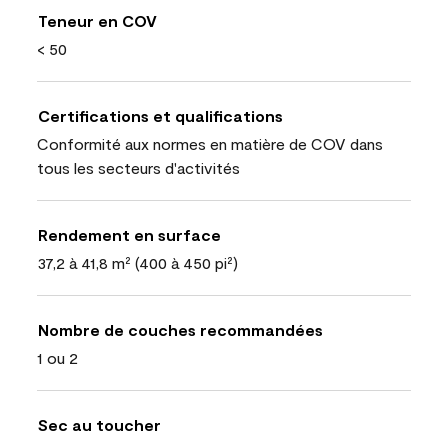
Teneur en COV
< 50
Certifications et qualifications
Conformité aux normes en matière de COV dans
tous les secteurs d'activités
Rendement en surface
37,2 à 41,8 m² (400 à 450 pi²)
Nombre de couches recommandées
1 ou 2
Sec au toucher