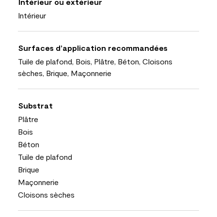
Intérieur ou extérieur
Intérieur
Surfaces d’application recommandées
Tuile de plafond, Bois, Plâtre, Béton, Cloisons
sèches, Brique, Maçonnerie
Substrat
Plâtre
Bois
Béton
Tuile de plafond
Brique
Maçonnerie
Cloisons sèches