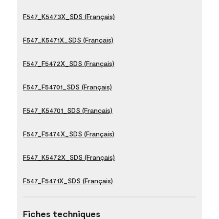
F547_K5473X_SDS (Français)
F547_K5471X_SDS (Français)
F547_F5472X_SDS (Français)
F547_F54701_SDS (Français)
F547_K54701_SDS (Français)
F547_F5474X_SDS (Français)
F547_K5472X_SDS (Français)
F547_F5471X_SDS (Français)
Fiches techniques