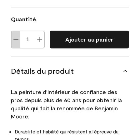
Quantité
Ajouter au panier
Détails du produit
La peinture d'intérieur de confiance des
pros depuis plus de 60 ans pour obtenir la
qualité qui fait la renommée de Benjamin
Moore.
Durabilité et fiabilité qui résistent à l’épreuve du
temps