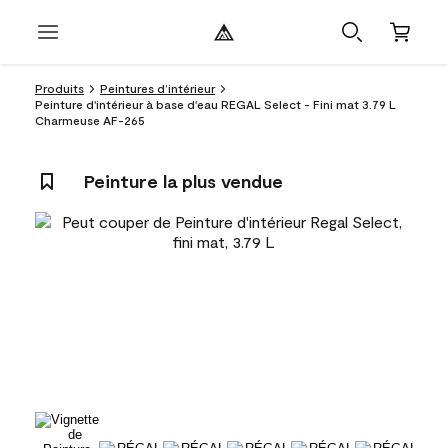
Produits
Peintures d’intérieur
Peinture d'intérieur à base d'eau REGAL Select - Fini mat 3.79 L
Charmeuse AF-265
Peinture la plus vendue