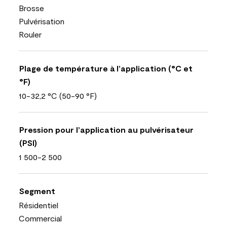
Brosse
Pulvérisation
Rouler
Plage de température à l’application (°C et
°F)
10-32,2 °C (50-90 °F)
Pression pour l’application au pulvérisateur
(PSI)
1 500-2 500
Segment
Résidentiel
Commercial