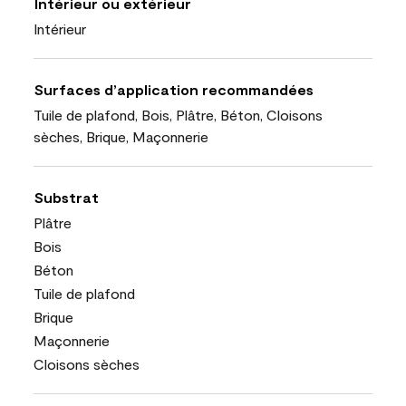
Intérieur ou extérieur
Intérieur
Surfaces d’application recommandées
Tuile de plafond, Bois, Plâtre, Béton, Cloisons
sèches, Brique, Maçonnerie
Substrat
Plâtre
Bois
Béton
Tuile de plafond
Brique
Maçonnerie
Cloisons sèches