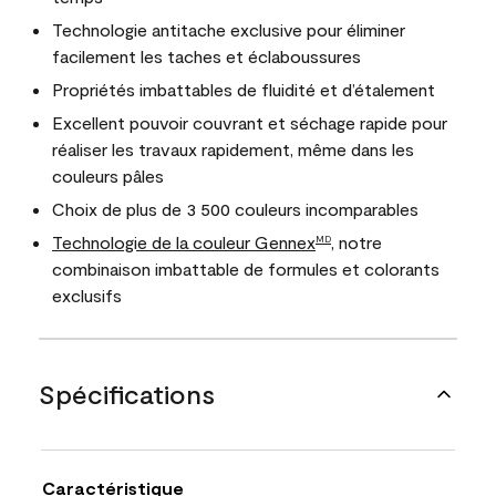
Technologie antitache exclusive pour éliminer
facilement les taches et éclaboussures
Propriétés imbattables de fluidité et d’étalement
Excellent pouvoir couvrant et séchage rapide pour
réaliser les travaux rapidement, même dans les
couleurs pâles
Choix de plus de 3 500 couleurs incomparables
Technologie de la couleur Gennex
, notre
MD
combinaison imbattable de formules et colorants
exclusifs
Spécifications
Caractéristique