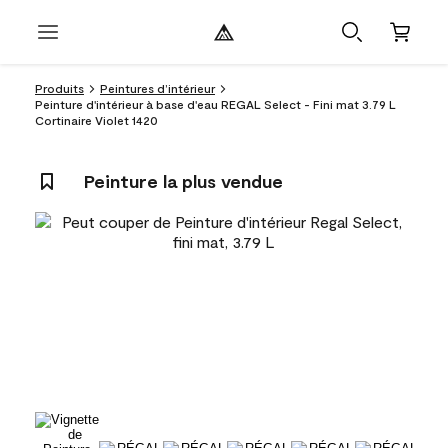
Produits
Peintures d’intérieur
Peinture d'intérieur à base d'eau REGAL Select - Fini mat 3.79 L
Cortinaire Violet 1420
Peinture la plus vendue