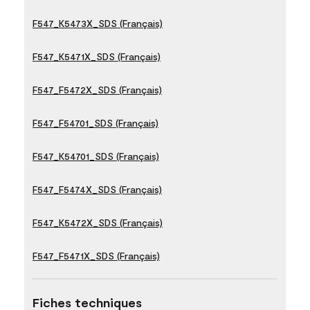
F547_K5473X_SDS (Français)
F547_K5471X_SDS (Français)
F547_F5472X_SDS (Français)
F547_F54701_SDS (Français)
F547_K54701_SDS (Français)
F547_F5474X_SDS (Français)
F547_K5472X_SDS (Français)
F547_F5471X_SDS (Français)
Fiches techniques