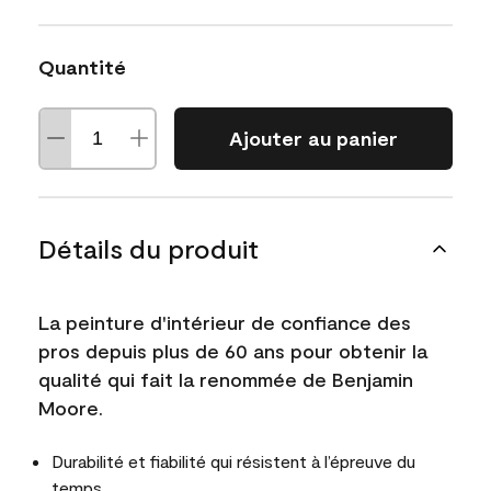
Quantité
Ajouter au panier
Détails du produit
La peinture d'intérieur de confiance des
pros depuis plus de 60 ans pour obtenir la
qualité qui fait la renommée de Benjamin
Moore.
Durabilité et fiabilité qui résistent à l’épreuve du
temps