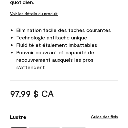
quotidien.
Voir les détails du produit
Élimination facile des taches courantes
Technologie antitache unique
Fluidité et étalement imbattables
Pouvoir couvrant et capacité de
recouvrement auxquels les pros
s'attendent
97,99 $ CA
Lustre
Guide des finis