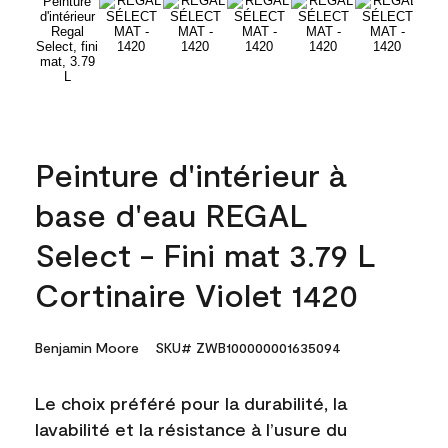
Peinture d'intérieur à
base d'eau REGAL
Select - Fini mat 3.79 L
Cortinaire Violet 1420
Benjamin Moore
SKU# ZWB100000001635094
Le choix préféré pour la durabilité, la
lavabilité et la résistance à l’usure du