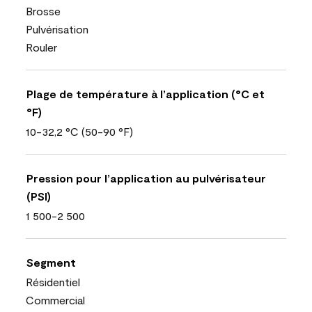
Brosse
Pulvérisation
Rouler
Plage de température à l’application (°C et
°F)
10-32,2 °C (50-90 °F)
Pression pour l’application au pulvérisateur
(PSI)
1 500-2 500
Segment
Résidentiel
Commercial