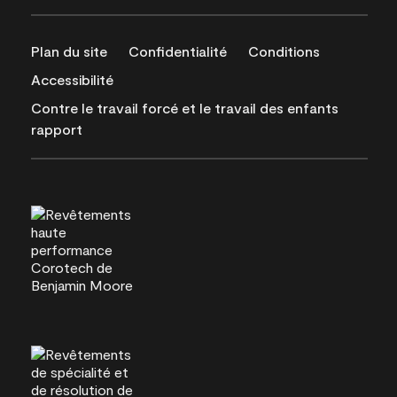
Plan du site
Confidentialité
Conditions
Accessibilité
Contre le travail forcé et le travail des enfants
rapport