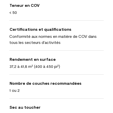
Teneur en COV
< 50
Certifications et qualifications
Conformité aux normes en matière de COV dans
tous les secteurs d'activités
Rendement en surface
37,2 à 41,8 m² (400 à 450 pi²)
Nombre de couches recommandées
1 ou 2
Sec au toucher