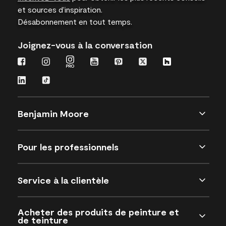
et sources d’inspiration.
Désabonnement en tout temps.
Joignez-vous à la conversation
Benjamin Moore
Pour les professionnels
Service à la clientèle
Acheter des produits de peinture et
de teinture