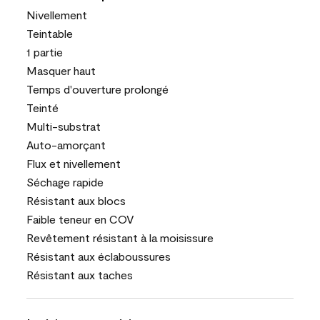
Nivellement
Teintable
1 partie
Masquer haut
Temps d'ouverture prolongé
Teinté
Multi-substrat
Auto-amorçant
Flux et nivellement
Séchage rapide
Résistant aux blocs
Faible teneur en COV
Revêtement résistant à la moisissure
Résistant aux éclaboussures
Résistant aux taches