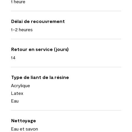
1 heure
Délai de recouvrement
1-2 heures
Retour en service (jours)
14
Type de liant de la résine
Acrylique
Latex
Eau
Nettoyage
Eau et savon