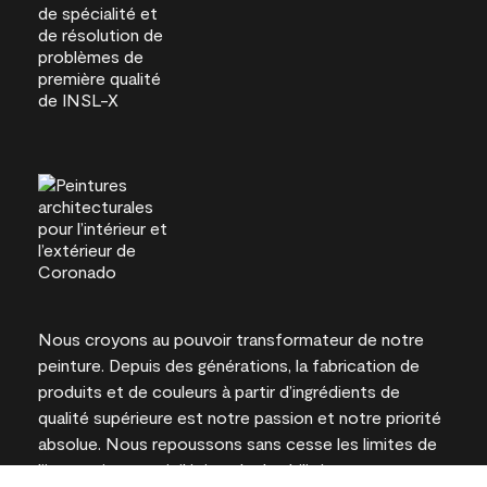
Nous croyons au pouvoir transformateur de notre
peinture. Depuis des générations, la fabrication de
produits et de couleurs à partir d’ingrédients de
qualité supérieure est notre passion et notre priorité
absolue. Nous repoussons sans cesse les limites de
l’innovation et privilégions la durabilité pour