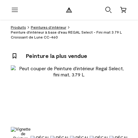
Produits
Peintures d’intérieur
Peinture d'intérieur à base d'eau REGAL Select - Fini mat 3.79 L
Croissant de Lune CC-460
Peinture la plus vendue