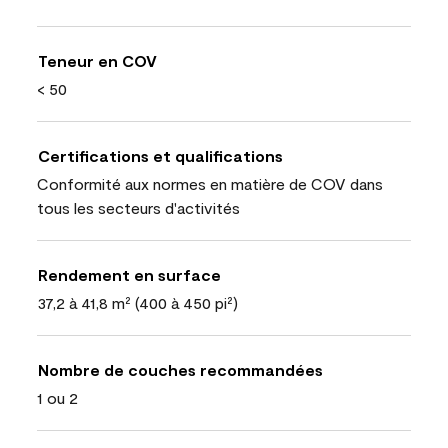
Teneur en COV
< 50
Certifications et qualifications
Conformité aux normes en matière de COV dans
tous les secteurs d'activités
Rendement en surface
37,2 à 41,8 m² (400 à 450 pi²)
Nombre de couches recommandées
1 ou 2