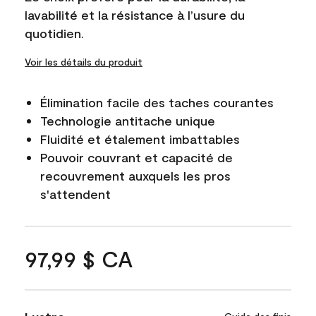
lavabilité et la résistance à l’usure du
quotidien.
Voir les détails du produit
Élimination facile des taches courantes
Technologie antitache unique
Fluidité et étalement imbattables
Pouvoir couvrant et capacité de
recouvrement auxquels les pros
s'attendent
97,99 $ CA