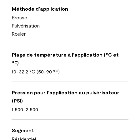
Méthode d’application
Brosse
Pulvérisation
Rouler
Plage de température à l’application (°C et
°F)
10-32,2 °C (50-90 °F)
Pression pour l’application au pulvérisateur
(PSI)
1 500-2 500
Segment
Résidentiel