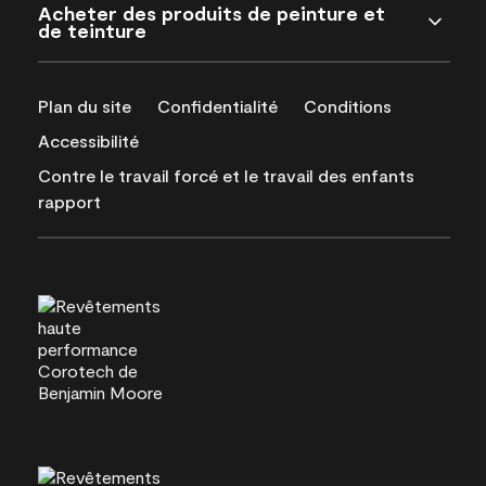
Acheter des produits de peinture et
de teinture
Plan du site
Confidentialité
Conditions
Accessibilité
Contre le travail forcé et le travail des enfants
rapport