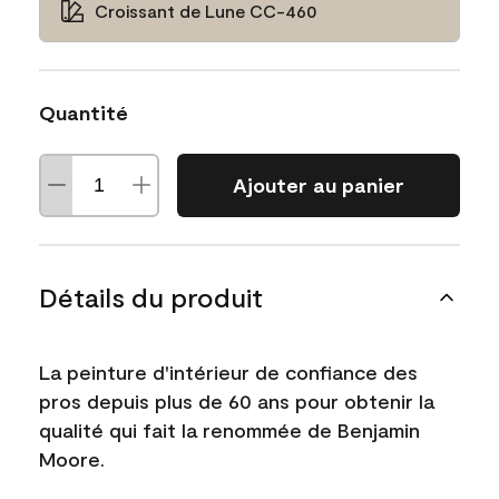
Croissant de Lune CC-460
Quantité
Ajouter au panier
Détails du produit
La peinture d'intérieur de confiance des
pros depuis plus de 60 ans pour obtenir la
qualité qui fait la renommée de Benjamin
Moore.