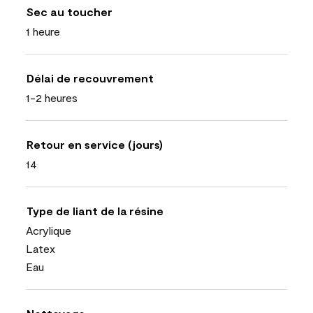
Sec au toucher
1 heure
Délai de recouvrement
1-2 heures
Retour en service (jours)
14
Type de liant de la résine
Acrylique
Latex
Eau