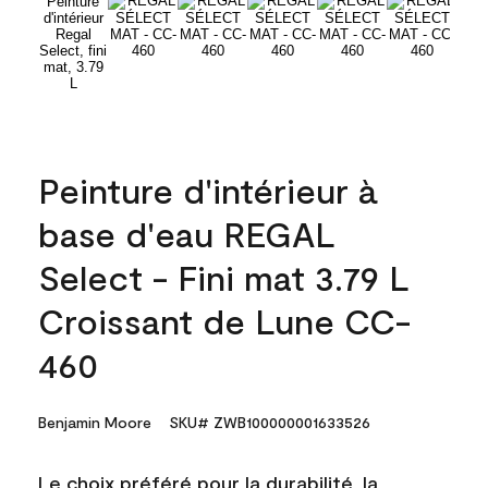
Peinture d'intérieur à
base d'eau REGAL
Select - Fini mat 3.79 L
Croissant de Lune CC-
460
Benjamin Moore
SKU# ZWB100000001633526
Le choix préféré pour la durabilité, la