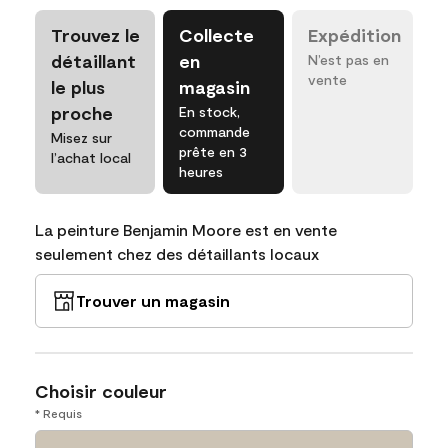
Trouvez le
Collecte
Expédition
détaillant
en
N’est pas en
vente
le plus
magasin
proche
En stock,
commande
Misez sur
prête en 3
l’achat local
heures
La peinture Benjamin Moore est en vente
seulement chez des détaillants locaux
Trouver un magasin
Choisir couleur
* Requis