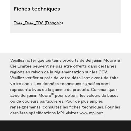
Fiches techniques
F547_F547_TDS (Français)
Veuillez noter que certains produits de Benjamin Moore &
Cie Limitée peuvent ne pas être offerts dans certaines
régions en raison de la réglementation sur les COV.
Veuillez vérifier auprès de votre détaillant avant de faire
votre choix. Les données techniques signalées sont
représentatives de la gamme de produits. Communiquez
avec Benjamin Moore
pour obtenir les valeurs de bases
MD
ou de couleurs particulières. Pour de plus amples
renseignements, consultez les fiches techniques. Pour les
dernières spécifications MPI, visitez
www.mpi.net
.