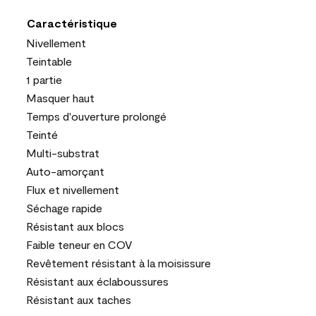
Caractéristique
Nivellement
Teintable
1 partie
Masquer haut
Temps d'ouverture prolongé
Teinté
Multi-substrat
Auto-amorçant
Flux et nivellement
Séchage rapide
Résistant aux blocs
Faible teneur en COV
Revêtement résistant à la moisissure
Résistant aux éclaboussures
Résistant aux taches