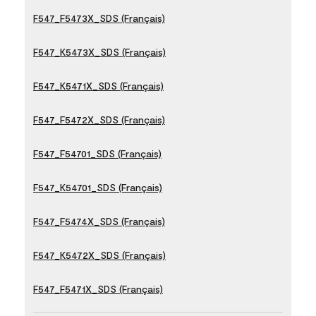
F547_F5473X_SDS (Français)
F547_K5473X_SDS (Français)
F547_K5471X_SDS (Français)
F547_F5472X_SDS (Français)
F547_F54701_SDS (Français)
F547_K54701_SDS (Français)
F547_F5474X_SDS (Français)
F547_K5472X_SDS (Français)
F547_F5471X_SDS (Français)