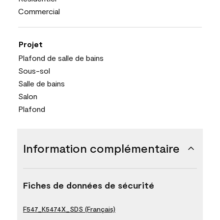
Commercial
Projet
Plafond de salle de bains
Sous-sol
Salle de bains
Salon
Plafond
Information complémentaire
Fiches de données de sécurité
F547_K5474X_SDS (Français)