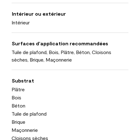
Intérieur ou extérieur
Intérieur
Surfaces d’application recommandées
Tuile de plafond, Bois, Plâtre, Béton, Cloisons
sèches, Brique, Maçonnerie
Substrat
Plâtre
Bois
Béton
Tuile de plafond
Brique
Maçonnerie
Cloisons sèches