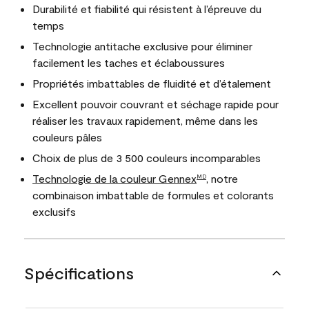
Durabilité et fiabilité qui résistent à l’épreuve du
temps
Technologie antitache exclusive pour éliminer
facilement les taches et éclaboussures
Propriétés imbattables de fluidité et d’étalement
Excellent pouvoir couvrant et séchage rapide pour
réaliser les travaux rapidement, même dans les
couleurs pâles
Choix de plus de 3 500 couleurs incomparables
Technologie de la couleur Gennex
, notre
MD
combinaison imbattable de formules et colorants
exclusifs
Spécifications