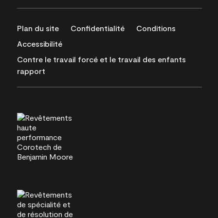
Plan du site
Confidentialité
Conditions
Accessibilité
Contre le travail forcé et le travail des enfants
rapport