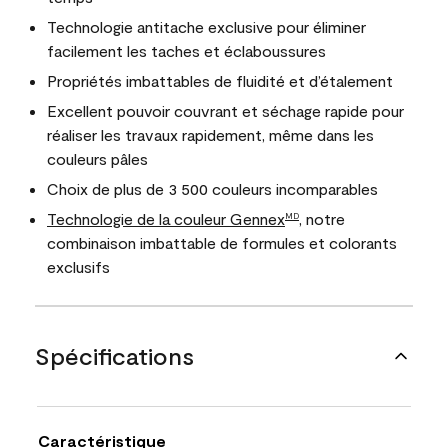
Technologie antitache exclusive pour éliminer
facilement les taches et éclaboussures
Propriétés imbattables de fluidité et d’étalement
Excellent pouvoir couvrant et séchage rapide pour
réaliser les travaux rapidement, même dans les
couleurs pâles
Choix de plus de 3 500 couleurs incomparables
Technologie de la couleur Gennex
, notre
MD
combinaison imbattable de formules et colorants
exclusifs
Spécifications
Caractéristique