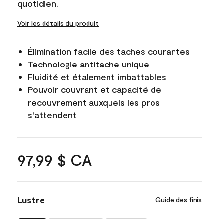
quotidien.
Voir les détails du produit
Élimination facile des taches courantes
Technologie antitache unique
Fluidité et étalement imbattables
Pouvoir couvrant et capacité de
recouvrement auxquels les pros
s'attendent
97,99 $ CA
Lustre
Guide des finis