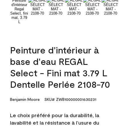
Peinture d'intérieur à
base d'eau REGAL
Select - Fini mat 3.79 L
Dentelle Perlée 2108-70
Benjamin Moore
SKU# ZWB100000001630231
Le choix préféré pour la durabilité, la
lavabilité et la résistance à l’usure du