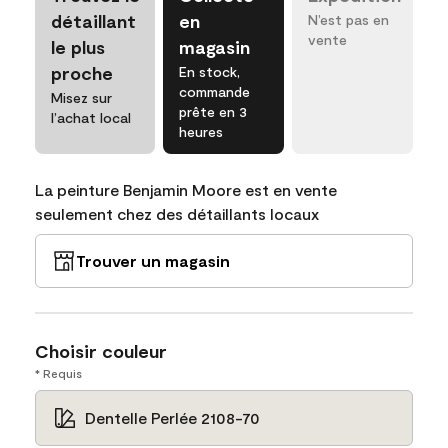
détaillant
en
N’est pas en
vente
le plus
magasin
proche
En stock,
commande
Misez sur
prête en 3
l’achat local
heures
La peinture Benjamin Moore est en vente
seulement chez des détaillants locaux
Trouver un magasin
Choisir couleur
* Requis
Dentelle Perlée 2108-70