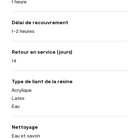
1 heure
Délai de recouvrement
1-2 heures
Retour en service (jours)
14
Type de liant de la résine
Acrylique
Latex
Eau
Nettoyage
Eau et savon