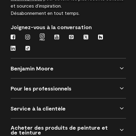
et sources d’inspiration.
Désabonnement en tout temps.
Joignez-vous à la conversation
Benjamin Moore
Pour les professionnels
Service à la clientèle
Acheter des produits de peinture et
de teinture