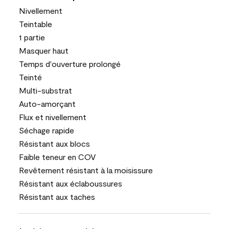
Nivellement
Teintable
1 partie
Masquer haut
Temps d'ouverture prolongé
Teinté
Multi-substrat
Auto-amorçant
Flux et nivellement
Séchage rapide
Résistant aux blocs
Faible teneur en COV
Revêtement résistant à la moisissure
Résistant aux éclaboussures
Résistant aux taches