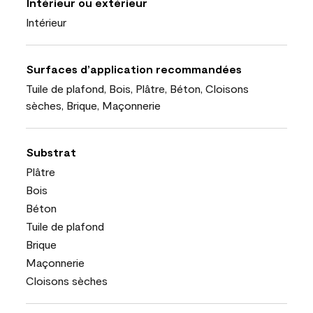
Intérieur ou extérieur
Intérieur
Surfaces d’application recommandées
Tuile de plafond, Bois, Plâtre, Béton, Cloisons
sèches, Brique, Maçonnerie
Substrat
Plâtre
Bois
Béton
Tuile de plafond
Brique
Maçonnerie
Cloisons sèches