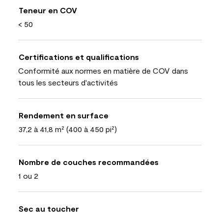
Teneur en COV
< 50
Certifications et qualifications
Conformité aux normes en matière de COV dans
tous les secteurs d'activités
Rendement en surface
37,2 à 41,8 m² (400 à 450 pi²)
Nombre de couches recommandées
1 ou 2
Sec au toucher