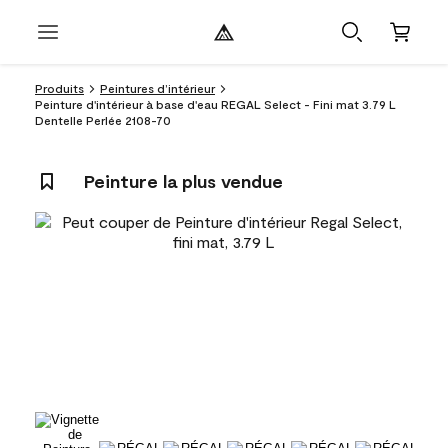
Produits
Peintures d’intérieur
Peinture d'intérieur à base d'eau REGAL Select - Fini mat 3.79 L
Dentelle Perlée 2108-70
Peinture la plus vendue