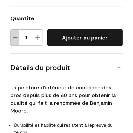
Quantité
Ajouter au panier
Détails du produit
La peinture d'intérieur de confiance des
pros depuis plus de 60 ans pour obtenir la
qualité qui fait la renommée de Benjamin
Moore.
Durabilité et fiabilité qui résistent à l’épreuve du
temps