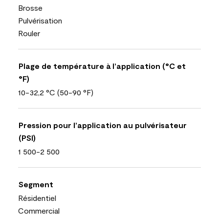
Brosse
Pulvérisation
Rouler
Plage de température à l’application (°C et
°F)
10-32,2 °C (50-90 °F)
Pression pour l’application au pulvérisateur
(PSI)
1 500-2 500
Segment
Résidentiel
Commercial