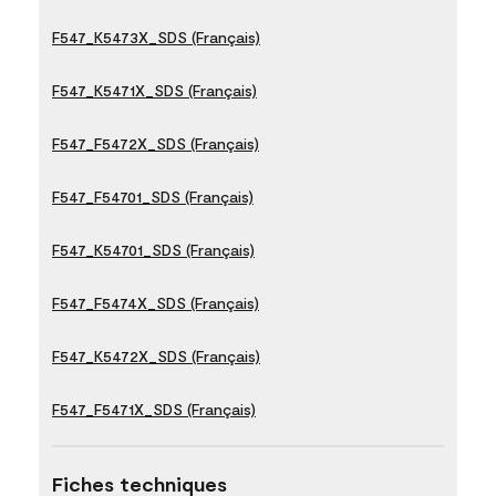
F547_K5473X_SDS (Français)
F547_K5471X_SDS (Français)
F547_F5472X_SDS (Français)
F547_F54701_SDS (Français)
F547_K54701_SDS (Français)
F547_F5474X_SDS (Français)
F547_K5472X_SDS (Français)
F547_F5471X_SDS (Français)
Fiches techniques