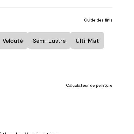
Guide des finis
Velouté
Semi-Lustre
Ulti-Mat
Calculateur de peinture