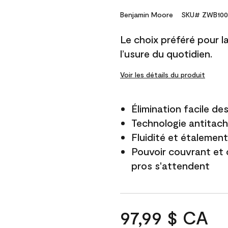
Benjamin Moore
SKU# ZWB100
Le choix préféré pour la 
l’usure du quotidien.
Voir les détails du produit
Élimination facile d
Technologie antitach
Fluidité et étalemen
Pouvoir couvrant et 
pros s'attendent
97,99 $ CA