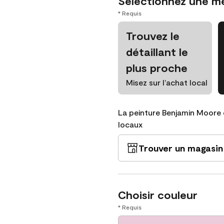
Sélectionnez une m
* Requis
Trouvez le
détaillant le
plus proche
Misez sur l’achat local
La peinture Benjamin Moore 
locaux
Trouver un magasin
Choisir couleur
* Requis