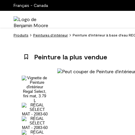
Français - Canada
Produits
Peintures d’intérieur
Peinture d'intérieur à base d'eau R
Peinture la plus vendue