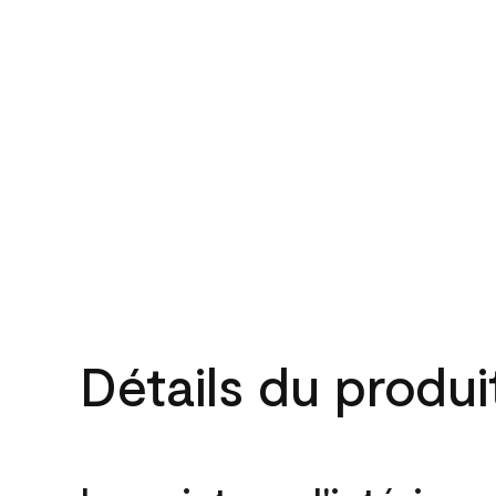
Détails du produi