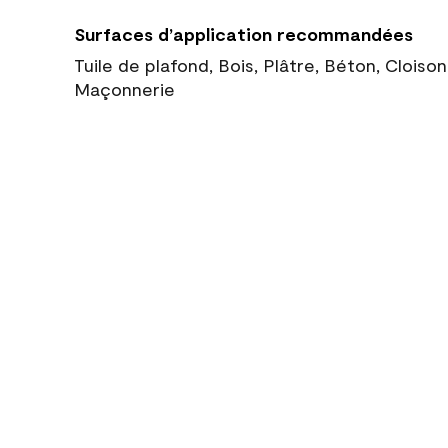
Surfaces d’application recommandées
Tuile de plafond, Bois, Plâtre, Béton, Cloiso
Maçonnerie