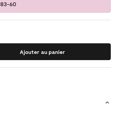
083-60
Ajouter au panier