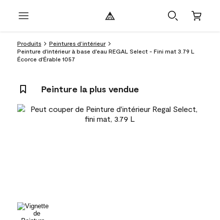
Produits
Peintures d’intérieur
Peinture d'intérieur à base d'eau REGAL Select - Fini mat 3.79 L
Écorce d'Érable 1057
Peinture la plus vendue