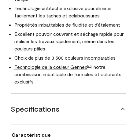
Technologie antitache exclusive pour éliminer
facilement les taches et éclaboussures
Propriétés imbattables de fluidité et d’étalement
Excellent pouvoir couvrant et séchage rapide pour
réaliser les travaux rapidement, même dans les
couleurs pâles
Choix de plus de 3 500 couleurs incomparables
Technologie de la couleur Gennex
, notre
MD
combinaison imbattable de formules et colorants
exclusifs
Spécifications
Caractéristique