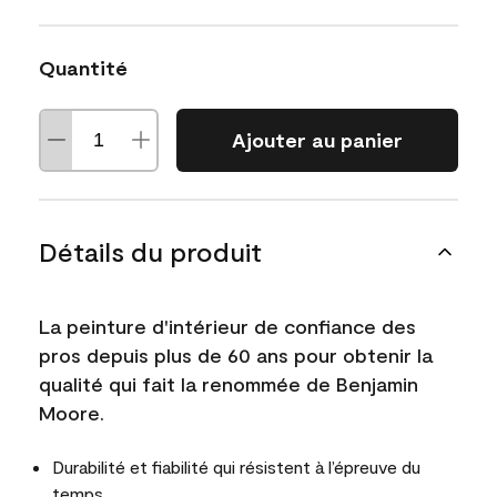
Quantité
Ajouter au panier
Détails du produit
La peinture d'intérieur de confiance des
pros depuis plus de 60 ans pour obtenir la
qualité qui fait la renommée de Benjamin
Moore.
Durabilité et fiabilité qui résistent à l’épreuve du
temps