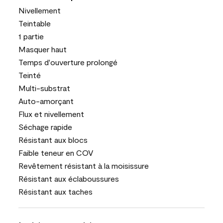
Nivellement
Teintable
1 partie
Masquer haut
Temps d'ouverture prolongé
Teinté
Multi-substrat
Auto-amorçant
Flux et nivellement
Séchage rapide
Résistant aux blocs
Faible teneur en COV
Revêtement résistant à la moisissure
Résistant aux éclaboussures
Résistant aux taches