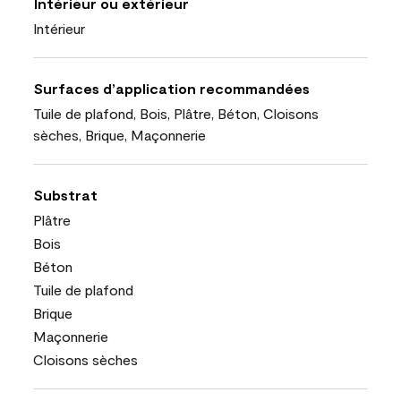
Intérieur ou extérieur
Intérieur
Surfaces d’application recommandées
Tuile de plafond, Bois, Plâtre, Béton, Cloisons
sèches, Brique, Maçonnerie
Substrat
Plâtre
Bois
Béton
Tuile de plafond
Brique
Maçonnerie
Cloisons sèches