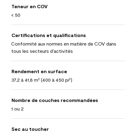
Teneur en COV
< 50
Certifications et qualifications
Conformité aux normes en matière de COV dans
tous les secteurs d'activités
Rendement en surface
37,2 à 41,8 m² (400 à 450 pi²)
Nombre de couches recommandées
1 ou 2
Sec au toucher