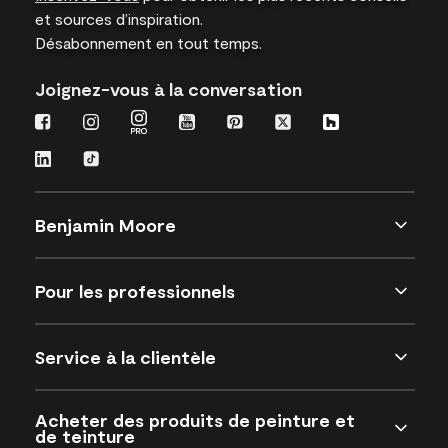
et sources d’inspiration.
Désabonnement en tout temps.
Joignez-vous à la conversation
Benjamin Moore
Pour les professionnels
Service à la clientèle
Acheter des produits de peinture et
de teinture