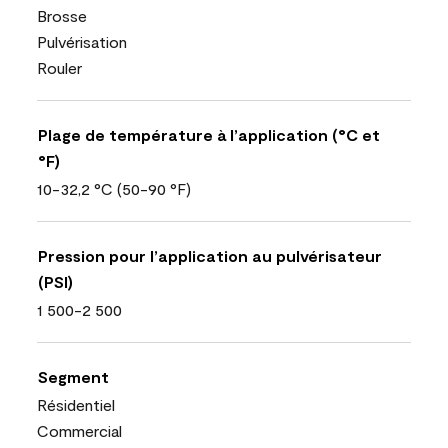
Brosse
Pulvérisation
Rouler
Plage de température à l’application (°C et
°F)
10-32,2 °C (50-90 °F)
Pression pour l’application au pulvérisateur
(PSI)
1 500-2 500
Segment
Résidentiel
Commercial