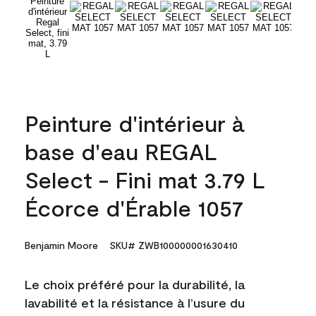
Peinture d'intérieur à
base d'eau REGAL
Select - Fini mat 3.79 L
Écorce d'Érable 1057
Benjamin Moore
SKU# ZWB100000001630410
Le choix préféré pour la durabilité, la
lavabilité et la résistance à l’usure du