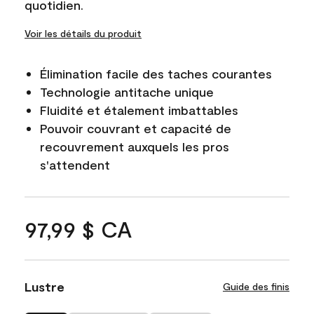
quotidien.
Voir les détails du produit
Élimination facile des taches courantes
Technologie antitache unique
Fluidité et étalement imbattables
Pouvoir couvrant et capacité de
recouvrement auxquels les pros
s'attendent
97,99 $ CA
Lustre
Guide des finis