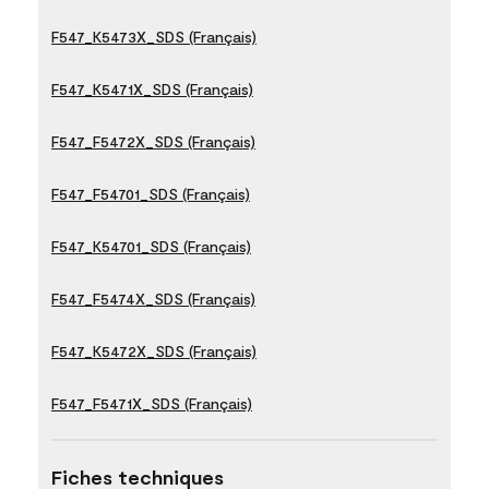
F547_K5473X_SDS (Français)
F547_K5471X_SDS (Français)
F547_F5472X_SDS (Français)
F547_F54701_SDS (Français)
F547_K54701_SDS (Français)
F547_F5474X_SDS (Français)
F547_K5472X_SDS (Français)
F547_F5471X_SDS (Français)
Fiches techniques