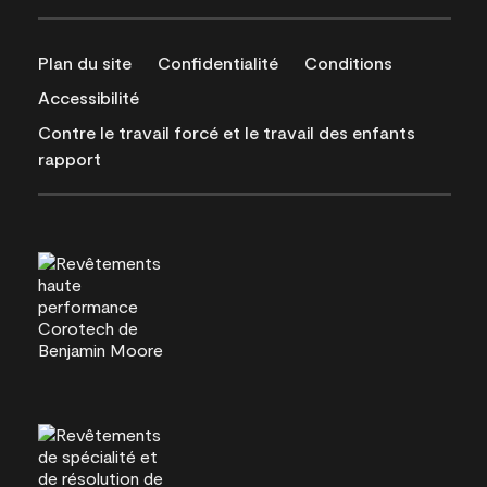
Plan du site
Confidentialité
Conditions
Accessibilité
Contre le travail forcé et le travail des enfants
rapport