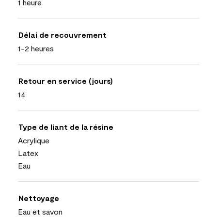
1 heure
Délai de recouvrement
1-2 heures
Retour en service (jours)
14
Type de liant de la résine
Acrylique
Latex
Eau
Nettoyage
Eau et savon