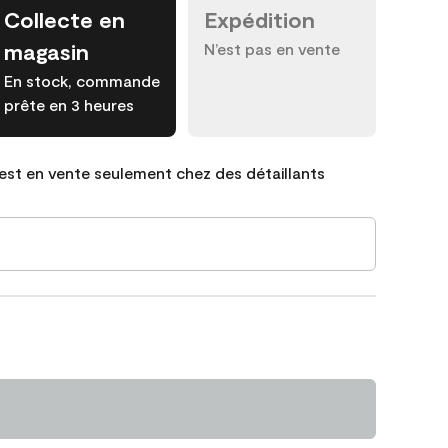
Collecte en
Expédition
magasin
N’est pas en vente
En stock, commande
prête en 3 heures
est en vente seulement chez des détaillants