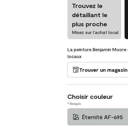
Trouvez le
détaillant le
plus proche
Misez sur l’achat local
La peinture Benjamin Moore 
locaux
Trouver un magasin
Choisir couleur
* Requis
Éternité AF-695