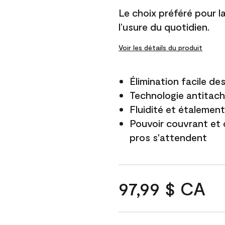
Le choix préféré pour la 
l’usure du quotidien.
Voir les détails du produit
Élimination facile d
Technologie antitach
Fluidité et étalemen
Pouvoir couvrant et 
pros s'attendent
97,99 $ CA