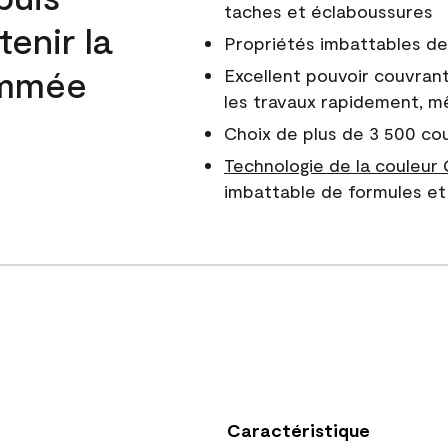
taches et éclaboussures
enir la
Propriétés imbattables de 
nommée
Excellent pouvoir couvrant
les travaux rapidement, m
Choix de plus de 3 500 co
Technologie de la couleur
imbattable de formules et 
Caractéristique