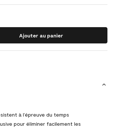
Ajouter au panier
 résistent à l’épreuve du temps
usive pour éliminer facilement les