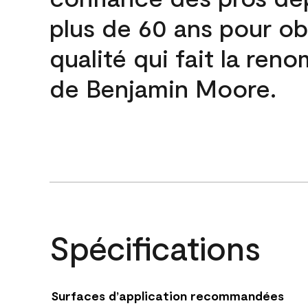
plus de 60 ans pour obt
qualité qui fait la re
de Benjamin Moore.
Spécifications
Surfaces d’application recommandées