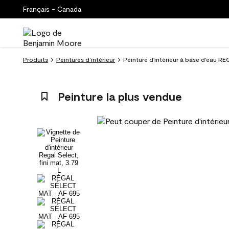
Français - Canada
Produits
Peintures d’intérieur
Peinture d'intérieur à base d'eau RE
Peinture la plus vendue