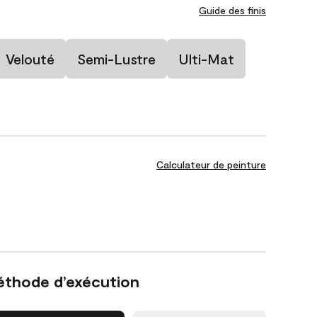
Guide des finis
Velouté
Semi-Lustre
Ulti-Mat
Calculateur de peinture
éthode d’exécution