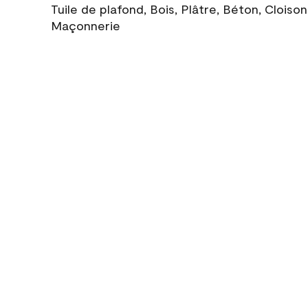
Tuile de plafond, Bois, Plâtre, Béton, Cloiso
Maçonnerie