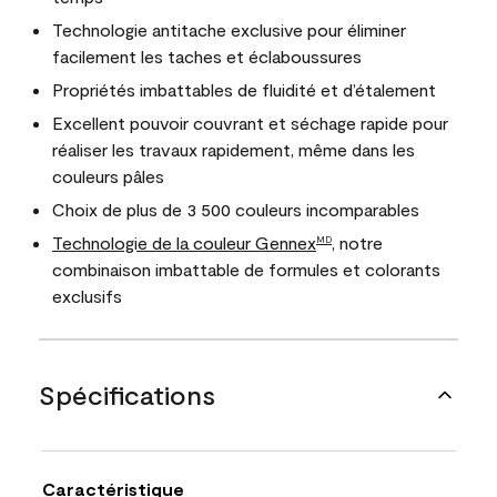
Technologie antitache exclusive pour éliminer
facilement les taches et éclaboussures
Propriétés imbattables de fluidité et d’étalement
Excellent pouvoir couvrant et séchage rapide pour
réaliser les travaux rapidement, même dans les
couleurs pâles
Choix de plus de 3 500 couleurs incomparables
Technologie de la couleur Gennex
, notre
MD
combinaison imbattable de formules et colorants
exclusifs
Spécifications
Caractéristique