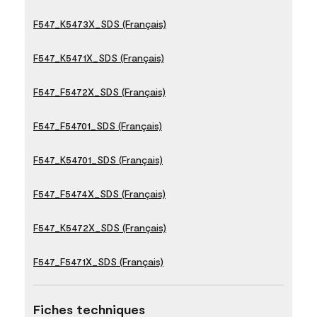
F547_K5473X_SDS (Français)
F547_K5471X_SDS (Français)
F547_F5472X_SDS (Français)
F547_F54701_SDS (Français)
F547_K54701_SDS (Français)
F547_F5474X_SDS (Français)
F547_K5472X_SDS (Français)
F547_F5471X_SDS (Français)
Fiches techniques