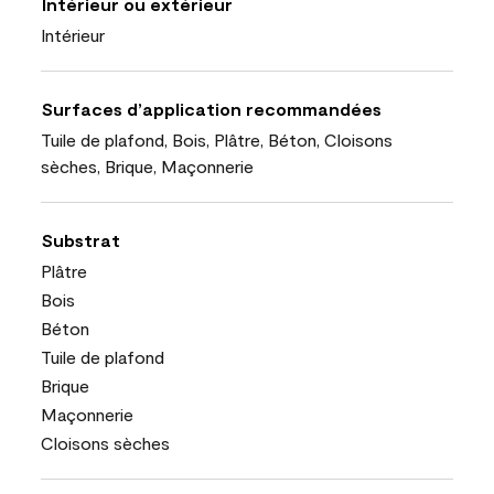
Intérieur ou extérieur
Intérieur
Surfaces d’application recommandées
Tuile de plafond, Bois, Plâtre, Béton, Cloisons
sèches, Brique, Maçonnerie
Substrat
Plâtre
Bois
Béton
Tuile de plafond
Brique
Maçonnerie
Cloisons sèches