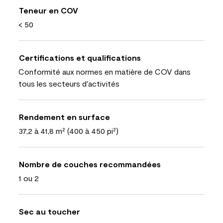
Teneur en COV
< 50
Certifications et qualifications
Conformité aux normes en matière de COV dans
tous les secteurs d'activités
Rendement en surface
37,2 à 41,8 m² (400 à 450 pi²)
Nombre de couches recommandées
1 ou 2
Sec au toucher