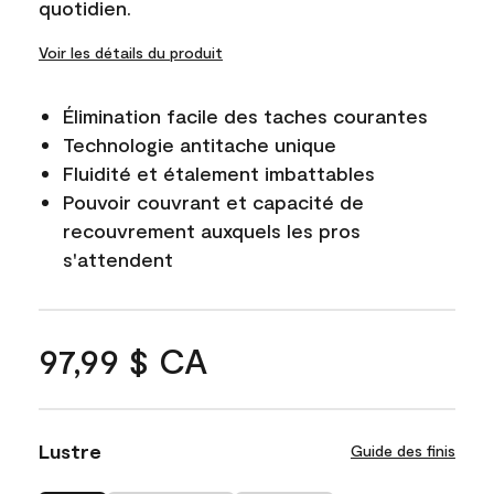
quotidien.
Voir les détails du produit
Élimination facile des taches courantes
Technologie antitache unique
Fluidité et étalement imbattables
Pouvoir couvrant et capacité de
recouvrement auxquels les pros
s'attendent
97,99 $ CA
Lustre
Guide des finis