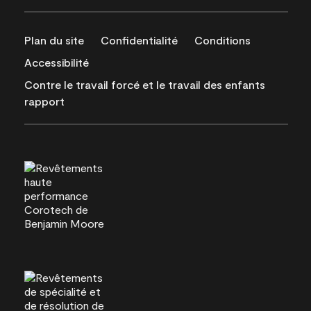
Plan du site
Confidentialité
Conditions
Accessibilité
Contre le travail forcé et le travail des enfants
rapport