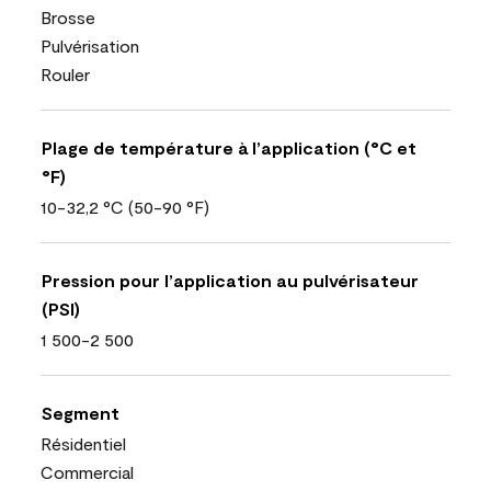
Brosse
Pulvérisation
Rouler
Plage de température à l’application (°C et
°F)
10-32,2 °C (50-90 °F)
Pression pour l’application au pulvérisateur
(PSI)
1 500-2 500
Segment
Résidentiel
Commercial