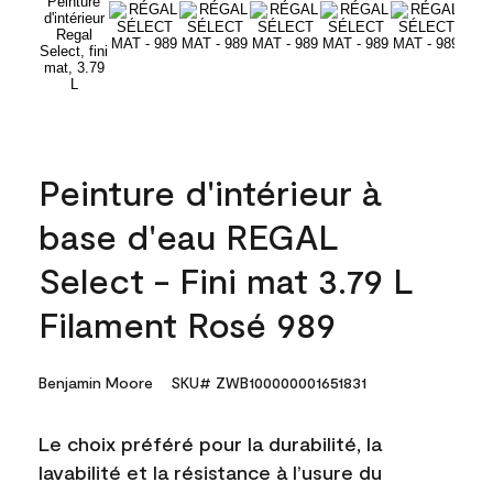
Peinture d'intérieur à
base d'eau REGAL
Select - Fini mat 3.79 L
Filament Rosé 989
Benjamin Moore
SKU# ZWB100000001651831
Le choix préféré pour la durabilité, la
lavabilité et la résistance à l’usure du