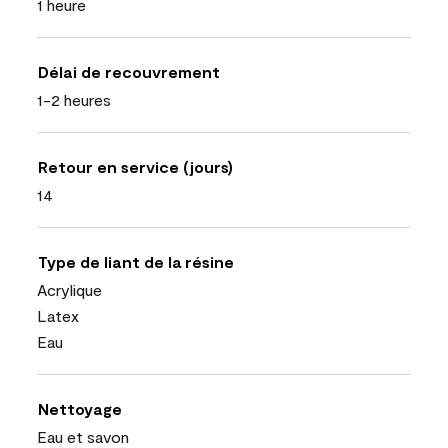
1 heure
Délai de recouvrement
1-2 heures
Retour en service (jours)
14
Type de liant de la résine
Acrylique
Latex
Eau
Nettoyage
Eau et savon