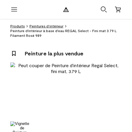
Produits
Peintures d’intérieur
Peinture d'intérieur à base d'eau REGAL Select - Fini mat 3.79 L
Filament Rosé 989
Peinture la plus vendue