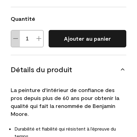
Quantité
Ajouter au panier
Détails du produit
La peinture d'intérieur de confiance des
pros depuis plus de 60 ans pour obtenir la
qualité qui fait la renommée de Benjamin
Moore.
Durabilité et fiabilité qui résistent à l’épreuve du
temps