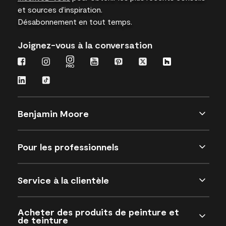
et sources d’inspiration.
Désabonnement en tout temps.
Joignez-vous à la conversation
Benjamin Moore
Pour les professionnels
Service à la clientèle
Acheter des produits de peinture et
de teinture