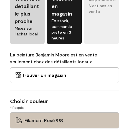
détaillant
en
N’est pas en
vente
le plus
magasin
proche
En stock,
commande
Misez sur
prête en 3
l’achat local
heures
La peinture Benjamin Moore est en vente
seulement chez des détaillants locaux
Trouver un magasin
Choisir couleur
* Requis
Filament Rosé 989