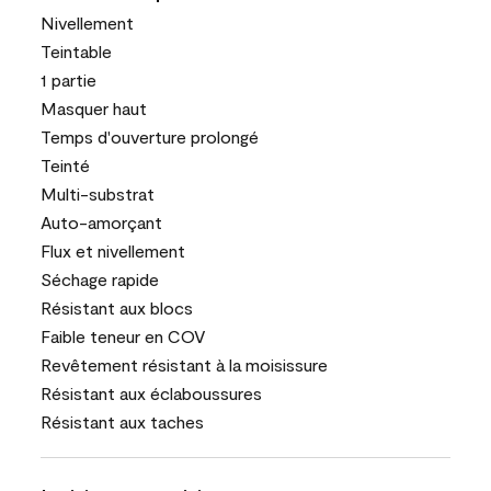
Nivellement
Teintable
1 partie
Masquer haut
Temps d'ouverture prolongé
Teinté
Multi-substrat
Auto-amorçant
Flux et nivellement
Séchage rapide
Résistant aux blocs
Faible teneur en COV
Revêtement résistant à la moisissure
Résistant aux éclaboussures
Résistant aux taches