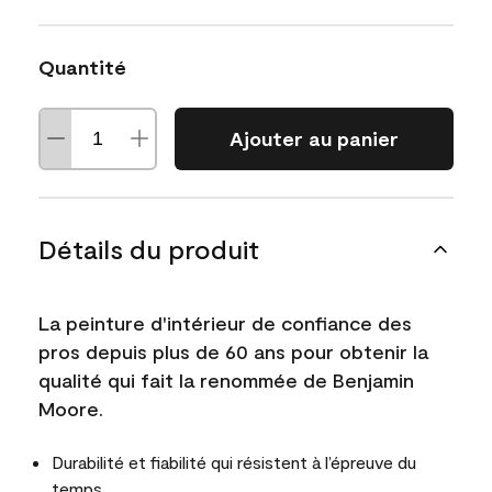
Quantité
Ajouter au panier
Détails du produit
La peinture d'intérieur de confiance des
pros depuis plus de 60 ans pour obtenir la
qualité qui fait la renommée de Benjamin
Moore.
Durabilité et fiabilité qui résistent à l’épreuve du
temps