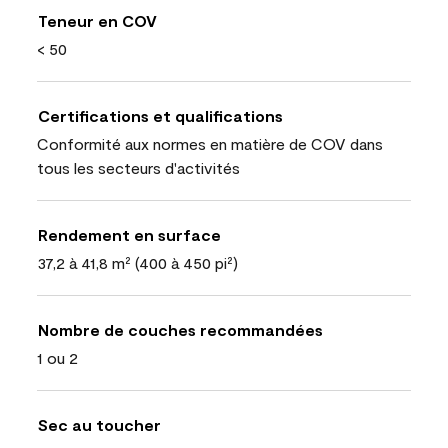
Teneur en COV
< 50
Certifications et qualifications
Conformité aux normes en matière de COV dans
tous les secteurs d'activités
Rendement en surface
37,2 à 41,8 m² (400 à 450 pi²)
Nombre de couches recommandées
1 ou 2
Sec au toucher