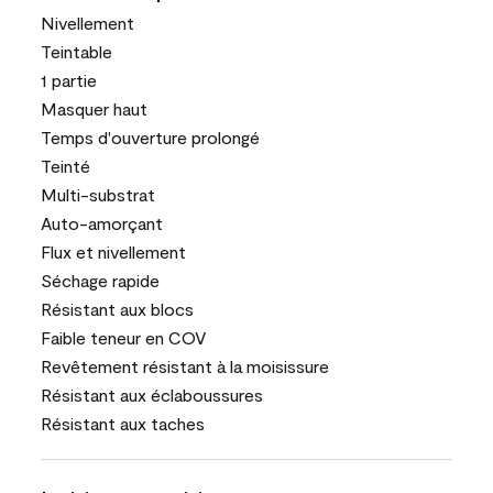
Nivellement
Teintable
1 partie
Masquer haut
Temps d'ouverture prolongé
Teinté
Multi-substrat
Auto-amorçant
Flux et nivellement
Séchage rapide
Résistant aux blocs
Faible teneur en COV
Revêtement résistant à la moisissure
Résistant aux éclaboussures
Résistant aux taches