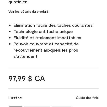
quotidien.
Voir les détails du produit
Élimination facile des taches courantes
Technologie antitache unique
Fluidité et étalement imbattables
Pouvoir couvrant et capacité de
recouvrement auxquels les pros
s'attendent
97,99 $ CA
Lustre
Guide des finis