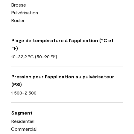
Brosse
Pulvérisation
Rouler
Plage de température à l’application (°C et
°F)
10-32,2 °C (50-90 °F)
Pression pour l’application au pulvérisateur
(PSI)
1 500-2 500
Segment
Résidentiel
Commercial