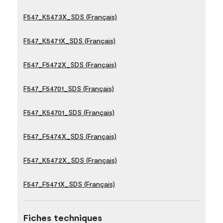
F547_K5473X_SDS (Français)
F547_K5471X_SDS (Français)
F547_F5472X_SDS (Français)
F547_F54701_SDS (Français)
F547_K54701_SDS (Français)
F547_F5474X_SDS (Français)
F547_K5472X_SDS (Français)
F547_F5471X_SDS (Français)
Fiches techniques