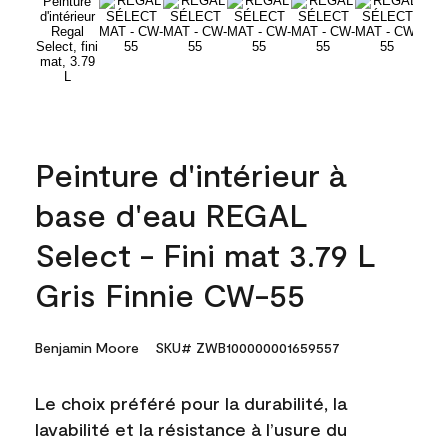
Peinture d'intérieur à
base d'eau REGAL
Select - Fini mat 3.79 L
Gris Finnie CW-55
Benjamin Moore
SKU# ZWB100000001659557
Le choix préféré pour la durabilité, la
lavabilité et la résistance à l’usure du