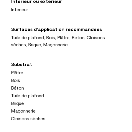
Intérieur ou extérieur
Intérieur
Surfaces d’application recommandées
Tuile de plafond, Bois, Plâtre, Béton, Cloisons
sèches, Brique, Maçonnerie
Substrat
Plâtre
Bois
Béton
Tuile de plafond
Brique
Maçonnerie
Cloisons sèches