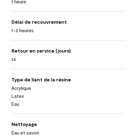
1 heure
Délai de recouvrement
1-2 heures
Retour en service (jours)
14
Type de liant de la résine
Acrylique
Latex
Eau
Nettoyage
Eau et savon