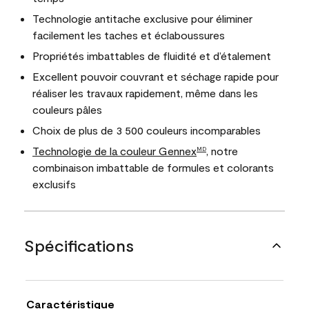
Technologie antitache exclusive pour éliminer
facilement les taches et éclaboussures
Propriétés imbattables de fluidité et d’étalement
Excellent pouvoir couvrant et séchage rapide pour
réaliser les travaux rapidement, même dans les
couleurs pâles
Choix de plus de 3 500 couleurs incomparables
Technologie de la couleur Gennex
, notre
MD
combinaison imbattable de formules et colorants
exclusifs
Spécifications
Caractéristique