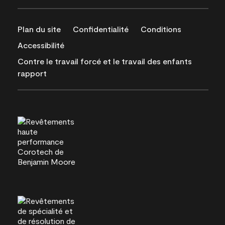
Plan du site
Confidentialité
Conditions
Accessibilité
Contre le travail forcé et le travail des enfants
rapport