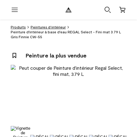
Produits
Peintures d’intérieur
Peinture d'intérieur à base d'eau REGAL Select - Fini mat 3.79 L
Gris Finnie CW-55
Peinture la plus vendue