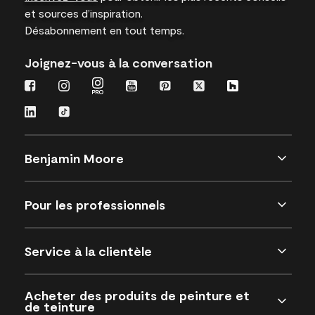
et sources d’inspiration.
Désabonnement en tout temps.
Joignez-vous à la conversation
Benjamin Moore
Pour les professionnels
Service à la clientèle
Acheter des produits de peinture et
de teinture