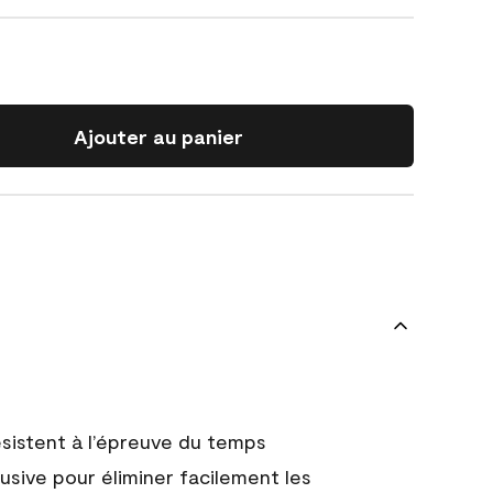
Ajouter au panier
 résistent à l’épreuve du temps
usive pour éliminer facilement les