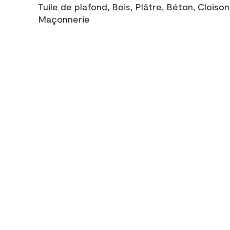
Tuile de plafond, Bois, Plâtre, Béton, Cloiso
Maçonnerie