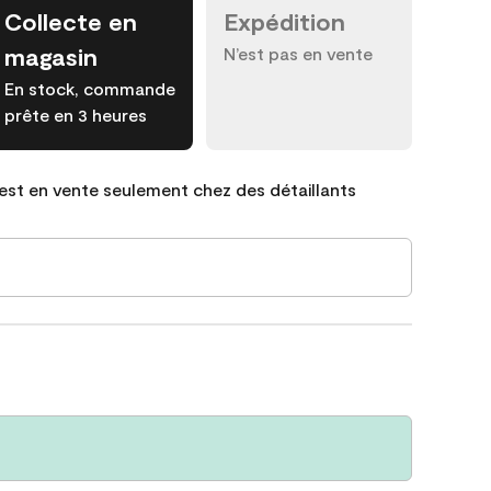
Collecte en
Expédition
magasin
N’est pas en vente
En stock, commande
prête en 3 heures
est en vente seulement chez des détaillants