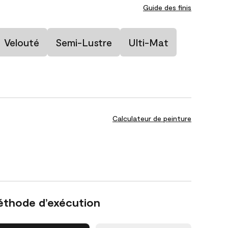
Guide des finis
Velouté
Semi-Lustre
Ulti-Mat
Calculateur de peinture
éthode d’exécution