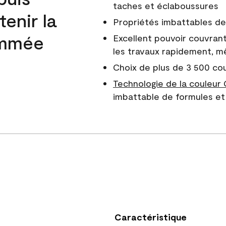
taches et éclaboussures
enir la
Propriétés imbattables de 
nommée
Excellent pouvoir couvrant
les travaux rapidement, m
Choix de plus de 3 500 co
Technologie de la couleur
imbattable de formules et 
Caractéristique