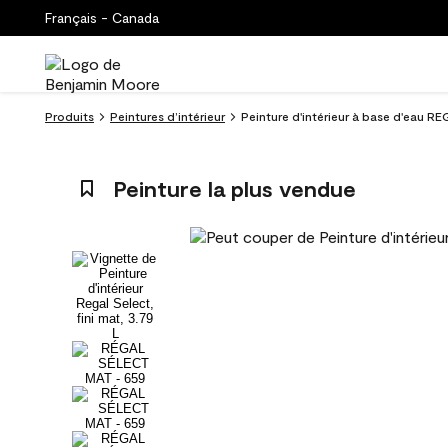
Français - Canada
Produits
Peintures d’intérieur
Peinture d'intérieur à base d'eau RE
Peinture la plus vendue