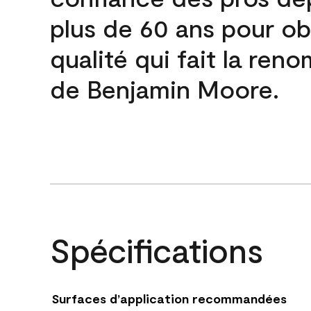
plus de 60 ans pour obt
qualité qui fait la re
de Benjamin Moore.
Spécifications
Surfaces d’application recommandées