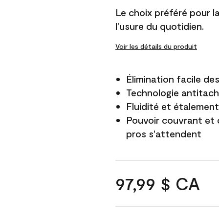
Le choix préféré pour la 
l’usure du quotidien.
Voir les détails du produit
Élimination facile d
Technologie antitach
Fluidité et étalemen
Pouvoir couvrant et 
pros s'attendent
97,99 $ CA