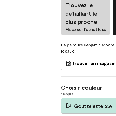
Trouvez le
détaillant le
plus proche
Misez sur l’achat local
La peinture Benjamin Moore 
locaux
Trouver un magasin
Choisir couleur
* Requis
Gouttelette 659