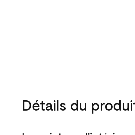
Détails du produi