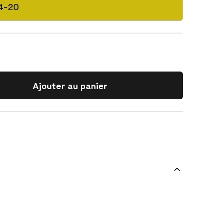
24-20
Ajouter au panier