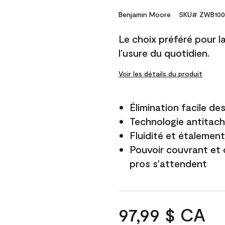
Benjamin Moore
SKU# ZWB100
Le choix préféré pour la 
l’usure du quotidien.
Voir les détails du produit
Élimination facile d
Technologie antitach
Fluidité et étalemen
Pouvoir couvrant et 
pros s'attendent
97,99 $ CA