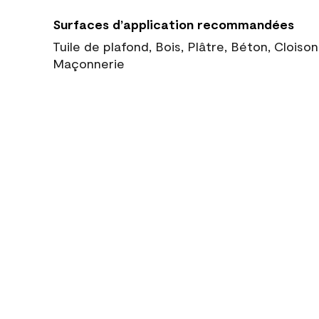
Surfaces d’application recommandées
Tuile de plafond, Bois, Plâtre, Béton, Cloiso
Maçonnerie