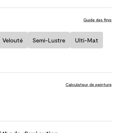
Guide des finis
Velouté
Semi-Lustre
Ulti-Mat
Calculateur de peinture