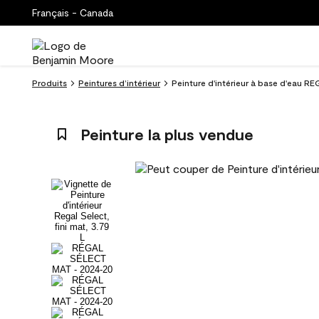
Français - Canada
Produits
Peintures d’intérieur
Peinture d'intérieur à base d'eau RE
Peinture la plus vendue