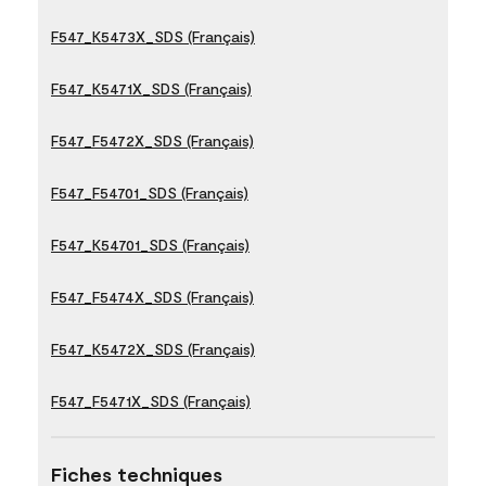
F547_K5473X_SDS (Français)
F547_K5471X_SDS (Français)
F547_F5472X_SDS (Français)
F547_F54701_SDS (Français)
F547_K54701_SDS (Français)
F547_F5474X_SDS (Français)
F547_K5472X_SDS (Français)
F547_F5471X_SDS (Français)
Fiches techniques