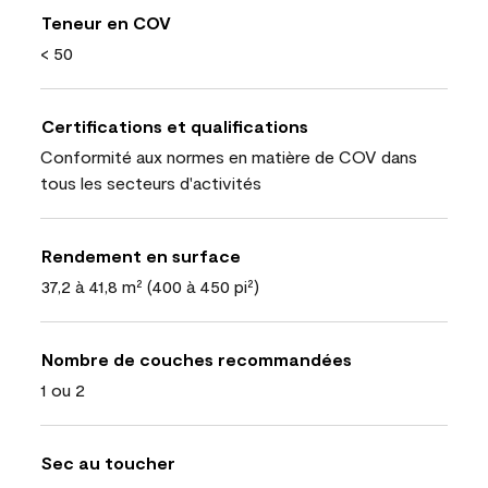
Teneur en COV
< 50
Certifications et qualifications
Conformité aux normes en matière de COV dans
tous les secteurs d'activités
Rendement en surface
37,2 à 41,8 m² (400 à 450 pi²)
Nombre de couches recommandées
1 ou 2
Sec au toucher