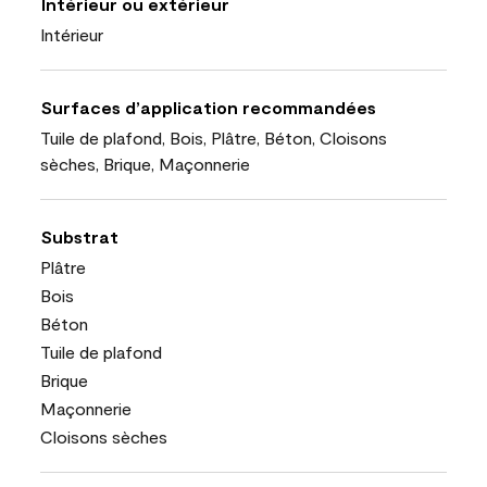
Intérieur ou extérieur
Intérieur
Surfaces d’application recommandées
Tuile de plafond, Bois, Plâtre, Béton, Cloisons
sèches, Brique, Maçonnerie
Substrat
Plâtre
Bois
Béton
Tuile de plafond
Brique
Maçonnerie
Cloisons sèches