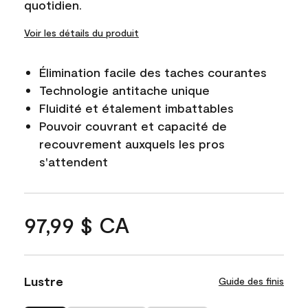
quotidien.
Voir les détails du produit
Élimination facile des taches courantes
Technologie antitache unique
Fluidité et étalement imbattables
Pouvoir couvrant et capacité de
recouvrement auxquels les pros
s'attendent
97,99 $ CA
Lustre
Guide des finis