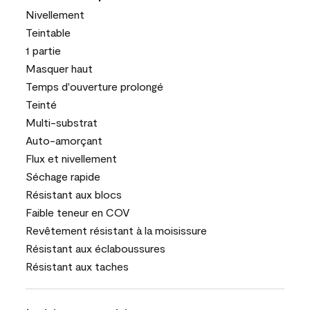
Nivellement
Teintable
1 partie
Masquer haut
Temps d'ouverture prolongé
Teinté
Multi-substrat
Auto-amorçant
Flux et nivellement
Séchage rapide
Résistant aux blocs
Faible teneur en COV
Revêtement résistant à la moisissure
Résistant aux éclaboussures
Résistant aux taches