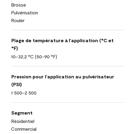
Brosse
Pulvérisation
Rouler
Plage de température à l’application (°C et
°F)
10-32,2 °C (50-90 °F)
Pression pour l’application au pulvérisateur
(PSI)
1 500-2 500
Segment
Résidentiel
Commercial