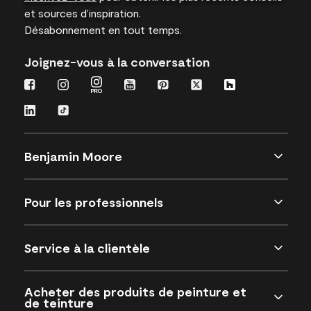
et sources d’inspiration.
Désabonnement en tout temps.
Joignez-vous à la conversation
Benjamin Moore
Pour les professionnels
Service à la clientèle
Acheter des produits de peinture et
de teinture