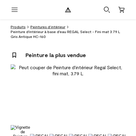
Produits
Peintures d’intérieur
Peinture d'intérieur à base d'eau REGAL Select - Fini mat 3.79 L
Gris Antique HC-160
Peinture la plus vendue