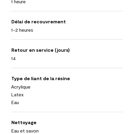
1 heure
Délai de recouvrement
1-2 heures
Retour en service (jours)
14
Type de liant de la résine
Acrylique
Latex
Eau
Nettoyage
Eau et savon