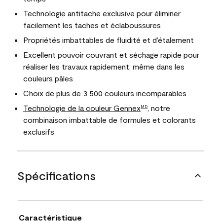
Technologie antitache exclusive pour éliminer
facilement les taches et éclaboussures
Propriétés imbattables de fluidité et d’étalement
Excellent pouvoir couvrant et séchage rapide pour
réaliser les travaux rapidement, même dans les
couleurs pâles
Choix de plus de 3 500 couleurs incomparables
Technologie de la couleur Gennex
, notre
MD
combinaison imbattable de formules et colorants
exclusifs
Spécifications
Caractéristique