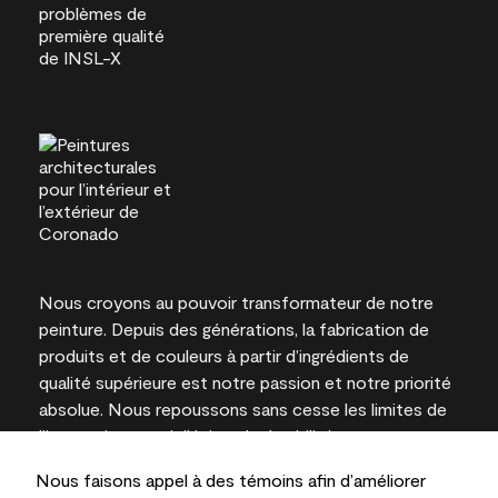
Nous croyons au pouvoir transformateur de notre
peinture. Depuis des générations, la fabrication de
produits et de couleurs à partir d’ingrédients de
qualité supérieure est notre passion et notre priorité
absolue. Nous repoussons sans cesse les limites de
l’innovation et privilégions la durabilité pour
l’obtention de résultats à long terme et la fiabilité de
Nous faisons appel à des témoins afin d’améliorer
l’expertise locale.