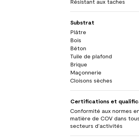
Résistant aux taches
Substrat
Plâtre
Bois
Béton
Tuile de plafond
Brique
Maçonnerie
Cloisons sèches
Certifications et qualifi
Conformité aux normes e
matière de COV dans tous
secteurs d'activités