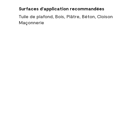
Surfaces d’application recommandées
Tuile de plafond, Bois, Plâtre, Béton, Cloiso
Maçonnerie