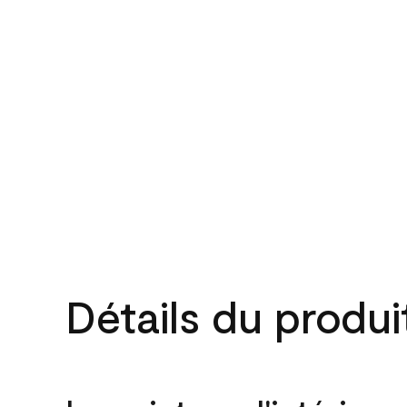
Détails du produi