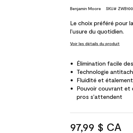
Benjamin Moore
SKU# ZWB100
Le choix préféré pour la 
l’usure du quotidien.
Voir les détails du produit
Élimination facile d
Technologie antitach
Fluidité et étalemen
Pouvoir couvrant et 
pros s'attendent
97,99 $ CA