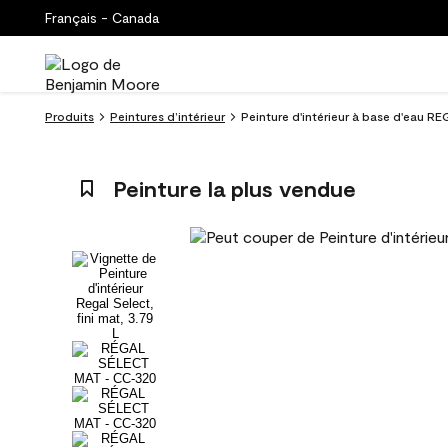
Français - Canada
Produits
Peintures d’intérieur
Peinture d'intérieur à base d'eau RE
Peinture la plus vendue