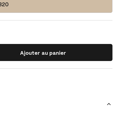
-320
Ajouter au panier