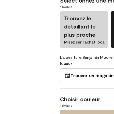
Sélectionnez une m
* Requis
Trouvez le
détaillant le
plus proche
Misez sur l’achat local
La peinture Benjamin Moore 
locaux
Trouver un magasin
Choisir couleur
* Requis