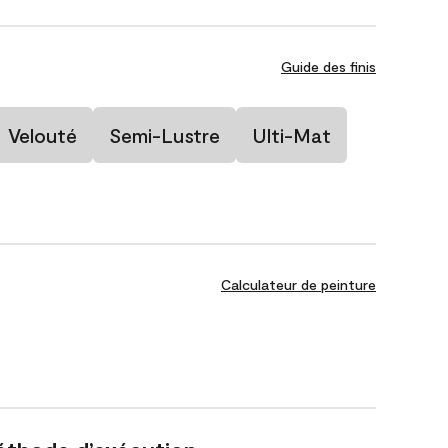
Guide des finis
Velouté
Semi-Lustre
Ulti-Mat
Calculateur de peinture