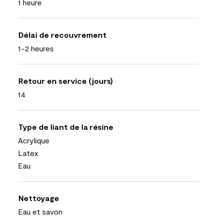
1 heure
Délai de recouvrement
1-2 heures
Retour en service (jours)
14
Type de liant de la résine
Acrylique
Latex
Eau
Nettoyage
Eau et savon