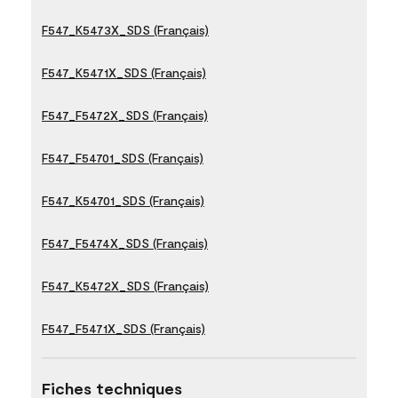
F547_K5473X_SDS (Français)
F547_K5471X_SDS (Français)
F547_F5472X_SDS (Français)
F547_F54701_SDS (Français)
F547_K54701_SDS (Français)
F547_F5474X_SDS (Français)
F547_K5472X_SDS (Français)
F547_F5471X_SDS (Français)
Fiches techniques