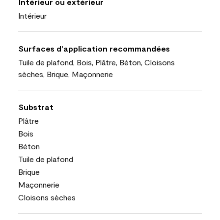
Intérieur ou extérieur
Intérieur
Surfaces d’application recommandées
Tuile de plafond, Bois, Plâtre, Béton, Cloisons
sèches, Brique, Maçonnerie
Substrat
Plâtre
Bois
Béton
Tuile de plafond
Brique
Maçonnerie
Cloisons sèches