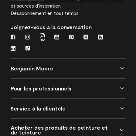
et sources d’inspiration.
Désabonnement en tout temps.
Joignez-vous à la conversation
Benjamin Moore
Pour les professionnels
Service à la clientèle
Acheter des produits de peinture et
de teinture