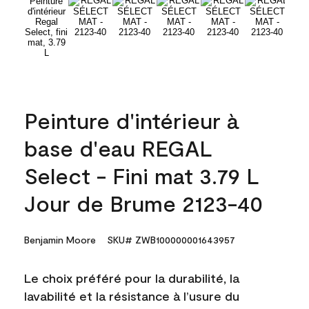
Peinture d'intérieur à
base d'eau REGAL
Select - Fini mat 3.79 L
Jour de Brume 2123-40
Benjamin Moore
SKU# ZWB100000001643957
Le choix préféré pour la durabilité, la
lavabilité et la résistance à l’usure du