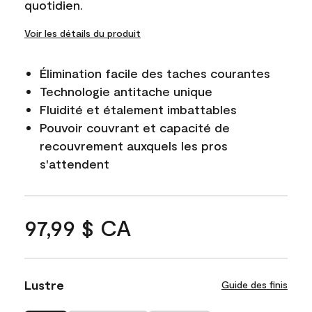
quotidien.
Voir les détails du produit
Élimination facile des taches courantes
Technologie antitache unique
Fluidité et étalement imbattables
Pouvoir couvrant et capacité de
recouvrement auxquels les pros
s'attendent
97,99 $ CA
Lustre
Guide des finis