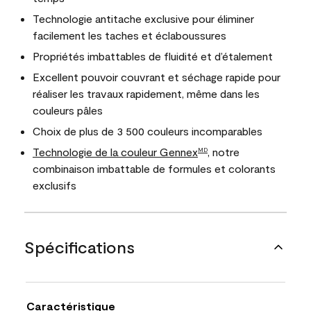
Technologie antitache exclusive pour éliminer
facilement les taches et éclaboussures
Propriétés imbattables de fluidité et d’étalement
Excellent pouvoir couvrant et séchage rapide pour
réaliser les travaux rapidement, même dans les
couleurs pâles
Choix de plus de 3 500 couleurs incomparables
Technologie de la couleur Gennex
, notre
MD
combinaison imbattable de formules et colorants
exclusifs
Spécifications
Caractéristique