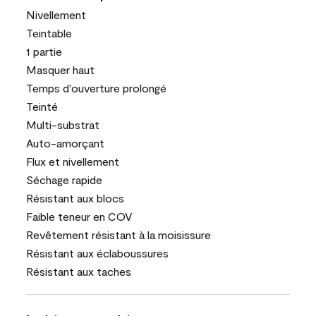
Nivellement
Teintable
1 partie
Masquer haut
Temps d'ouverture prolongé
Teinté
Multi-substrat
Auto-amorçant
Flux et nivellement
Séchage rapide
Résistant aux blocs
Faible teneur en COV
Revêtement résistant à la moisissure
Résistant aux éclaboussures
Résistant aux taches