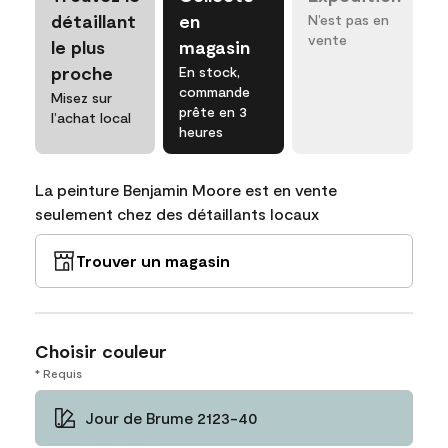
détaillant
en
N’est pas en
vente
le plus
magasin
proche
En stock,
commande
Misez sur
prête en 3
l’achat local
heures
La peinture Benjamin Moore est en vente
seulement chez des détaillants locaux
Trouver un magasin
Choisir couleur
* Requis
Jour de Brume 2123-40