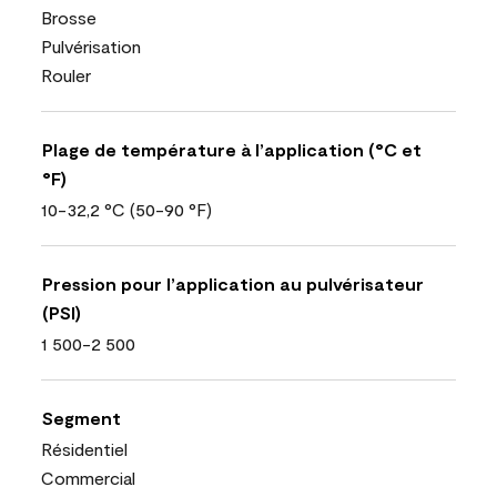
Brosse
Pulvérisation
Rouler
Plage de température à l’application (°C et
°F)
10-32,2 °C (50-90 °F)
Pression pour l’application au pulvérisateur
(PSI)
1 500-2 500
Segment
Résidentiel
Commercial