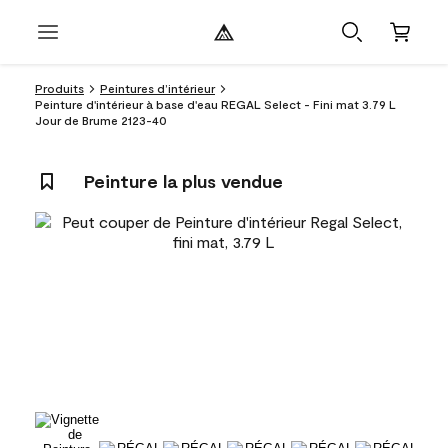
Produits
Peintures d’intérieur
Peinture d'intérieur à base d'eau REGAL Select - Fini mat 3.79 L
Jour de Brume 2123-40
Peinture la plus vendue