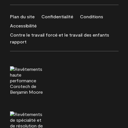
Plan du site
Confidentialité
Conditions
Accessibilité
Contre le travail forcé et le travail des enfants
rapport