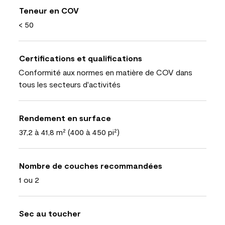
Teneur en COV
< 50
Certifications et qualifications
Conformité aux normes en matière de COV dans
tous les secteurs d'activités
Rendement en surface
37,2 à 41,8 m² (400 à 450 pi²)
Nombre de couches recommandées
1 ou 2
Sec au toucher