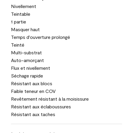
Nivellement
Teintable
1 partie
Masquer haut
Temps d'ouverture prolongé
Teinté
Multi-substrat
Auto-amorçant
Flux et nivellement
Séchage rapide
Résistant aux blocs
Faible teneur en COV
Revêtement résistant à la moisissure
Résistant aux éclaboussures
Résistant aux taches