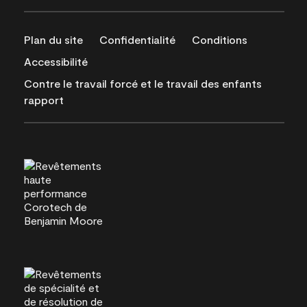
Plan du site
Confidentialité
Conditions
Accessibilité
Contre le travail forcé et le travail des enfants
rapport