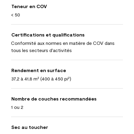
Teneur en COV
< 50
Certifications et qualifications
Conformité aux normes en matière de COV dans
tous les secteurs d'activités
Rendement en surface
37,2 à 41,8 m² (400 à 450 pi²)
Nombre de couches recommandées
1 ou 2
Sec au toucher