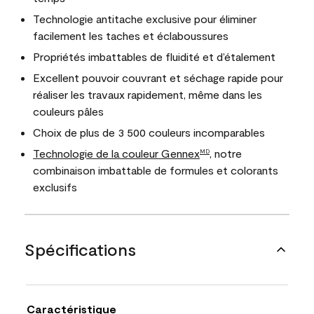
Technologie antitache exclusive pour éliminer
facilement les taches et éclaboussures
Propriétés imbattables de fluidité et d’étalement
Excellent pouvoir couvrant et séchage rapide pour
réaliser les travaux rapidement, même dans les
couleurs pâles
Choix de plus de 3 500 couleurs incomparables
Technologie de la couleur Gennex
, notre
MD
combinaison imbattable de formules et colorants
exclusifs
Spécifications
Caractéristique