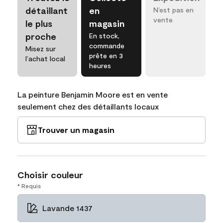
détaillant
en
N’est pas en
vente
le plus
magasin
proche
En stock,
commande
Misez sur
prête en 3
l’achat local
heures
La peinture Benjamin Moore est en vente
seulement chez des détaillants locaux
Trouver un magasin
Choisir couleur
* Requis
Lavande 1437