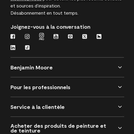
et sources d’inspiration.
Désabonnement en tout temps.
Joignez-vous à la conversation
Benjamin Moore
Pour les professionnels
Service à la clientèle
Acheter des produits de peinture et
de teinture