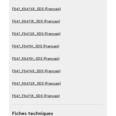
F547_K5473X_SDS (Français)
F547_K5471X_SDS (Français)
F547_F5472X_SDS (Français)
F547_F54701_SDS (Français)
F547_K54701_SDS (Français)
F547_F5474X_SDS (Français)
F547_K5472X_SDS (Français)
F547_F5471X_SDS (Français)
Fiches techniques