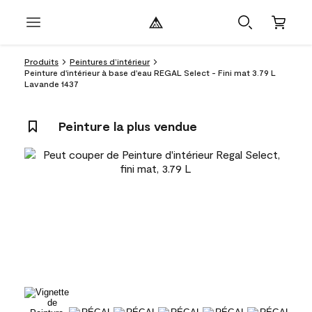
Produits
Peintures d’intérieur
Peinture d'intérieur à base d'eau REGAL Select - Fini mat 3.79 L
Lavande 1437
Peinture la plus vendue