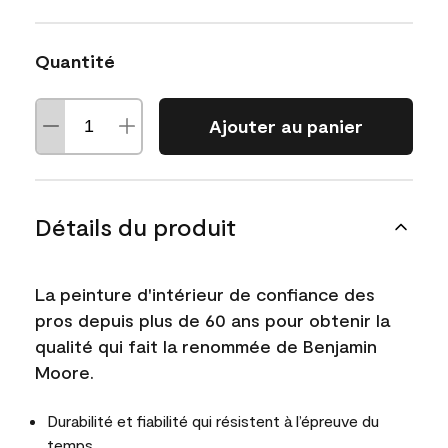
Quantité
Ajouter au panier
Détails du produit
La peinture d'intérieur de confiance des
pros depuis plus de 60 ans pour obtenir la
qualité qui fait la renommée de Benjamin
Moore.
Durabilité et fiabilité qui résistent à l’épreuve du
temps