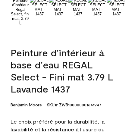
Peinture d'intérieur à
base d'eau REGAL
Select - Fini mat 3.79 L
Lavande 1437
Benjamin Moore
SKU# ZWB100000001641947
Le choix préféré pour la durabilité, la
lavabilité et la résistance à l’usure du