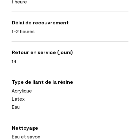
1 heure
Délai de recouvrement
1-2 heures
Retour en service (jours)
14
Type de liant de la résine
Acrylique
Latex
Eau
Nettoyage
Eau et savon