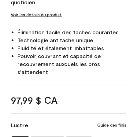
quotidien.
Voir les détails du produit
Élimination facile des taches courantes
Technologie antitache unique
Fluidité et étalement imbattables
Pouvoir couvrant et capacité de
recouvrement auxquels les pros
s'attendent
97,99 $ CA
Lustre
Guide des finis