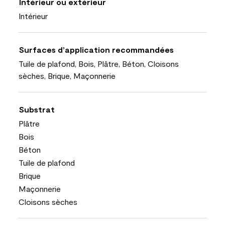
Intérieur ou extérieur
Intérieur
Surfaces d’application recommandées
Tuile de plafond, Bois, Plâtre, Béton, Cloisons
sèches, Brique, Maçonnerie
Substrat
Plâtre
Bois
Béton
Tuile de plafond
Brique
Maçonnerie
Cloisons sèches