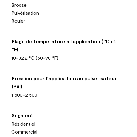
Brosse
Pulvérisation
Rouler
Plage de température à l’application (°C et
°F)
10-32,2 °C (50-90 °F)
Pression pour l’application au pulvérisateur
(PSI)
1 500-2 500
Segment
Résidentiel
Commercial