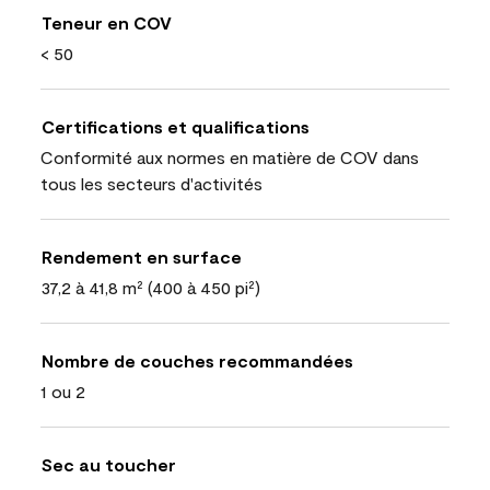
Teneur en COV
< 50
Certifications et qualifications
Conformité aux normes en matière de COV dans
tous les secteurs d'activités
Rendement en surface
37,2 à 41,8 m² (400 à 450 pi²)
Nombre de couches recommandées
1 ou 2
Sec au toucher