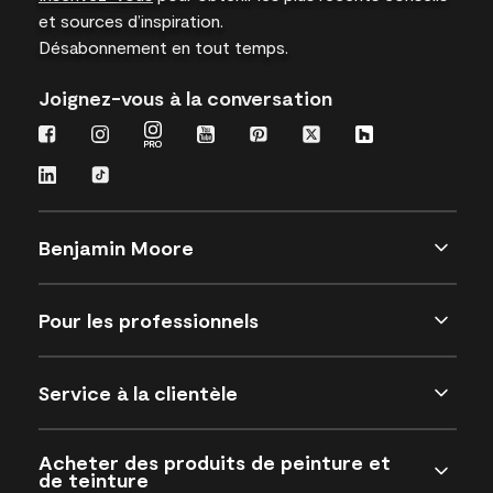
et sources d’inspiration.
Désabonnement en tout temps.
Joignez-vous à la conversation
Benjamin Moore
Pour les professionnels
Service à la clientèle
Acheter des produits de peinture et
de teinture