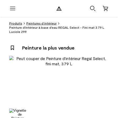
Produits
Peintures d’intérieur
Peinture d'intérieur à base d'eau REGAL Select - Fini mat 3.79 L
Luciole 299
Peinture la plus vendue