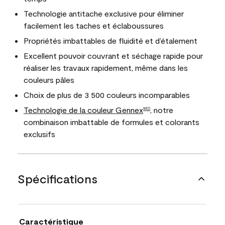
Technologie antitache exclusive pour éliminer
facilement les taches et éclaboussures
Propriétés imbattables de fluidité et d’étalement
Excellent pouvoir couvrant et séchage rapide pour
réaliser les travaux rapidement, même dans les
couleurs pâles
Choix de plus de 3 500 couleurs incomparables
Technologie de la couleur Gennex
, notre
MD
combinaison imbattable de formules et colorants
exclusifs
Spécifications
Caractéristique