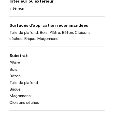
Intérieur ou extérieur
Intérieur
Surfaces d’application recommandées
Tuile de plafond, Bois, Plâtre, Béton, Cloisons
sèches, Brique, Maçonnerie
Substrat
Plâtre
Bois
Béton
Tuile de plafond
Brique
Maçonnerie
Cloisons sèches