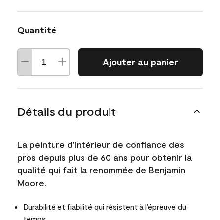
Quantité
Ajouter au panier
Détails du produit
La peinture d'intérieur de confiance des
pros depuis plus de 60 ans pour obtenir la
qualité qui fait la renommée de Benjamin
Moore.
Durabilité et fiabilité qui résistent à l’épreuve du
temps