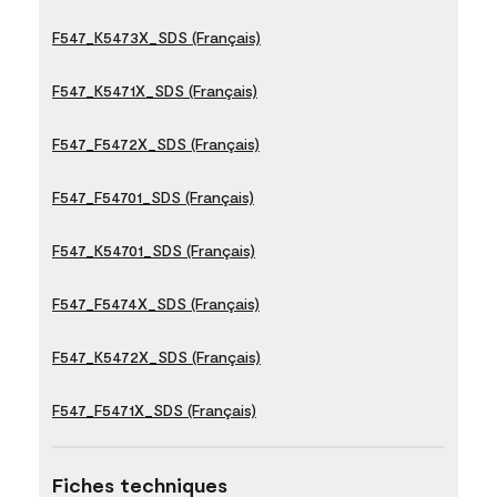
F547_K5473X_SDS (Français)
F547_K5471X_SDS (Français)
F547_F5472X_SDS (Français)
F547_F54701_SDS (Français)
F547_K54701_SDS (Français)
F547_F5474X_SDS (Français)
F547_K5472X_SDS (Français)
F547_F5471X_SDS (Français)
Fiches techniques