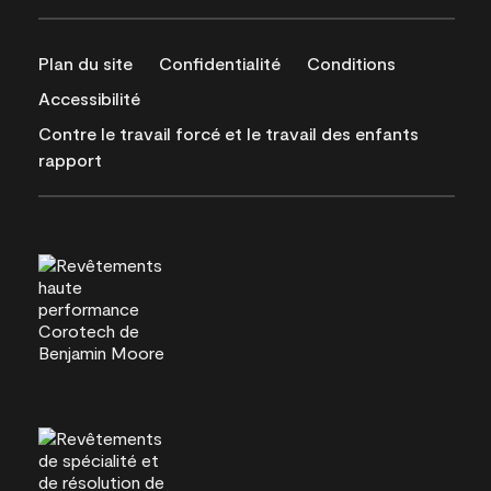
Plan du site
Confidentialité
Conditions
Accessibilité
Contre le travail forcé et le travail des enfants
rapport