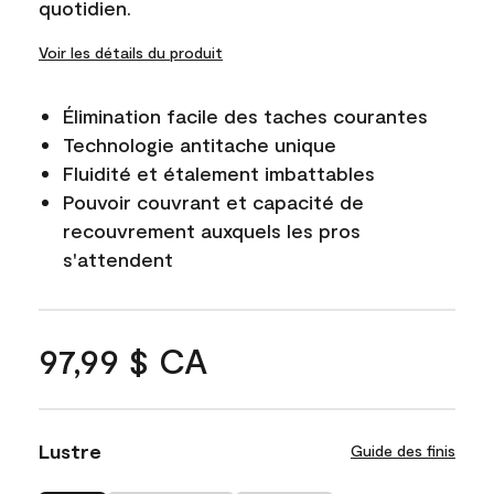
quotidien.
Voir les détails du produit
Élimination facile des taches courantes
Technologie antitache unique
Fluidité et étalement imbattables
Pouvoir couvrant et capacité de
recouvrement auxquels les pros
s'attendent
97,99 $ CA
Lustre
Guide des finis