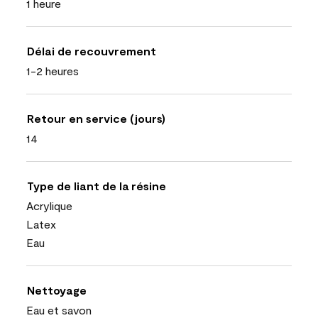
1 heure
Délai de recouvrement
1-2 heures
Retour en service (jours)
14
Type de liant de la résine
Acrylique
Latex
Eau
Nettoyage
Eau et savon