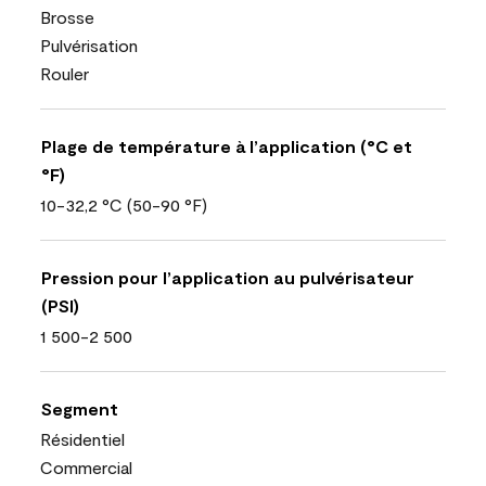
Brosse
Pulvérisation
Rouler
Plage de température à l’application (°C et
°F)
10-32,2 °C (50-90 °F)
Pression pour l’application au pulvérisateur
(PSI)
1 500-2 500
Segment
Résidentiel
Commercial