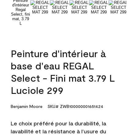
Peinture d'intérieur à
base d'eau REGAL
Select - Fini mat 3.79 L
Luciole 299
Benjamin Moore
SKU# ZWB100000001651424
Le choix préféré pour la durabilité, la
lavabilité et la résistance à l’usure du