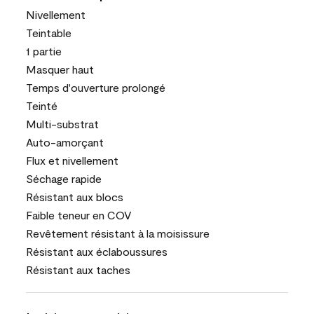
Nivellement
Teintable
1 partie
Masquer haut
Temps d'ouverture prolongé
Teinté
Multi-substrat
Auto-amorçant
Flux et nivellement
Séchage rapide
Résistant aux blocs
Faible teneur en COV
Revêtement résistant à la moisissure
Résistant aux éclaboussures
Résistant aux taches