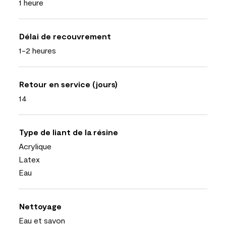
1 heure
Délai de recouvrement
1-2 heures
Retour en service (jours)
14
Type de liant de la résine
Acrylique
Latex
Eau
Nettoyage
Eau et savon