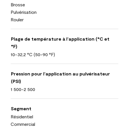
Brosse
Pulvérisation
Rouler
Plage de température à l’application (°C et
°F)
10-32,2 °C (50-90 °F)
Pression pour l’application au pulvérisateur
(PSI)
1 500-2 500
Segment
Résidentiel
Commercial