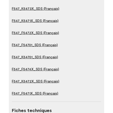
F547_K5473X_SDS (Français)
F547_K5471X_SDS (Français)
F547_F5472X_SDS (Français)
F547_F54701_SDS (Français)
F547_K54701_SDS (Français)
F547_F5474X_SDS (Français)
F547_K5472X_SDS (Français)
F547_F5471X_SDS (Français)
Fiches techniques