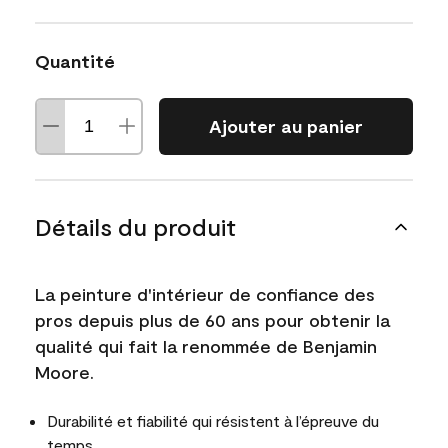
Quantité
Ajouter au panier
Détails du produit
La peinture d'intérieur de confiance des
pros depuis plus de 60 ans pour obtenir la
qualité qui fait la renommée de Benjamin
Moore.
Durabilité et fiabilité qui résistent à l’épreuve du
temps