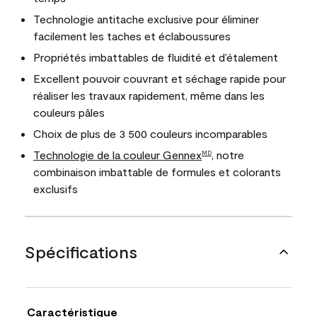
Technologie antitache exclusive pour éliminer
facilement les taches et éclaboussures
Propriétés imbattables de fluidité et d’étalement
Excellent pouvoir couvrant et séchage rapide pour
réaliser les travaux rapidement, même dans les
couleurs pâles
Choix de plus de 3 500 couleurs incomparables
Technologie de la couleur Gennex
, notre
MD
combinaison imbattable de formules et colorants
exclusifs
Spécifications
Caractéristique