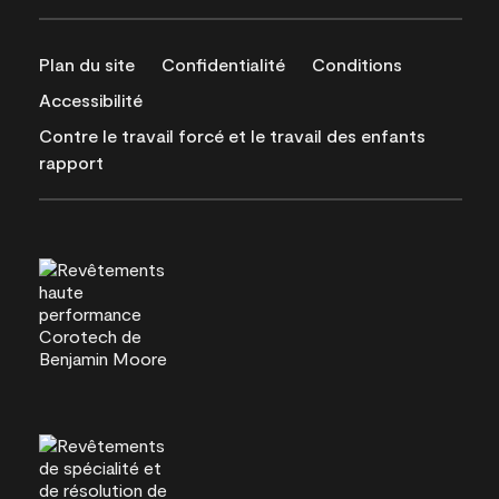
Plan du site
Confidentialité
Conditions
Accessibilité
Contre le travail forcé et le travail des enfants
rapport