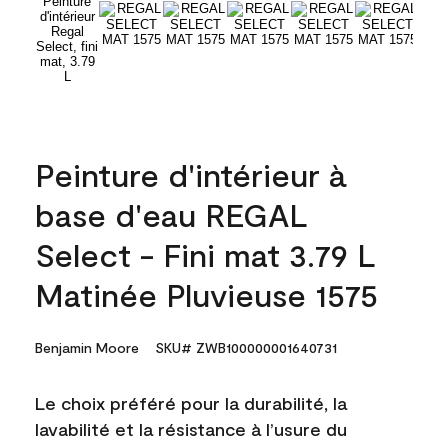
Peinture d'intérieur à
base d'eau REGAL
Select - Fini mat 3.79 L
Matinée Pluvieuse 1575
Benjamin Moore
SKU# ZWB100000001640731
Le choix préféré pour la durabilité, la
lavabilité et la résistance à l’usure du