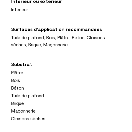
Intérieur ou extérieur
Intérieur
Surfaces d’application recommandées
Tuile de plafond, Bois, Plâtre, Béton, Cloisons
sèches, Brique, Maçonnerie
Substrat
Plâtre
Bois
Béton
Tuile de plafond
Brique
Maçonnerie
Cloisons sèches