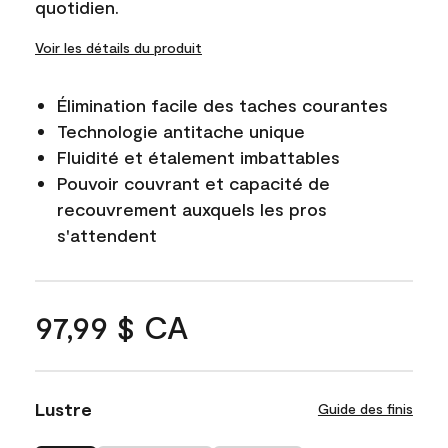
quotidien.
Voir les détails du produit
Élimination facile des taches courantes
Technologie antitache unique
Fluidité et étalement imbattables
Pouvoir couvrant et capacité de
recouvrement auxquels les pros
s'attendent
97,99 $ CA
Lustre
Guide des finis