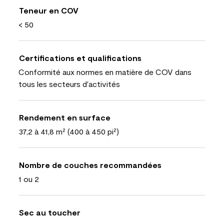
Teneur en COV
< 50
Certifications et qualifications
Conformité aux normes en matière de COV dans
tous les secteurs d'activités
Rendement en surface
37,2 à 41,8 m² (400 à 450 pi²)
Nombre de couches recommandées
1 ou 2
Sec au toucher