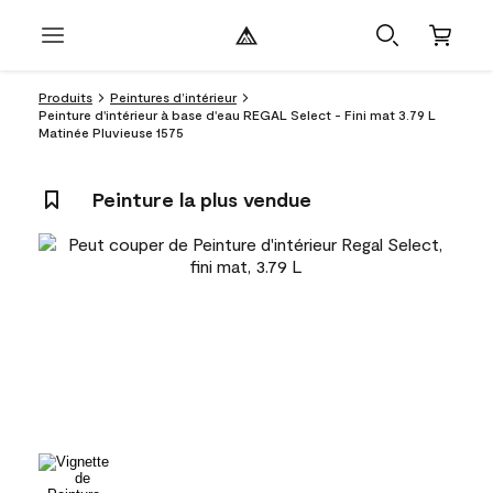
Produits
Peintures d’intérieur
Peinture d'intérieur à base d'eau REGAL Select - Fini mat 3.79 L
Matinée Pluvieuse 1575
Peinture la plus vendue