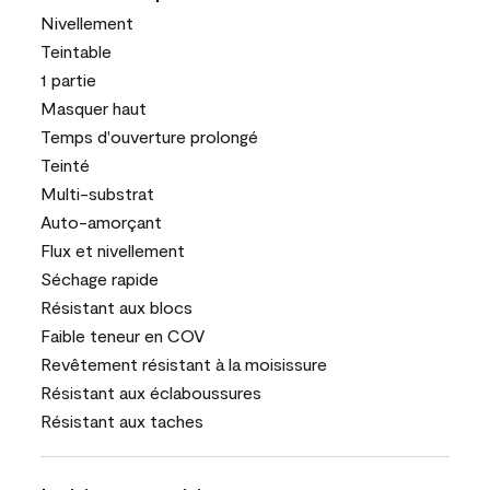
Nivellement
Teintable
1 partie
Masquer haut
Temps d'ouverture prolongé
Teinté
Multi-substrat
Auto-amorçant
Flux et nivellement
Séchage rapide
Résistant aux blocs
Faible teneur en COV
Revêtement résistant à la moisissure
Résistant aux éclaboussures
Résistant aux taches