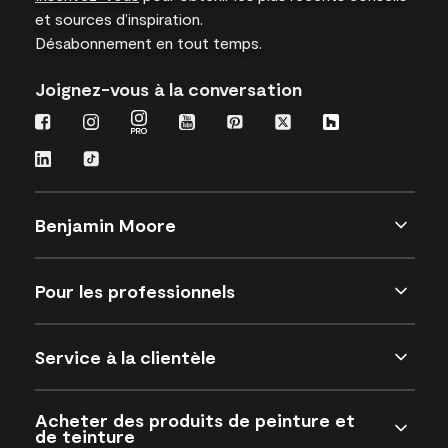
et sources d’inspiration.
Désabonnement en tout temps.
Joignez-vous à la conversation
Benjamin Moore
Pour les professionnels
Service à la clientèle
Acheter des produits de peinture et
de teinture