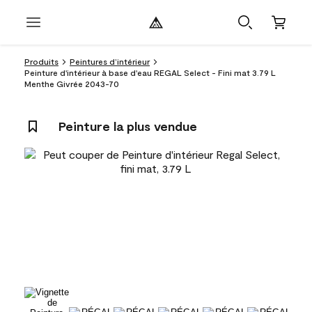
Produits
Peintures d’intérieur
Peinture d'intérieur à base d'eau REGAL Select - Fini mat 3.79 L
Menthe Givrée 2043-70
Peinture la plus vendue