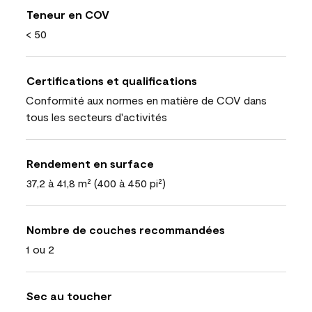
Teneur en COV
< 50
Certifications et qualifications
Conformité aux normes en matière de COV dans
tous les secteurs d'activités
Rendement en surface
37,2 à 41,8 m² (400 à 450 pi²)
Nombre de couches recommandées
1 ou 2
Sec au toucher