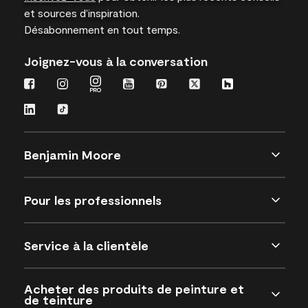
et sources d’inspiration.
Désabonnement en tout temps.
Joignez-vous à la conversation
Benjamin Moore
Pour les professionnels
Service à la clientèle
Acheter des produits de peinture et
de teinture