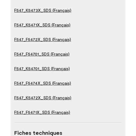
F547_K5473X_SDS (Français)
F547_K5471X_SDS (Français)
F547_F5472X_SDS (Français)
F547_F54701_SDS (Français)
F547_K54701_SDS (Français)
F547_F5474X_SDS (Français)
F547_K5472X_SDS (Français)
F547_F5471X_SDS (Français)
Fiches techniques