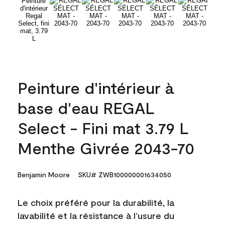
Peinture d'intérieur à
base d'eau REGAL
Select - Fini mat 3.79 L
Menthe Givrée 2043-70
Benjamin Moore
SKU# ZWB100000001634050
Le choix préféré pour la durabilité, la
lavabilité et la résistance à l’usure du