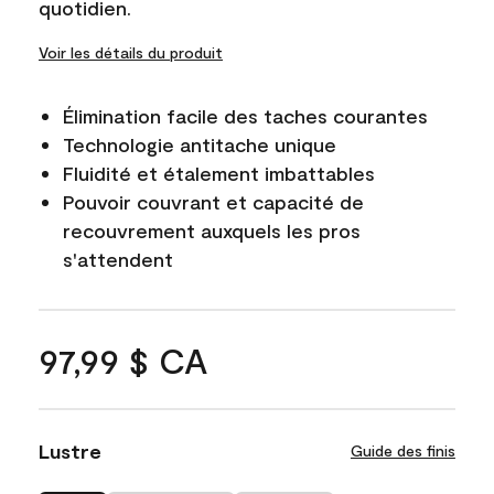
quotidien.
Voir les détails du produit
Élimination facile des taches courantes
Technologie antitache unique
Fluidité et étalement imbattables
Pouvoir couvrant et capacité de
recouvrement auxquels les pros
s'attendent
97,99 $ CA
Lustre
Guide des finis