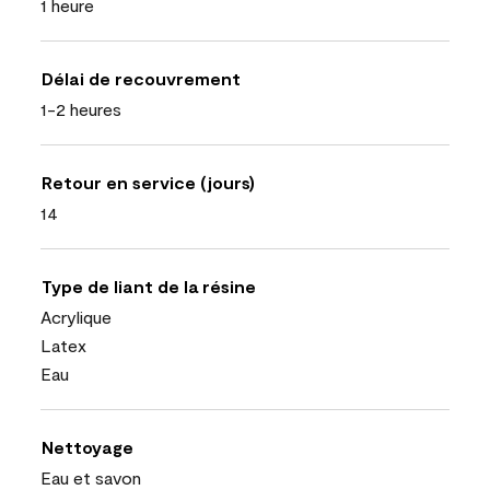
1 heure
Délai de recouvrement
1-2 heures
Retour en service (jours)
14
Type de liant de la résine
Acrylique
Latex
Eau
Nettoyage
Eau et savon