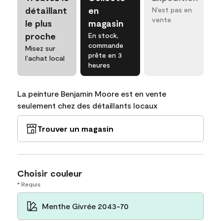
détaillant
en
N’est pas en
vente
le plus
magasin
proche
En stock,
commande
Misez sur
prête en 3
l’achat local
heures
La peinture Benjamin Moore est en vente
seulement chez des détaillants locaux
Trouver un magasin
Choisir couleur
* Requis
Menthe Givrée 2043-70