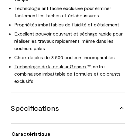
Technologie antitache exclusive pour éliminer
facilement les taches et éclaboussures
Propriétés imbattables de fluidité et d’étalement
Excellent pouvoir couvrant et séchage rapide pour
réaliser les travaux rapidement, même dans les
couleurs pâles
Choix de plus de 3 500 couleurs incomparables
Technologie de la couleur Gennex
, notre
MD
combinaison imbattable de formules et colorants
exclusifs
Spécifications
Caractéristique