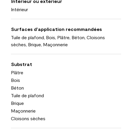
Intérieur ou extérieur
Intérieur
Surfaces d’application recommandées
Tuile de plafond, Bois, Plâtre, Béton, Cloisons
sèches, Brique, Maçonnerie
Substrat
Plâtre
Bois
Béton
Tuile de plafond
Brique
Maçonnerie
Cloisons sèches