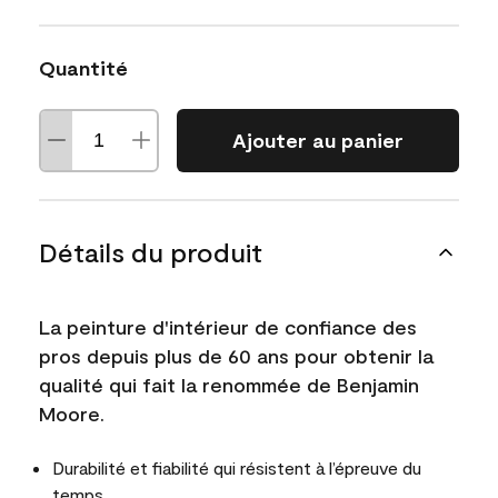
Quantité
Ajouter au panier
Détails du produit
La peinture d'intérieur de confiance des
pros depuis plus de 60 ans pour obtenir la
qualité qui fait la renommée de Benjamin
Moore.
Durabilité et fiabilité qui résistent à l’épreuve du
temps