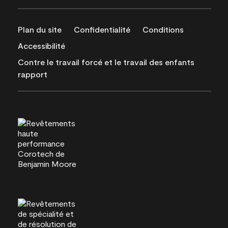
Plan du site
Confidentialité
Conditions
Accessibilité
Contre le travail forcé et le travail des enfants
rapport