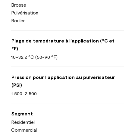
Brosse
Pulvérisation
Rouler
Plage de température à l’application (°C et
°F)
10-32,2 °C (50-90 °F)
Pression pour l’application au pulvérisateur
(PSI)
1 500-2 500
Segment
Résidentiel
Commercial