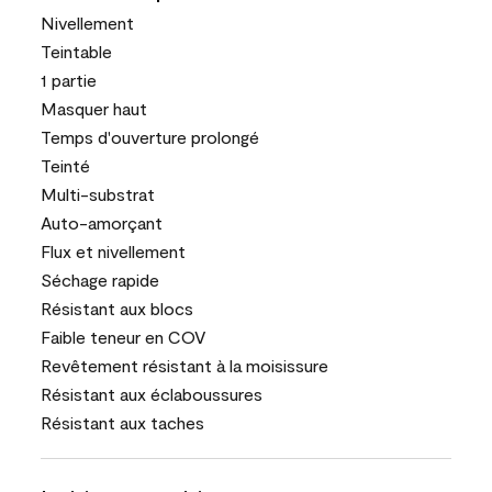
Nivellement
Teintable
1 partie
Masquer haut
Temps d'ouverture prolongé
Teinté
Multi-substrat
Auto-amorçant
Flux et nivellement
Séchage rapide
Résistant aux blocs
Faible teneur en COV
Revêtement résistant à la moisissure
Résistant aux éclaboussures
Résistant aux taches