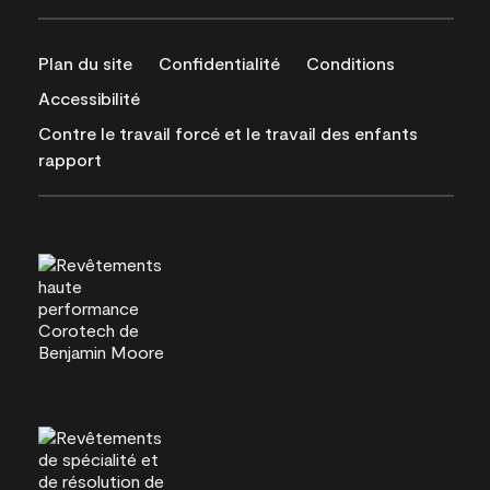
Plan du site
Confidentialité
Conditions
Accessibilité
Contre le travail forcé et le travail des enfants
rapport