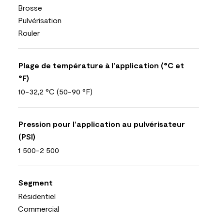
Brosse
Pulvérisation
Rouler
Plage de température à l’application (°C et
°F)
10-32,2 °C (50-90 °F)
Pression pour l’application au pulvérisateur
(PSI)
1 500-2 500
Segment
Résidentiel
Commercial