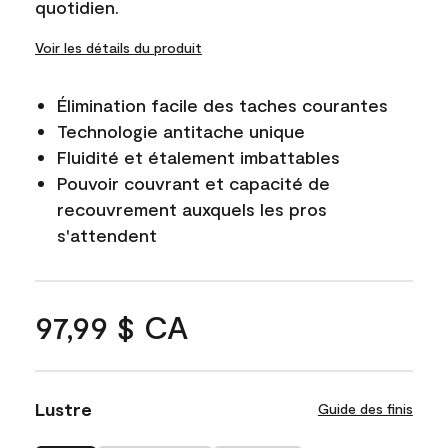
quotidien.
Voir les détails du produit
Élimination facile des taches courantes
Technologie antitache unique
Fluidité et étalement imbattables
Pouvoir couvrant et capacité de
recouvrement auxquels les pros
s'attendent
97,99 $ CA
Lustre
Guide des finis