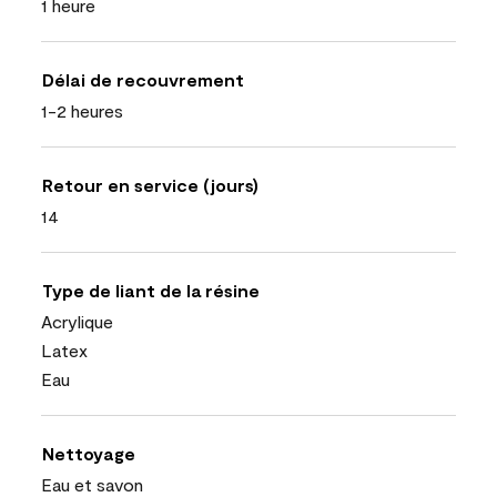
1 heure
Délai de recouvrement
1-2 heures
Retour en service (jours)
14
Type de liant de la résine
Acrylique
Latex
Eau
Nettoyage
Eau et savon