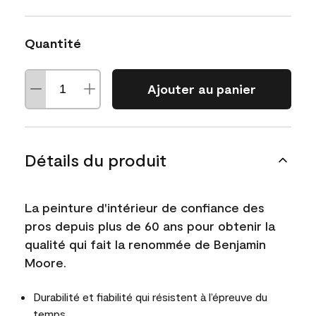
Quantité
Ajouter au panier
Détails du produit
La peinture d'intérieur de confiance des
pros depuis plus de 60 ans pour obtenir la
qualité qui fait la renommée de Benjamin
Moore.
Durabilité et fiabilité qui résistent à l’épreuve du
temps