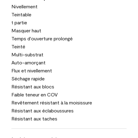
Nivellement
Teintable
1 partie
Masquer haut
Temps d'ouverture prolongé
Teinté
Multi-substrat
Auto-amorçant
Flux et nivellement
Séchage rapide
Résistant aux blocs
Faible teneur en COV
Revêtement résistant à la moisissure
Résistant aux éclaboussures
Résistant aux taches