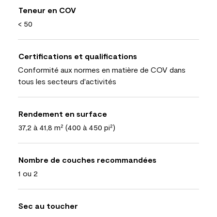
Teneur en COV
< 50
Certifications et qualifications
Conformité aux normes en matière de COV dans
tous les secteurs d'activités
Rendement en surface
37,2 à 41,8 m² (400 à 450 pi²)
Nombre de couches recommandées
1 ou 2
Sec au toucher