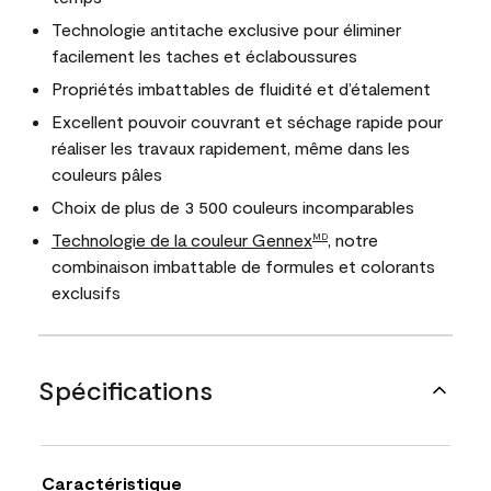
Technologie antitache exclusive pour éliminer
facilement les taches et éclaboussures
Propriétés imbattables de fluidité et d’étalement
Excellent pouvoir couvrant et séchage rapide pour
réaliser les travaux rapidement, même dans les
couleurs pâles
Choix de plus de 3 500 couleurs incomparables
Technologie de la couleur Gennex
, notre
MD
combinaison imbattable de formules et colorants
exclusifs
Spécifications
Caractéristique