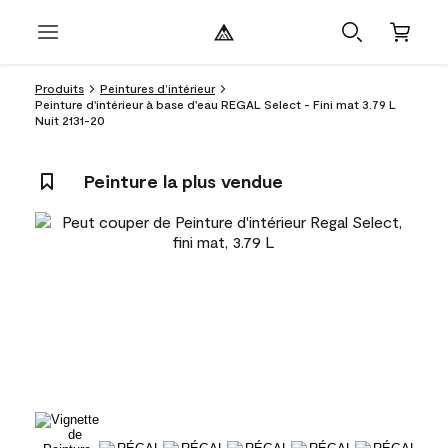
Produits
Peintures d’intérieur
Peinture d'intérieur à base d'eau REGAL Select - Fini mat 3.79 L
Nuit 2131-20
Peinture la plus vendue