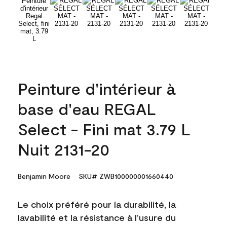
Peinture d'intérieur à
base d'eau REGAL
Select - Fini mat 3.79 L
Nuit 2131-20
Benjamin Moore
SKU# ZWB100000001660440
Le choix préféré pour la durabilité, la
lavabilité et la résistance à l’usure du