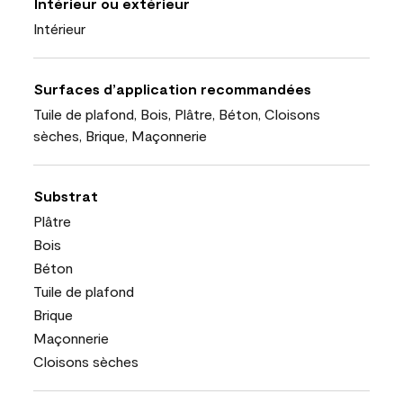
Intérieur ou extérieur
Intérieur
Surfaces d’application recommandées
Tuile de plafond, Bois, Plâtre, Béton, Cloisons
sèches, Brique, Maçonnerie
Substrat
Plâtre
Bois
Béton
Tuile de plafond
Brique
Maçonnerie
Cloisons sèches