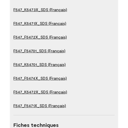
F547_K5473X_SDS (Français)
F547_K5471X_SDS (Français)
F547_F5472X_SDS (Français)
F547_F54701_SDS (Français)
F547_K54701_SDS (Français)
F547_F5474X_SDS (Français)
F547_K5472X_SDS (Français)
F547_F5471X_SDS (Français)
Fiches techniques