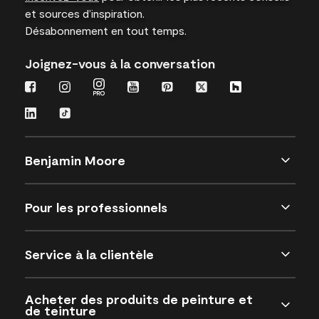
et sources d’inspiration.
Désabonnement en tout temps.
Joignez-vous à la conversation
Benjamin Moore
Pour les professionnels
Service à la clientèle
Acheter des produits de peinture et
de teinture