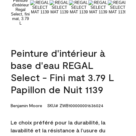
Peinture d'intérieur à
base d'eau REGAL
Select - Fini mat 3.79 L
Papillon de Nuit 1139
Benjamin Moore
SKU# ZWB100000001636024
Le choix préféré pour la durabilité, la
lavabilité et la résistance à l’usure du