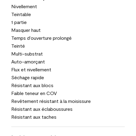
Nivellement
Teintable
1 partie
Masquer haut
Temps d'ouverture prolongé
Teinté
Multi-substrat
Auto-amorçant
Flux et nivellement
Séchage rapide
Résistant aux blocs
Faible teneur en COV
Revêtement résistant à la moisissure
Résistant aux éclaboussures
Résistant aux taches