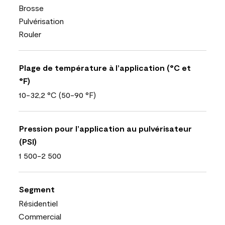
Brosse
Pulvérisation
Rouler
Plage de température à l’application (°C et
°F)
10-32,2 °C (50-90 °F)
Pression pour l’application au pulvérisateur
(PSI)
1 500-2 500
Segment
Résidentiel
Commercial