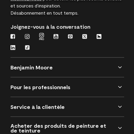
et sources d’inspiration.
Désabonnement en tout temps.
Joignez-vous à la conversation
Benjamin Moore
Pour les professionnels
Service à la clientèle
Acheter des produits de peinture et
de teinture