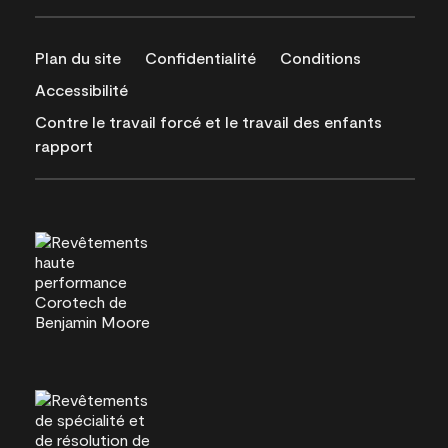
Plan du site
Confidentialité
Conditions
Accessibilité
Contre le travail forcé et le travail des enfants
rapport