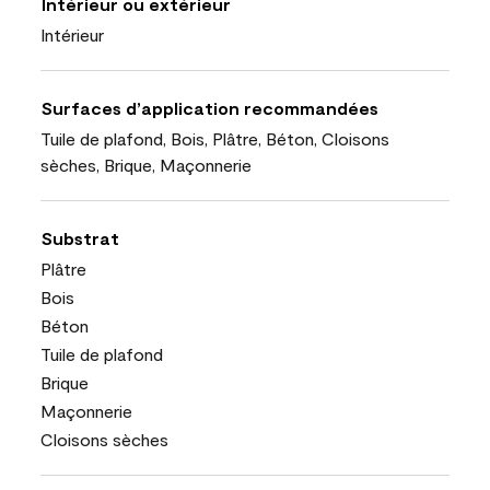
Intérieur ou extérieur
Intérieur
Surfaces d’application recommandées
Tuile de plafond, Bois, Plâtre, Béton, Cloisons
sèches, Brique, Maçonnerie
Substrat
Plâtre
Bois
Béton
Tuile de plafond
Brique
Maçonnerie
Cloisons sèches