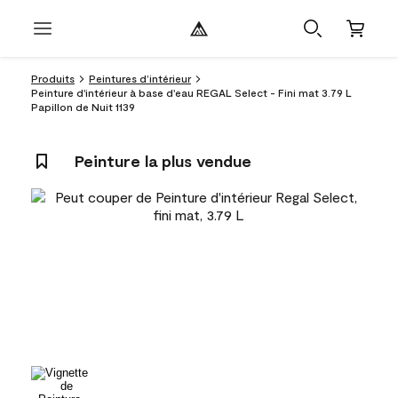
Produits
Peintures d’intérieur
Peinture d'intérieur à base d'eau REGAL Select - Fini mat 3.79 L
Papillon de Nuit 1139
Peinture la plus vendue