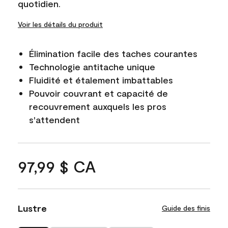
quotidien.
Voir les détails du produit
Élimination facile des taches courantes
Technologie antitache unique
Fluidité et étalement imbattables
Pouvoir couvrant et capacité de
recouvrement auxquels les pros
s'attendent
97,99 $ CA
Lustre
Guide des finis