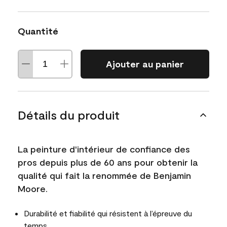
Quantité
Ajouter au panier
Détails du produit
La peinture d'intérieur de confiance des
pros depuis plus de 60 ans pour obtenir la
qualité qui fait la renommée de Benjamin
Moore.
Durabilité et fiabilité qui résistent à l’épreuve du
temps