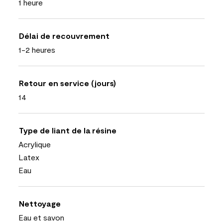
1 heure
Délai de recouvrement
1-2 heures
Retour en service (jours)
14
Type de liant de la résine
Acrylique
Latex
Eau
Nettoyage
Eau et savon