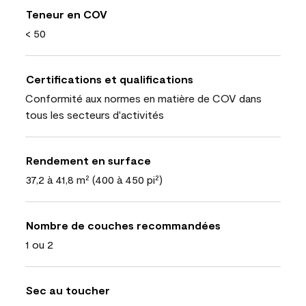
Teneur en COV
< 50
Certifications et qualifications
Conformité aux normes en matière de COV dans
tous les secteurs d'activités
Rendement en surface
37,2 à 41,8 m² (400 à 450 pi²)
Nombre de couches recommandées
1 ou 2
Sec au toucher