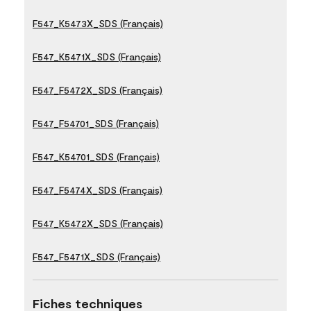
F547_K5473X_SDS (Français)
F547_K5471X_SDS (Français)
F547_F5472X_SDS (Français)
F547_F54701_SDS (Français)
F547_K54701_SDS (Français)
F547_F5474X_SDS (Français)
F547_K5472X_SDS (Français)
F547_F5471X_SDS (Français)
Fiches techniques