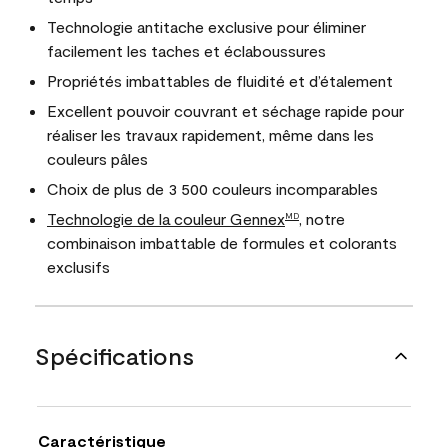
Technologie antitache exclusive pour éliminer
facilement les taches et éclaboussures
Propriétés imbattables de fluidité et d’étalement
Excellent pouvoir couvrant et séchage rapide pour
réaliser les travaux rapidement, même dans les
couleurs pâles
Choix de plus de 3 500 couleurs incomparables
Technologie de la couleur Gennex
, notre
MD
combinaison imbattable de formules et colorants
exclusifs
Spécifications
Caractéristique