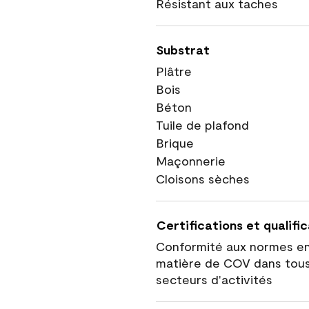
Résistant aux taches
Substrat
Plâtre
Bois
Béton
Tuile de plafond
Brique
Maçonnerie
Cloisons sèches
Certifications et qualifi
Conformité aux normes e
matière de COV dans tous
secteurs d'activités