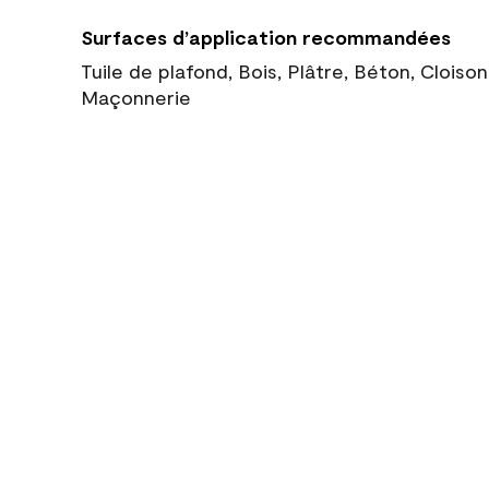
Surfaces d’application recommandées
Tuile de plafond, Bois, Plâtre, Béton, Cloiso
Maçonnerie