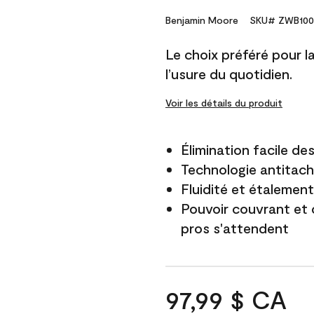
Benjamin Moore
SKU# ZWB100
Le choix préféré pour la 
l’usure du quotidien.
Voir les détails du produit
Élimination facile d
Technologie antitach
Fluidité et étalemen
Pouvoir couvrant et 
pros s'attendent
97,99 $ CA