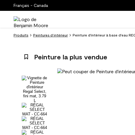
Français - Canada
Produits
Peintures d’intérieur
Peinture d'intérieur à base d'eau RE
Peinture la plus vendue