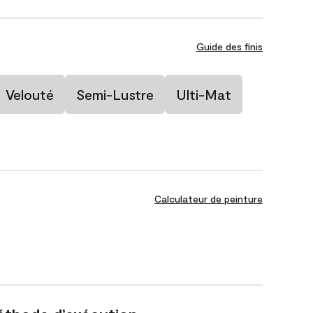
Guide des finis
Velouté
Semi-Lustre
Ulti-Mat
Calculateur de peinture