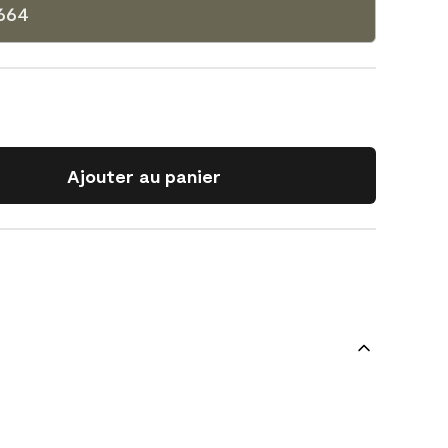
-664
Ajouter au panier