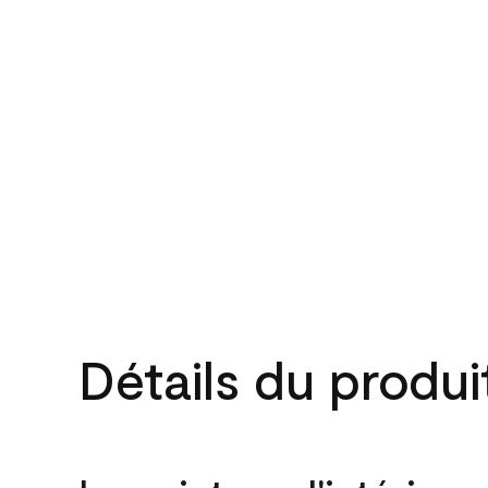
Détails du produi