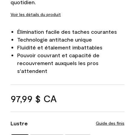
quotidien.
Voir les détails du produit
Élimination facile des taches courantes
Technologie antitache unique
Fluidité et étalement imbattables
Pouvoir couvrant et capacité de
recouvrement auxquels les pros
s'attendent
97,99 $ CA
Lustre
Guide des finis