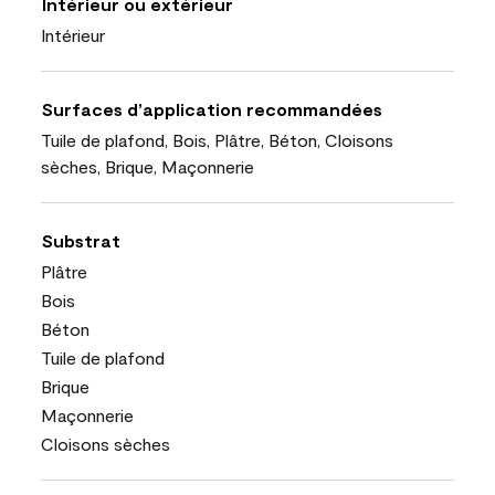
Intérieur ou extérieur
Intérieur
Surfaces d’application recommandées
Tuile de plafond, Bois, Plâtre, Béton, Cloisons
sèches, Brique, Maçonnerie
Substrat
Plâtre
Bois
Béton
Tuile de plafond
Brique
Maçonnerie
Cloisons sèches