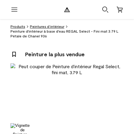
Produits
Peintures d’intérieur
Peinture d'intérieur à base d'eau REGAL Select - Fini mat 3.79 L
Pétale de Chanel 936
Peinture la plus vendue