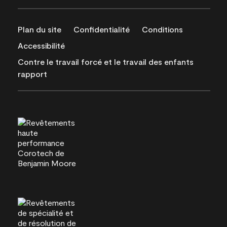
Plan du site
Confidentialité
Conditions
Accessibilité
Contre le travail forcé et le travail des enfants
rapport