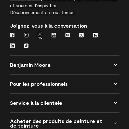
et sources d’inspiration.
Désabonnement en tout temps.
Joignez-vous à la conversation
Benjamin Moore
Pour les professionnels
Service à la clientèle
Acheter des produits de peinture et
de teinture