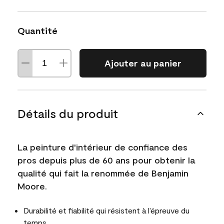
Quantité
Ajouter au panier
Détails du produit
La peinture d'intérieur de confiance des
pros depuis plus de 60 ans pour obtenir la
qualité qui fait la renommée de Benjamin
Moore.
Durabilité et fiabilité qui résistent à l’épreuve du
temps