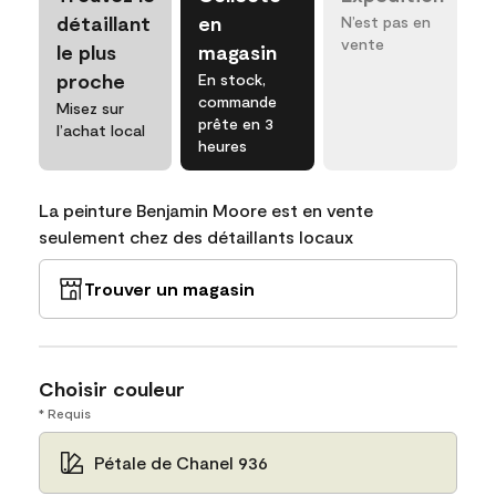
détaillant
en
N’est pas en
vente
le plus
magasin
proche
En stock,
commande
Misez sur
prête en 3
l’achat local
heures
La peinture Benjamin Moore est en vente
seulement chez des détaillants locaux
Trouver un magasin
Choisir couleur
* Requis
Pétale de Chanel 936