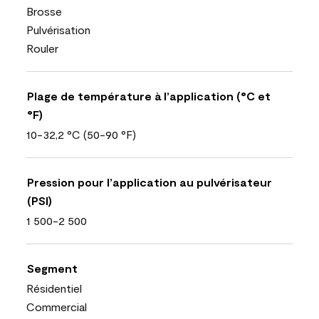
Brosse
Pulvérisation
Rouler
Plage de température à l’application (°C et
°F)
10-32,2 °C (50-90 °F)
Pression pour l’application au pulvérisateur
(PSI)
1 500-2 500
Segment
Résidentiel
Commercial