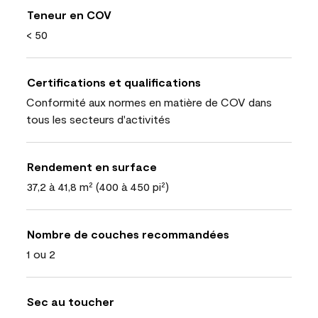
Teneur en COV
< 50
Certifications et qualifications
Conformité aux normes en matière de COV dans
tous les secteurs d'activités
Rendement en surface
37,2 à 41,8 m² (400 à 450 pi²)
Nombre de couches recommandées
1 ou 2
Sec au toucher