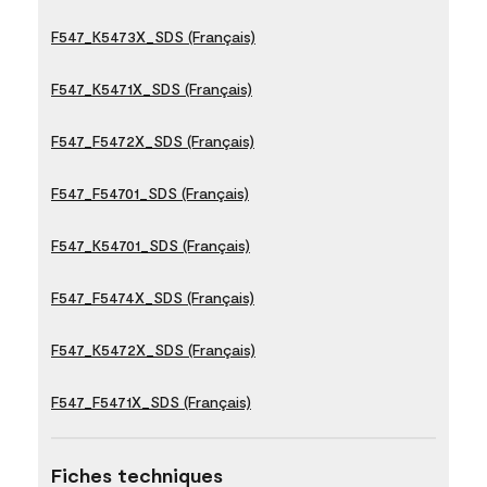
F547_K5473X_SDS (Français)
F547_K5471X_SDS (Français)
F547_F5472X_SDS (Français)
F547_F54701_SDS (Français)
F547_K54701_SDS (Français)
F547_F5474X_SDS (Français)
F547_K5472X_SDS (Français)
F547_F5471X_SDS (Français)
Fiches techniques