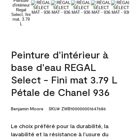
Peinture d'intérieur à
base d'eau REGAL
Select - Fini mat 3.79 L
Pétale de Chanel 936
Benjamin Moore
SKU# ZWB100000001647686
Le choix préféré pour la durabilité, la
lavabilité et la résistance à l’usure du