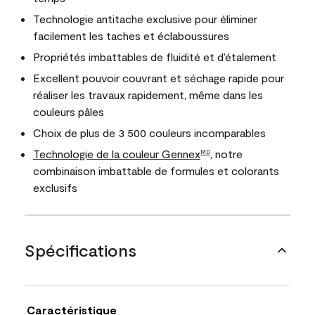
Technologie antitache exclusive pour éliminer
facilement les taches et éclaboussures
Propriétés imbattables de fluidité et d’étalement
Excellent pouvoir couvrant et séchage rapide pour
réaliser les travaux rapidement, même dans les
couleurs pâles
Choix de plus de 3 500 couleurs incomparables
Technologie de la couleur Gennex
, notre
MD
combinaison imbattable de formules et colorants
exclusifs
Spécifications
Caractéristique