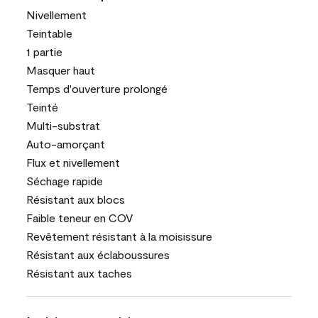
Nivellement
Teintable
1 partie
Masquer haut
Temps d'ouverture prolongé
Teinté
Multi-substrat
Auto-amorçant
Flux et nivellement
Séchage rapide
Résistant aux blocs
Faible teneur en COV
Revêtement résistant à la moisissure
Résistant aux éclaboussures
Résistant aux taches