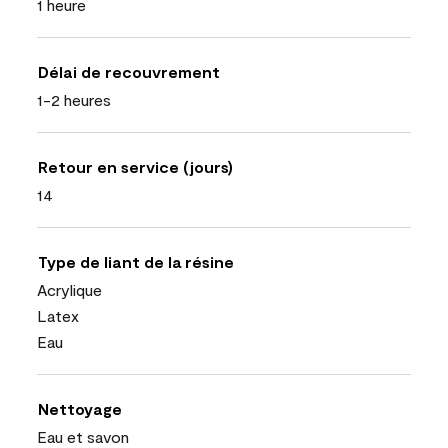
1 heure
Délai de recouvrement
1-2 heures
Retour en service (jours)
14
Type de liant de la résine
Acrylique
Latex
Eau
Nettoyage
Eau et savon