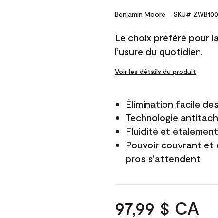
Benjamin Moore
SKU# ZWB100
Le choix préféré pour la 
l’usure du quotidien.
Voir les détails du produit
Élimination facile d
Technologie antitach
Fluidité et étalemen
Pouvoir couvrant et 
pros s'attendent
97,99 $ CA