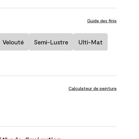
Guide des finis
Velouté
Semi-Lustre
Ulti-Mat
Calculateur de peinture