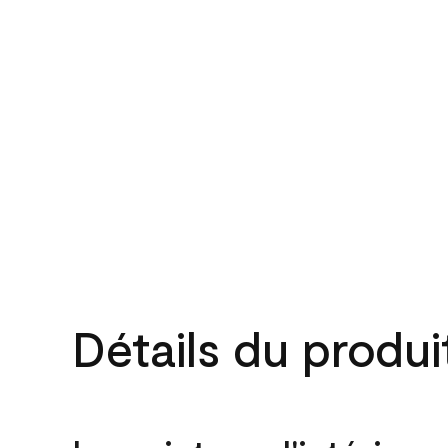
Détails du produi