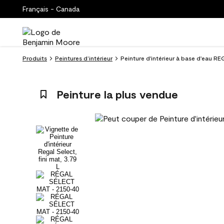
Français - Canada
Produits
Peintures d’intérieur
Peinture d'intérieur à base d'eau R
Peinture la plus vendue