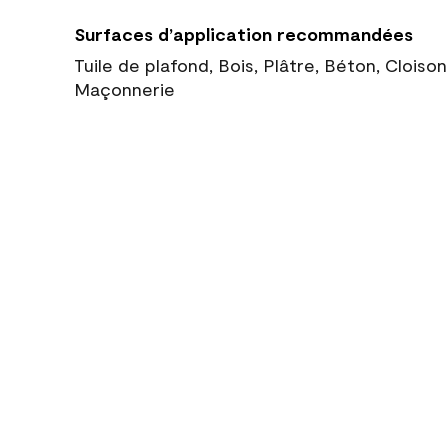
Surfaces d’application recommandées
Tuile de plafond, Bois, Plâtre, Béton, Cloiso
Maçonnerie