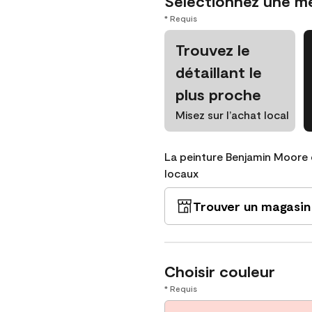
Sélectionnez une m
* Requis
Trouvez le
détaillant le
plus proche
Misez sur l’achat local
La peinture Benjamin Moore 
locaux
Trouver un magasin
Choisir couleur
* Requis