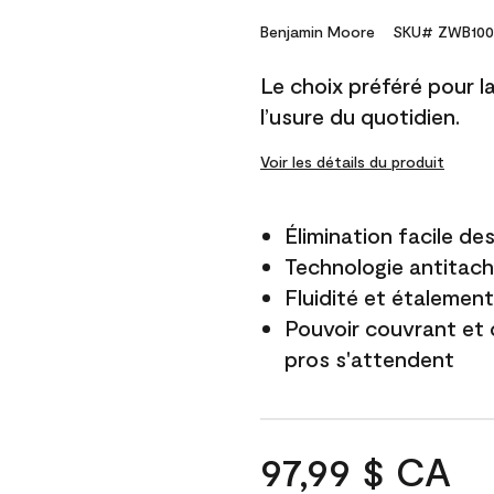
Benjamin Moore
SKU# ZWB100
Le choix préféré pour la 
l’usure du quotidien.
Voir les détails du produit
Élimination facile d
Technologie antitach
Fluidité et étalemen
Pouvoir couvrant et 
pros s'attendent
97,99 $ CA