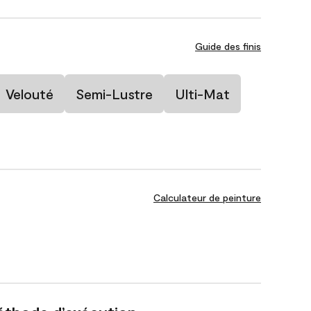
Guide des finis
Velouté
Semi-Lustre
Ulti-Mat
Calculateur de peinture