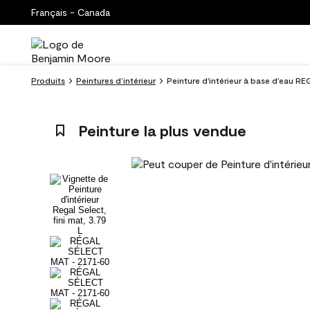
Français - Canada
Produits
Peintures d’intérieur
Peinture d'intérieur à base d'eau RE
Peinture la plus vendue