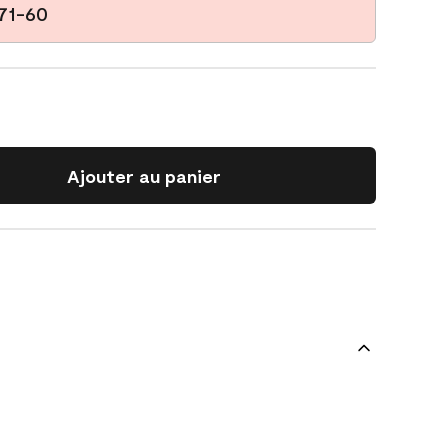
171-60
Ajouter au panier