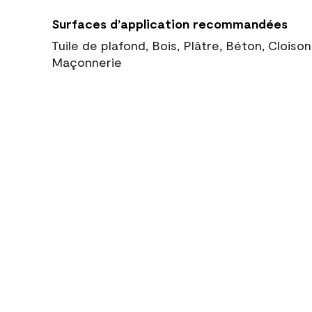
Surfaces d’application recommandées
Tuile de plafond, Bois, Plâtre, Béton, Cloiso
Maçonnerie