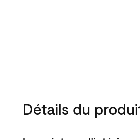
Détails du produi