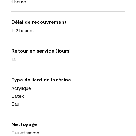
1 heure
Délai de recouvrement
1-2 heures
Retour en service (jours)
14
Type de liant de la résine
Acrylique
Latex
Eau
Nettoyage
Eau et savon