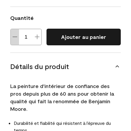
Quantité
Ajouter au panier
Détails du produit
La peinture d'intérieur de confiance des
pros depuis plus de 60 ans pour obtenir la
qualité qui fait la renommée de Benjamin
Moore.
Durabilité et fiabilité qui résistent à l’épreuve du
temps