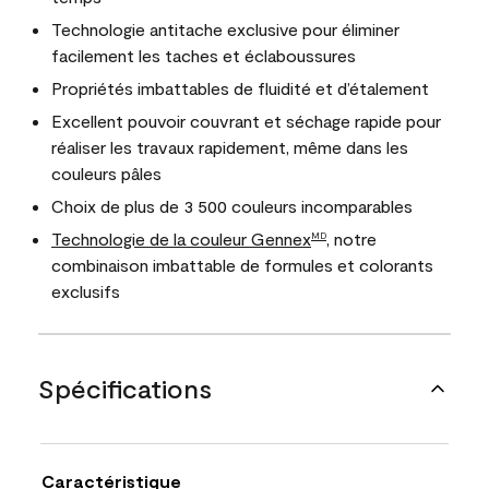
Technologie antitache exclusive pour éliminer
facilement les taches et éclaboussures
Propriétés imbattables de fluidité et d’étalement
Excellent pouvoir couvrant et séchage rapide pour
réaliser les travaux rapidement, même dans les
couleurs pâles
Choix de plus de 3 500 couleurs incomparables
Technologie de la couleur Gennex
, notre
MD
combinaison imbattable de formules et colorants
exclusifs
Spécifications
Caractéristique