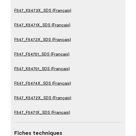
F547_K5473X_SDS (Français)
F547_K5471X_SDS (Français)
F547_F5472X_SDS (Français)
F547_F54701_SDS (Français)
F547_K54701_SDS (Français)
F547_F5474X_SDS (Français)
F547_K5472X_SDS (Français)
F547_F5471X_SDS (Français)
Fiches techniques