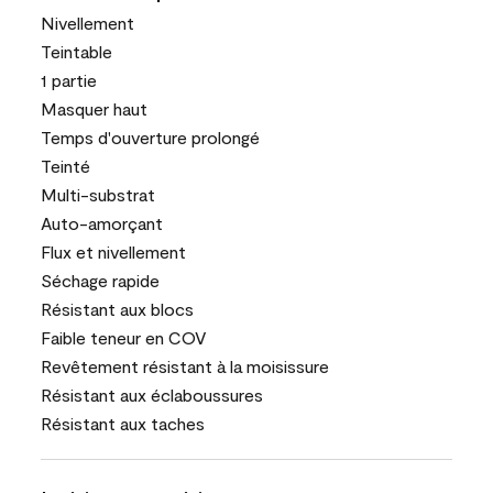
Nivellement
Teintable
1 partie
Masquer haut
Temps d'ouverture prolongé
Teinté
Multi-substrat
Auto-amorçant
Flux et nivellement
Séchage rapide
Résistant aux blocs
Faible teneur en COV
Revêtement résistant à la moisissure
Résistant aux éclaboussures
Résistant aux taches