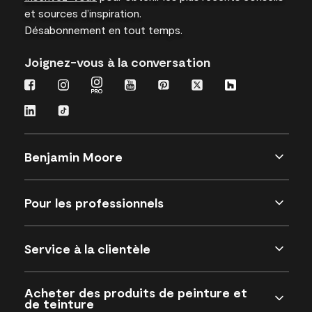
et sources d’inspiration.
Désabonnement en tout temps.
Joignez-vous à la conversation
Benjamin Moore
Pour les professionnels
Service à la clientèle
Acheter des produits de peinture et
de teinture