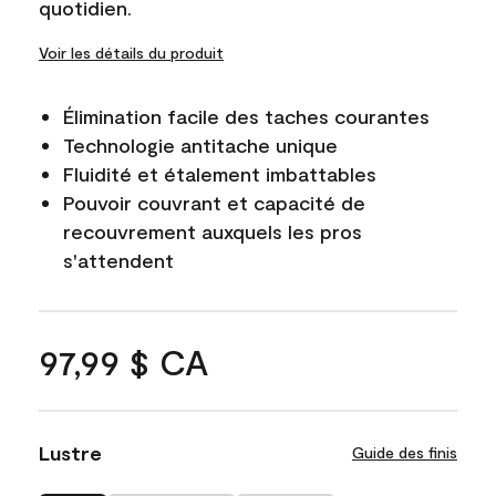
quotidien.
Voir les détails du produit
Élimination facile des taches courantes
Technologie antitache unique
Fluidité et étalement imbattables
Pouvoir couvrant et capacité de
recouvrement auxquels les pros
s'attendent
97,99 $ CA
Lustre
Guide des finis