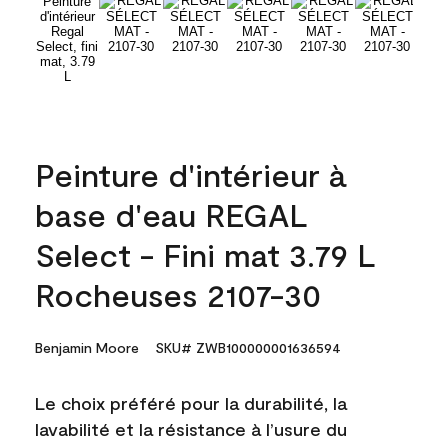
Peinture d'intérieur à
base d'eau REGAL
Select - Fini mat 3.79 L
Rocheuses 2107-30
Benjamin Moore
SKU# ZWB100000001636594
Le choix préféré pour la durabilité, la
lavabilité et la résistance à l’usure du