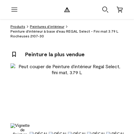
Produits
Peintures d’intérieur
Peinture d'intérieur à base d'eau REGAL Select - Fini mat 3.79 L
Rocheuses 2107-30
Peinture la plus vendue