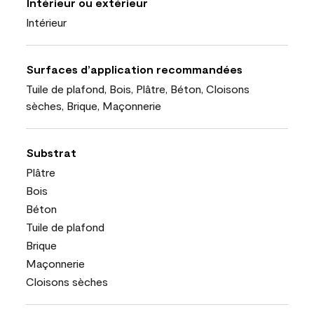
Intérieur ou extérieur
Intérieur
Surfaces d’application recommandées
Tuile de plafond, Bois, Plâtre, Béton, Cloisons
sèches, Brique, Maçonnerie
Substrat
Plâtre
Bois
Béton
Tuile de plafond
Brique
Maçonnerie
Cloisons sèches