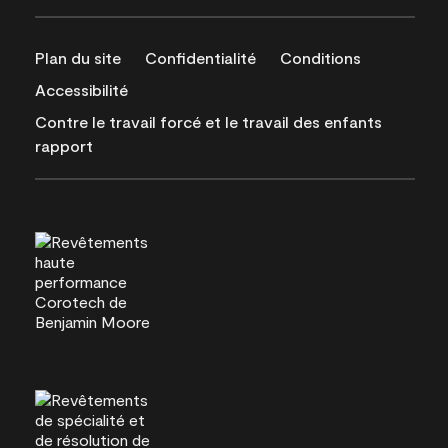
Plan du site
Confidentialité
Conditions
Accessibilité
Contre le travail forcé et le travail des enfants
rapport