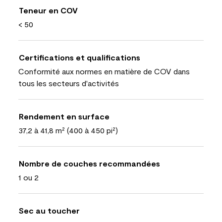
Teneur en COV
< 50
Certifications et qualifications
Conformité aux normes en matière de COV dans
tous les secteurs d'activités
Rendement en surface
37,2 à 41,8 m² (400 à 450 pi²)
Nombre de couches recommandées
1 ou 2
Sec au toucher