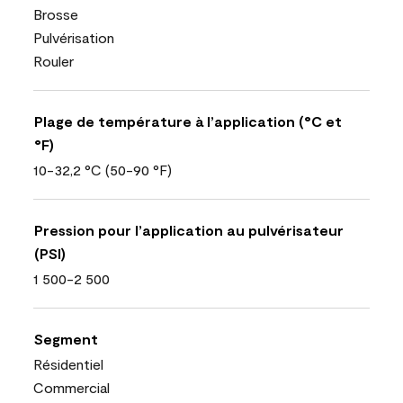
Brosse
Pulvérisation
Rouler
Plage de température à l’application (°C et
°F)
10-32,2 °C (50-90 °F)
Pression pour l’application au pulvérisateur
(PSI)
1 500-2 500
Segment
Résidentiel
Commercial