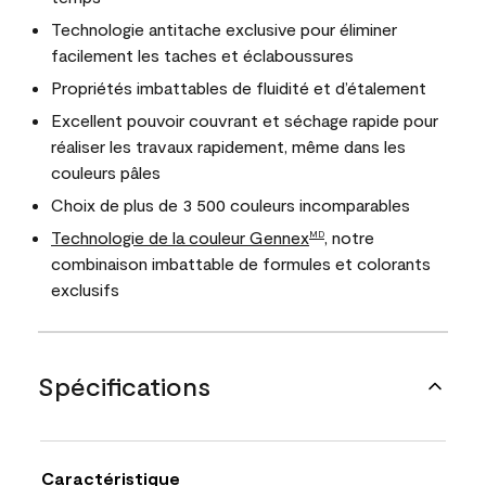
Technologie antitache exclusive pour éliminer
facilement les taches et éclaboussures
Propriétés imbattables de fluidité et d’étalement
Excellent pouvoir couvrant et séchage rapide pour
réaliser les travaux rapidement, même dans les
couleurs pâles
Choix de plus de 3 500 couleurs incomparables
Technologie de la couleur Gennex
, notre
MD
combinaison imbattable de formules et colorants
exclusifs
Spécifications
Caractéristique