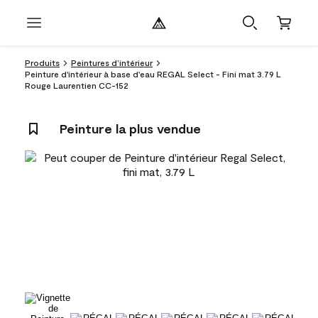
Produits
Peintures d’intérieur
Peinture d'intérieur à base d'eau REGAL Select - Fini mat 3.79 L
Rouge Laurentien CC-152
Peinture la plus vendue