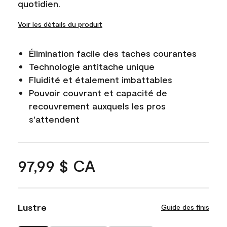
quotidien.
Voir les détails du produit
Élimination facile des taches courantes
Technologie antitache unique
Fluidité et étalement imbattables
Pouvoir couvrant et capacité de
recouvrement auxquels les pros
s'attendent
97,99 $ CA
Lustre
Guide des finis