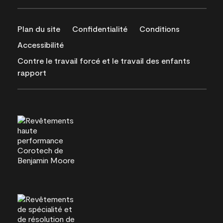
Plan du site
Confidentialité
Conditions
Accessibilité
Contre le travail forcé et le travail des enfants
rapport