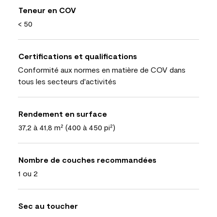
Teneur en COV
< 50
Certifications et qualifications
Conformité aux normes en matière de COV dans
tous les secteurs d'activités
Rendement en surface
37,2 à 41,8 m² (400 à 450 pi²)
Nombre de couches recommandées
1 ou 2
Sec au toucher