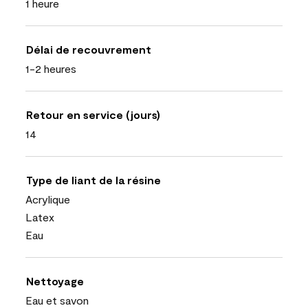
1 heure
Délai de recouvrement
1-2 heures
Retour en service (jours)
14
Type de liant de la résine
Acrylique
Latex
Eau
Nettoyage
Eau et savon