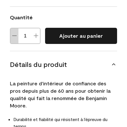
Quantité
Ajouter au panier
Détails du produit
La peinture d'intérieur de confiance des
pros depuis plus de 60 ans pour obtenir la
qualité qui fait la renommée de Benjamin
Moore.
Durabilité et fiabilité qui résistent à l’épreuve du
temps