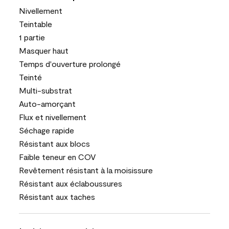
Nivellement
Teintable
1 partie
Masquer haut
Temps d'ouverture prolongé
Teinté
Multi-substrat
Auto-amorçant
Flux et nivellement
Séchage rapide
Résistant aux blocs
Faible teneur en COV
Revêtement résistant à la moisissure
Résistant aux éclaboussures
Résistant aux taches