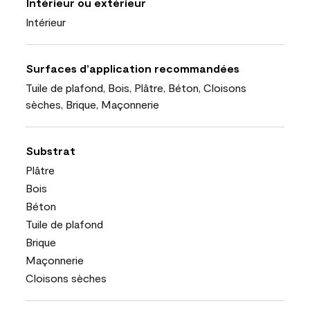
Intérieur ou extérieur
Intérieur
Surfaces d’application recommandées
Tuile de plafond, Bois, Plâtre, Béton, Cloisons
sèches, Brique, Maçonnerie
Substrat
Plâtre
Bois
Béton
Tuile de plafond
Brique
Maçonnerie
Cloisons sèches