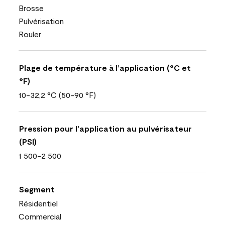
Brosse
Pulvérisation
Rouler
Plage de température à l’application (°C et
°F)
10-32,2 °C (50-90 °F)
Pression pour l’application au pulvérisateur
(PSI)
1 500-2 500
Segment
Résidentiel
Commercial