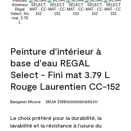
Peinture d'intérieur à
base d'eau REGAL
Select - Fini mat 3.79 L
Rouge Laurentien CC-152
Benjamin Moore
SKU# ZWB100000001655311
Le choix préféré pour la durabilité, la
lavabilité et la résistance à l’usure du