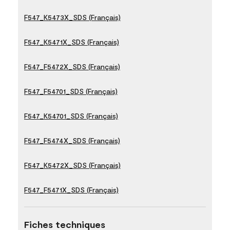
F547_K5473X_SDS (Français)
F547_K5471X_SDS (Français)
F547_F5472X_SDS (Français)
F547_F54701_SDS (Français)
F547_K54701_SDS (Français)
F547_F5474X_SDS (Français)
F547_K5472X_SDS (Français)
F547_F5471X_SDS (Français)
Fiches techniques