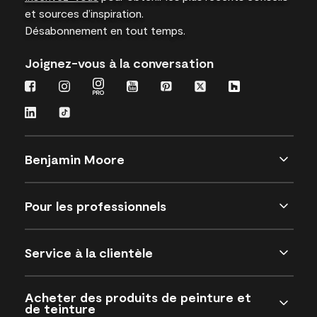
et sources d’inspiration.
Désabonnement en tout temps.
Joignez-vous à la conversation
Benjamin Moore
Pour les professionnels
Service à la clientèle
Acheter des produits de peinture et
de teinture