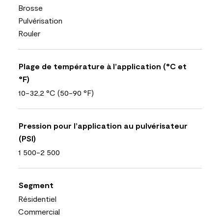
Brosse
Pulvérisation
Rouler
Plage de température à l’application (°C et
°F)
10-32,2 °C (50-90 °F)
Pression pour l’application au pulvérisateur
(PSI)
1 500-2 500
Segment
Résidentiel
Commercial