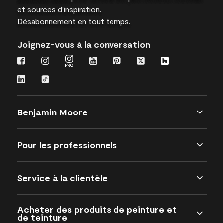
et sources d’inspiration.
Désabonnement en tout temps.
Joignez-vous à la conversation
Benjamin Moore
Pour les professionnels
Service à la clientèle
Acheter des produits de peinture et
de teinture