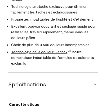
Technologie antitache exclusive pour éliminer
facilement les taches et éclaboussures
Propriétés imbattables de fluidité et d’étalement
Excellent pouvoir couvrant et séchage rapide pour
réaliser les travaux rapidement, même dans les
couleurs pâles
Choix de plus de 3 500 couleurs incomparables
Technologie de la couleur Gennex
, notre
MD
combinaison imbattable de formules et colorants
exclusifs
Spécifications
Caractéristique