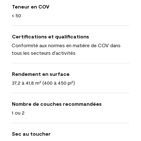
Teneur en COV
< 50
Certifications et qualifications
Conformité aux normes en matière de COV dans
tous les secteurs d'activités
Rendement en surface
37,2 à 41,8 m² (400 à 450 pi²)
Nombre de couches recommandées
1 ou 2
Sec au toucher