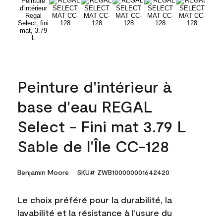
Peinture d'intérieur à
base d'eau REGAL
Select - Fini mat 3.79 L
Sable de l'Île CC-128
Benjamin Moore
SKU# ZWB100000001642420
Le choix préféré pour la durabilité, la
lavabilité et la résistance à l’usure du