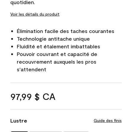
quotidien.
Voir les détails du produit
Élimination facile des taches courantes
Technologie antitache unique
Fluidité et étalement imbattables
Pouvoir couvrant et capacité de
recouvrement auxquels les pros
s'attendent
97,99 $ CA
Lustre
Guide des finis