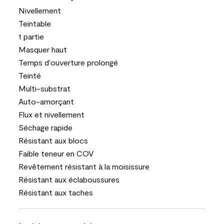
Nivellement
Teintable
1 partie
Masquer haut
Temps d'ouverture prolongé
Teinté
Multi-substrat
Auto-amorçant
Flux et nivellement
Séchage rapide
Résistant aux blocs
Faible teneur en COV
Revêtement résistant à la moisissure
Résistant aux éclaboussures
Résistant aux taches