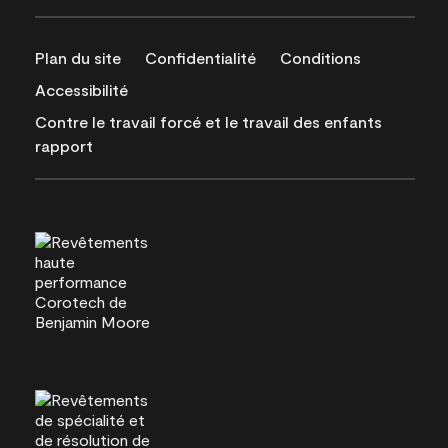
Plan du site
Confidentialité
Conditions
Accessibilité
Contre le travail forcé et le travail des enfants
rapport