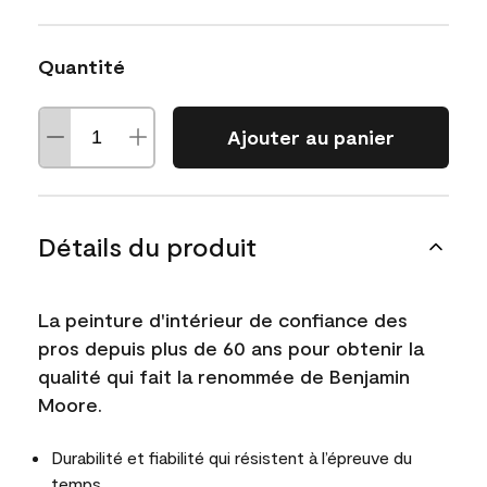
Quantité
Ajouter au panier
Détails du produit
La peinture d'intérieur de confiance des
pros depuis plus de 60 ans pour obtenir la
qualité qui fait la renommée de Benjamin
Moore.
Durabilité et fiabilité qui résistent à l’épreuve du
temps