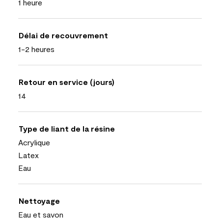
1 heure
Délai de recouvrement
1-2 heures
Retour en service (jours)
14
Type de liant de la résine
Acrylique
Latex
Eau
Nettoyage
Eau et savon