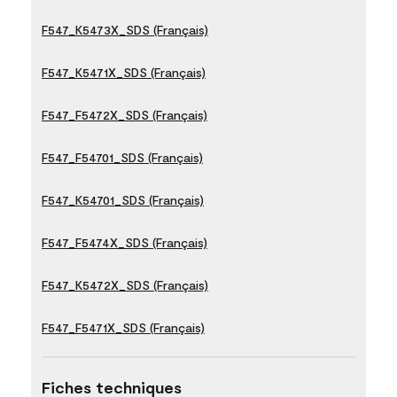
F547_K5473X_SDS (Français)
F547_K5471X_SDS (Français)
F547_F5472X_SDS (Français)
F547_F54701_SDS (Français)
F547_K54701_SDS (Français)
F547_F5474X_SDS (Français)
F547_K5472X_SDS (Français)
F547_F5471X_SDS (Français)
Fiches techniques