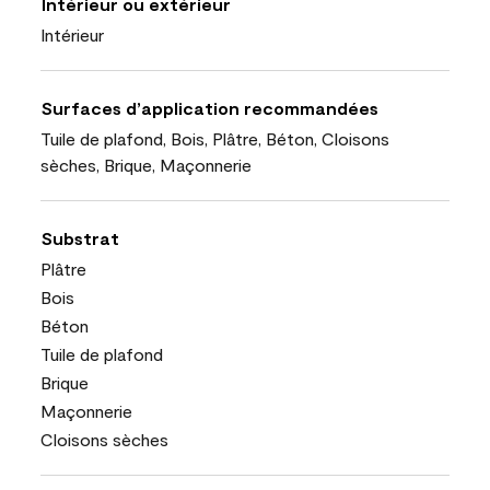
Intérieur ou extérieur
Intérieur
Surfaces d’application recommandées
Tuile de plafond, Bois, Plâtre, Béton, Cloisons
sèches, Brique, Maçonnerie
Substrat
Plâtre
Bois
Béton
Tuile de plafond
Brique
Maçonnerie
Cloisons sèches