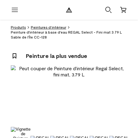
Produits
Peintures d’intérieur
Peinture d'intérieur à base d'eau REGAL Select - Fini mat 3.79 L
Sable de l'Île CC-128
Peinture la plus vendue