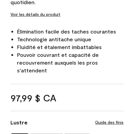
quotidien.
Voir les détails du produit
Élimination facile des taches courantes
Technologie antitache unique
Fluidité et étalement imbattables
Pouvoir couvrant et capacité de
recouvrement auxquels les pros
s'attendent
97,99 $ CA
Lustre
Guide des finis