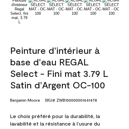
Peinture d'intérieur à
base d'eau REGAL
Select - Fini mat 3.79 L
Satin d'Argent OC-100
Benjamin Moore
SKU# ZWB100000001641478
Le choix préféré pour la durabilité, la
lavabilité et la résistance à l’usure du