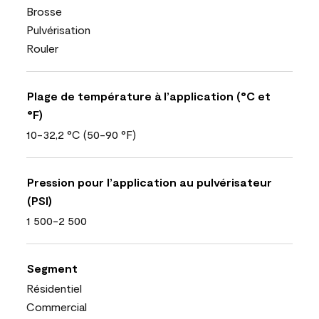
Brosse
Pulvérisation
Rouler
Plage de température à l’application (°C et
°F)
10-32,2 °C (50-90 °F)
Pression pour l’application au pulvérisateur
(PSI)
1 500-2 500
Segment
Résidentiel
Commercial