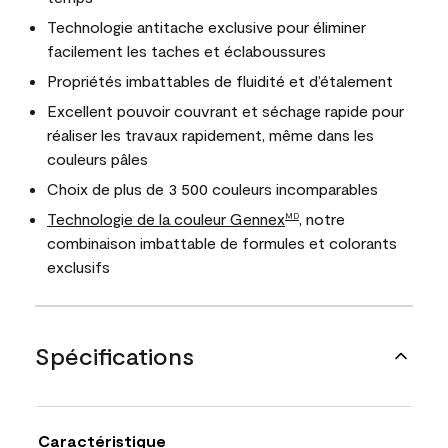
Technologie antitache exclusive pour éliminer
facilement les taches et éclaboussures
Propriétés imbattables de fluidité et d’étalement
Excellent pouvoir couvrant et séchage rapide pour
réaliser les travaux rapidement, même dans les
couleurs pâles
Choix de plus de 3 500 couleurs incomparables
Technologie de la couleur Gennex
, notre
MD
combinaison imbattable de formules et colorants
exclusifs
Spécifications
Caractéristique