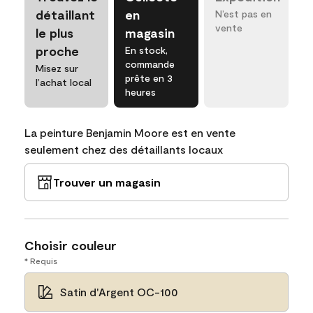
détaillant
en
N’est pas en
vente
le plus
magasin
proche
En stock,
commande
Misez sur
prête en 3
l’achat local
heures
La peinture Benjamin Moore est en vente
seulement chez des détaillants locaux
Trouver un magasin
Choisir couleur
* Requis
Satin d'Argent OC-100