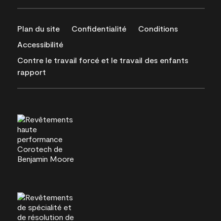
Plan du site
Confidentialité
Conditions
Accessibilité
Contre le travail forcé et le travail des enfants
rapport