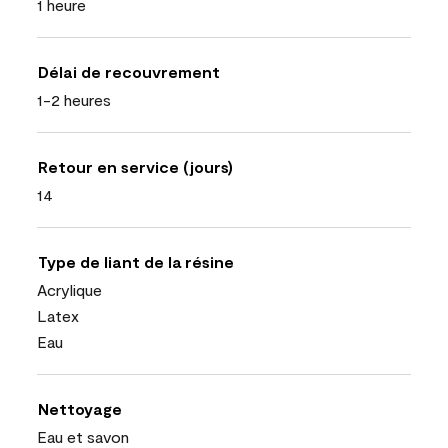
1 heure
Délai de recouvrement
1-2 heures
Retour en service (jours)
14
Type de liant de la résine
Acrylique
Latex
Eau
Nettoyage
Eau et savon