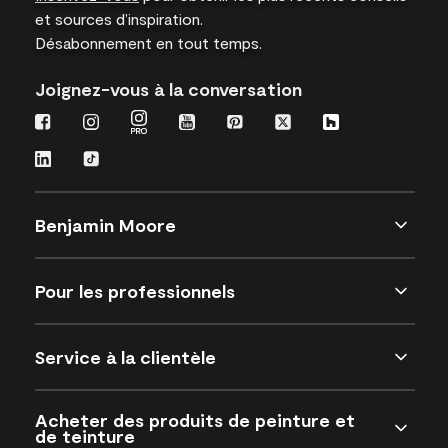
et sources d’inspiration.
Désabonnement en tout temps.
Joignez-vous à la conversation
Benjamin Moore
Pour les professionnels
Service à la clientèle
Acheter des produits de peinture et
de teinture