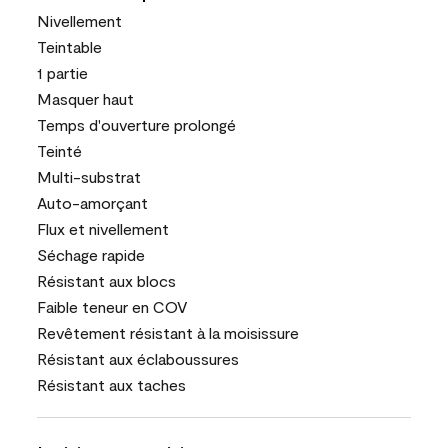
Nivellement
Teintable
1 partie
Masquer haut
Temps d'ouverture prolongé
Teinté
Multi-substrat
Auto-amorçant
Flux et nivellement
Séchage rapide
Résistant aux blocs
Faible teneur en COV
Revêtement résistant à la moisissure
Résistant aux éclaboussures
Résistant aux taches