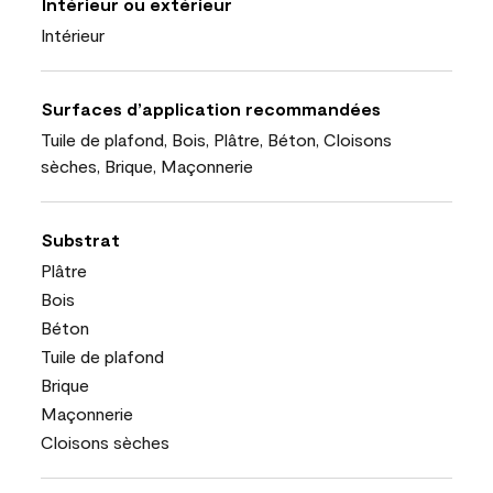
Intérieur ou extérieur
Intérieur
Surfaces d’application recommandées
Tuile de plafond, Bois, Plâtre, Béton, Cloisons
sèches, Brique, Maçonnerie
Substrat
Plâtre
Bois
Béton
Tuile de plafond
Brique
Maçonnerie
Cloisons sèches