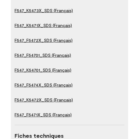
F547_K5473X_SDS (Français)
F547_K5471X_SDS (Français)
F547_F5472X_SDS (Français)
F547_F54701_SDS (Français)
F547_K54701_SDS (Français)
F547_F5474X_SDS (Français)
F547_K5472X_SDS (Français)
F547_F5471X_SDS (Français)
Fiches techniques