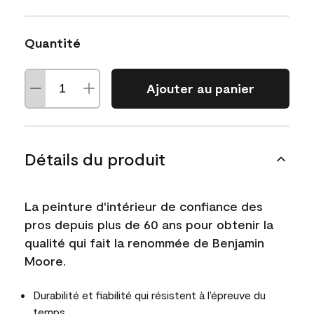
Quantité
Ajouter au panier
Détails du produit
La peinture d'intérieur de confiance des
pros depuis plus de 60 ans pour obtenir la
qualité qui fait la renommée de Benjamin
Moore.
Durabilité et fiabilité qui résistent à l’épreuve du
temps