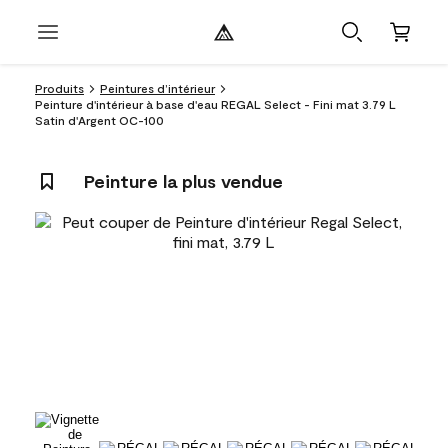
Produits
Peintures d’intérieur
Peinture d'intérieur à base d'eau REGAL Select - Fini mat 3.79 L
Satin d'Argent OC-100
Peinture la plus vendue