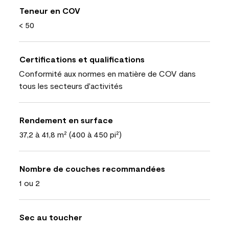
Teneur en COV
< 50
Certifications et qualifications
Conformité aux normes en matière de COV dans
tous les secteurs d'activités
Rendement en surface
37,2 à 41,8 m² (400 à 450 pi²)
Nombre de couches recommandées
1 ou 2
Sec au toucher