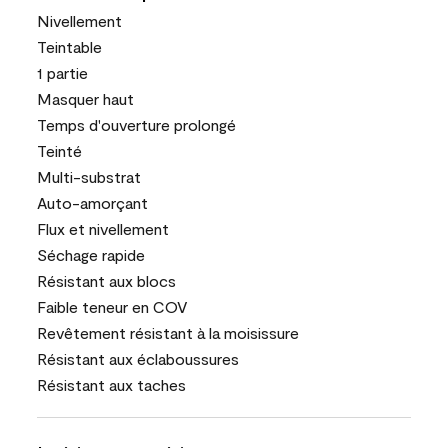
Nivellement
Teintable
1 partie
Masquer haut
Temps d'ouverture prolongé
Teinté
Multi-substrat
Auto-amorçant
Flux et nivellement
Séchage rapide
Résistant aux blocs
Faible teneur en COV
Revêtement résistant à la moisissure
Résistant aux éclaboussures
Résistant aux taches