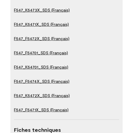
F547_K5473X_SDS (Français)
F547_K5471X_SDS (Français)
F547_F5472X_SDS (Français)
F547_F54701_SDS (Français)
F547_K54701_SDS (Français)
F547_F5474X_SDS (Français)
F547_K5472X_SDS (Français)
F547_F5471X_SDS (Français)
Fiches techniques