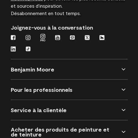
et sources d’inspiration.
Désabonnement en tout temps.
Joignez-vous à la conversation
Benjamin Moore
Pour les professionnels
Service à la clientèle
Acheter des produits de peinture et
de teinture