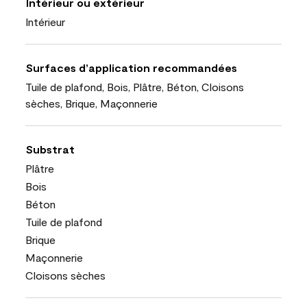
Intérieur ou extérieur
Intérieur
Surfaces d’application recommandées
Tuile de plafond, Bois, Plâtre, Béton, Cloisons
sèches, Brique, Maçonnerie
Substrat
Plâtre
Bois
Béton
Tuile de plafond
Brique
Maçonnerie
Cloisons sèches