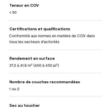
Teneur en COV
< 50
Certifications et qualifications
Conformité aux normes en matière de COV dans
tous les secteurs d'activités
Rendement en surface
37,2 à 41,8 m² (400 à 450 pi²)
Nombre de couches recommandées
1 ou 2
Sec au toucher