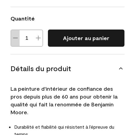
Quantité
Ajouter au panier
Détails du produit
La peinture d'intérieur de confiance des
pros depuis plus de 60 ans pour obtenir la
qualité qui fait la renommée de Benjamin
Moore.
Durabilité et fiabilité qui résistent à l’épreuve du
temps