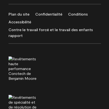
Plan du site
Confidentialité
Conditions
Accessibilité
Contre le travail forcé et le travail des enfants
rapport