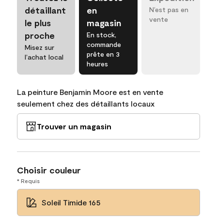
détaillant
en
N’est pas en
vente
le plus
magasin
proche
En stock,
commande
Misez sur
prête en 3
l’achat local
heures
La peinture Benjamin Moore est en vente
seulement chez des détaillants locaux
Trouver un magasin
Choisir couleur
* Requis
Soleil Timide 165