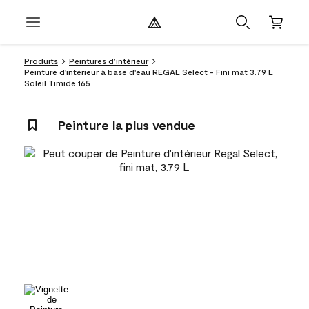
Produits
Peintures d’intérieur
Peinture d'intérieur à base d'eau REGAL Select - Fini mat 3.79 L
Soleil Timide 165
Peinture la plus vendue