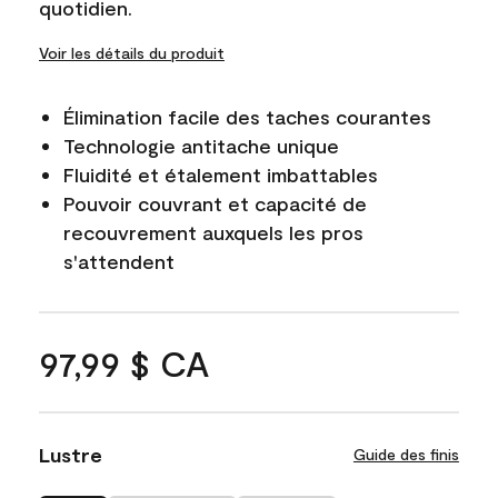
quotidien.
Voir les détails du produit
Élimination facile des taches courantes
Technologie antitache unique
Fluidité et étalement imbattables
Pouvoir couvrant et capacité de
recouvrement auxquels les pros
s'attendent
97,99 $ CA
Lustre
Guide des finis