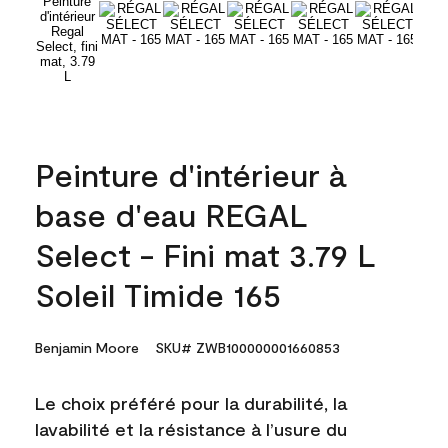
Peinture d'intérieur à
base d'eau REGAL
Select - Fini mat 3.79 L
Soleil Timide 165
Benjamin Moore
SKU# ZWB100000001660853
Le choix préféré pour la durabilité, la
lavabilité et la résistance à l’usure du