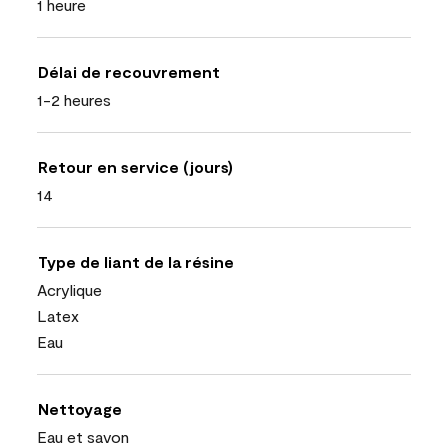
1 heure
Délai de recouvrement
1-2 heures
Retour en service (jours)
14
Type de liant de la résine
Acrylique
Latex
Eau
Nettoyage
Eau et savon