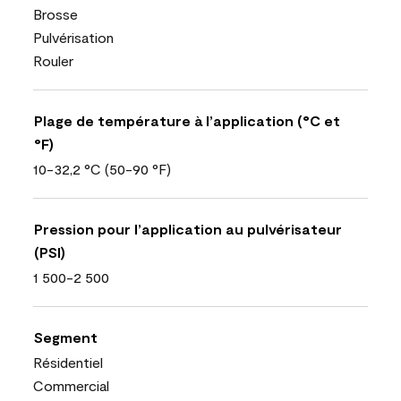
Brosse
Pulvérisation
Rouler
Plage de température à l’application (°C et
°F)
10-32,2 °C (50-90 °F)
Pression pour l’application au pulvérisateur
(PSI)
1 500-2 500
Segment
Résidentiel
Commercial