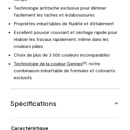
Technologie antitache exclusive pour éliminer
facilement les taches et éclaboussures
Propriétés imbattables de fluidité et d’étalement
Excellent pouvoir couvrant et séchage rapide pour
réaliser les travaux rapidement, même dans les
couleurs pâles
Choix de plus de 3 500 couleurs incomparables
Technologie de la couleur Gennex
, notre
MD
combinaison imbattable de formules et colorants
exclusifs
Spécifications
Caractéristique