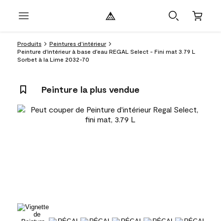
Produits
Peintures d’intérieur
Peinture d'intérieur à base d'eau REGAL Select - Fini mat 3.79 L
Sorbet à la Lime 2032-70
Peinture la plus vendue