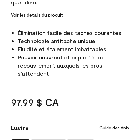
quotidien.
Voir les détails du produit
Élimination facile des taches courantes
Technologie antitache unique
Fluidité et étalement imbattables
Pouvoir couvrant et capacité de
recouvrement auxquels les pros
s'attendent
97,99 $ CA
Lustre
Guide des finis