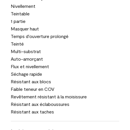
Nivellement
Teintable
1 partie
Masquer haut
Temps d'ouverture prolongé
Teinté
Multi-substrat
Auto-amorçant
Flux et nivellement
Séchage rapide
Résistant aux blocs
Faible teneur en COV
Revêtement résistant à la moisissure
Résistant aux éclaboussures
Résistant aux taches