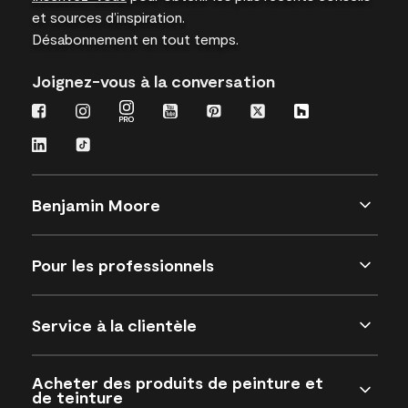
et sources d’inspiration.
Désabonnement en tout temps.
Joignez-vous à la conversation
Benjamin Moore
Pour les professionnels
Service à la clientèle
Acheter des produits de peinture et
de teinture