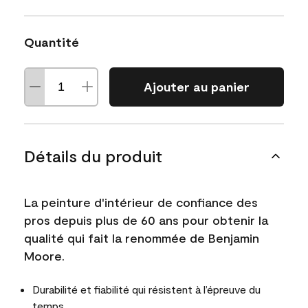
Quantité
Ajouter au panier
Détails du produit
La peinture d'intérieur de confiance des
pros depuis plus de 60 ans pour obtenir la
qualité qui fait la renommée de Benjamin
Moore.
Durabilité et fiabilité qui résistent à l’épreuve du
temps