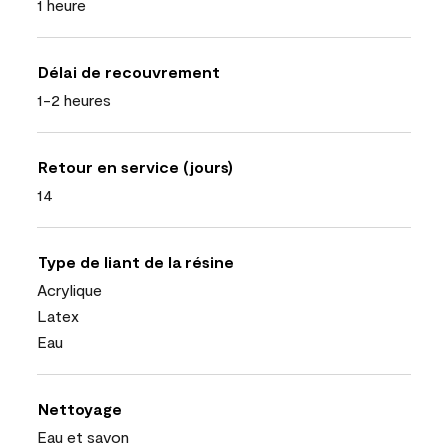
1 heure
Délai de recouvrement
1-2 heures
Retour en service (jours)
14
Type de liant de la résine
Acrylique
Latex
Eau
Nettoyage
Eau et savon