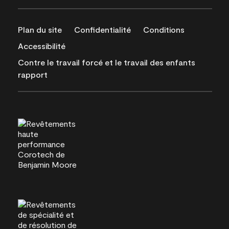
Plan du site
Confidentialité
Conditions
Accessibilité
Contre le travail forcé et le travail des enfants
rapport