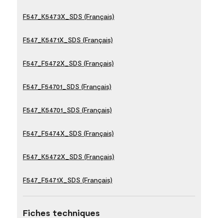
F547_K5473X_SDS (Français)
F547_K5471X_SDS (Français)
F547_F5472X_SDS (Français)
F547_F54701_SDS (Français)
F547_K54701_SDS (Français)
F547_F5474X_SDS (Français)
F547_K5472X_SDS (Français)
F547_F5471X_SDS (Français)
Fiches techniques