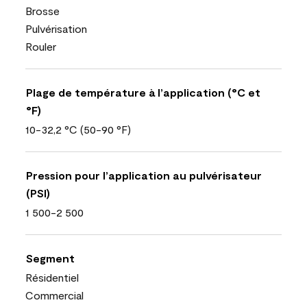
Brosse
Pulvérisation
Rouler
Plage de température à l’application (°C et
°F)
10-32,2 °C (50-90 °F)
Pression pour l’application au pulvérisateur
(PSI)
1 500-2 500
Segment
Résidentiel
Commercial