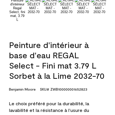
Peinture d'intérieur à
base d'eau REGAL
Select - Fini mat 3.79 L
Sorbet à la Lime 2032-70
Benjamin Moore
SKU# ZWB100000001652823
Le choix préféré pour la durabilité, la
lavabilité et la résistance à l’usure du