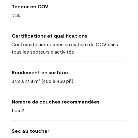
Teneur en COV
< 50
Certifications et qualifications
Conformité aux normes en matière de COV dans
tous les secteurs d'activités
Rendement en surface
37,2 à 41,8 m² (400 à 450 pi²)
Nombre de couches recommandées
1 ou 2
Sec au toucher