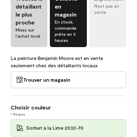
détaillant
en
N’est pas en
vente
le plus
magasin
proche
En stock,
commande
Misez sur
prête en 3
l’achat local
heures
La peinture Benjamin Moore est en vente
seulement chez des détaillants locaux
Trouver un magasin
Choisir couleur
* Requis
Sorbet à la Lime 2032-70