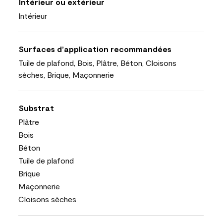
Intérieur ou extérieur
Intérieur
Surfaces d’application recommandées
Tuile de plafond, Bois, Plâtre, Béton, Cloisons
sèches, Brique, Maçonnerie
Substrat
Plâtre
Bois
Béton
Tuile de plafond
Brique
Maçonnerie
Cloisons sèches