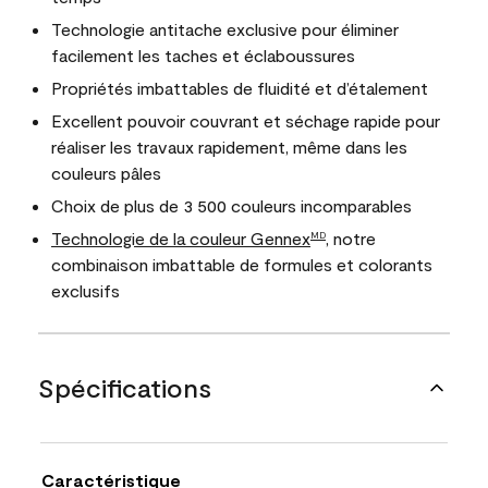
Technologie antitache exclusive pour éliminer
facilement les taches et éclaboussures
Propriétés imbattables de fluidité et d’étalement
Excellent pouvoir couvrant et séchage rapide pour
réaliser les travaux rapidement, même dans les
couleurs pâles
Choix de plus de 3 500 couleurs incomparables
Technologie de la couleur Gennex
, notre
MD
combinaison imbattable de formules et colorants
exclusifs
Spécifications
Caractéristique