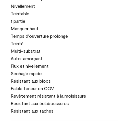
Nivellement
Teintable
1 partie
Masquer haut
Temps d'ouverture prolongé
Teinté
Multi-substrat
Auto-amorçant
Flux et nivellement
Séchage rapide
Résistant aux blocs
Faible teneur en COV
Revêtement résistant à la moisissure
Résistant aux éclaboussures
Résistant aux taches