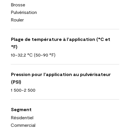
Brosse
Pulvérisation
Rouler
Plage de température à l’application (°C et
°F)
10-32,2 °C (50-90 °F)
Pression pour l’application au pulvérisateur
(PSI)
1 500-2 500
Segment
Résidentiel
Commercial