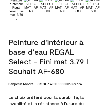
Peinture d'intérieur à
base d'eau REGAL
Select - Fini mat 3.79 L
Souhait AF-680
Benjamin Moore
SKU# ZWB100000001659774
Le choix préféré pour la durabilité, la
lavabilité et la résistance à l’usure du