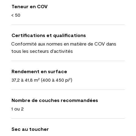
Teneur en COV
< 50
Certifications et qualifications
Conformité aux normes en matière de COV dans
tous les secteurs d'activités
Rendement en surface
37,2 à 41,8 m² (400 à 450 pi²)
Nombre de couches recommandées
1 ou 2
Sec au toucher