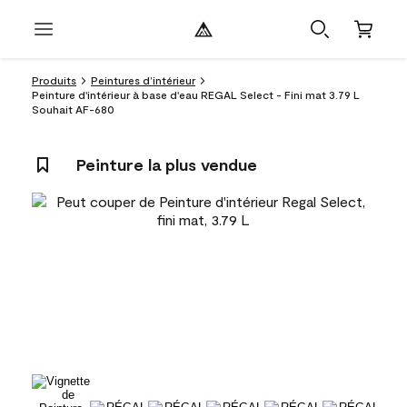
Produits
Peintures d’intérieur
Peinture d'intérieur à base d'eau REGAL Select - Fini mat 3.79 L
Souhait AF-680
Peinture la plus vendue