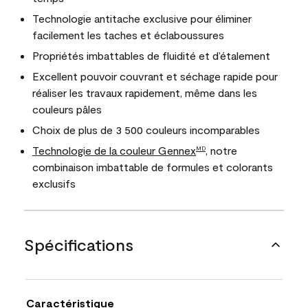
Technologie antitache exclusive pour éliminer
facilement les taches et éclaboussures
Propriétés imbattables de fluidité et d’étalement
Excellent pouvoir couvrant et séchage rapide pour
réaliser les travaux rapidement, même dans les
couleurs pâles
Choix de plus de 3 500 couleurs incomparables
Technologie de la couleur Gennex
, notre
MD
combinaison imbattable de formules et colorants
exclusifs
Spécifications
Caractéristique