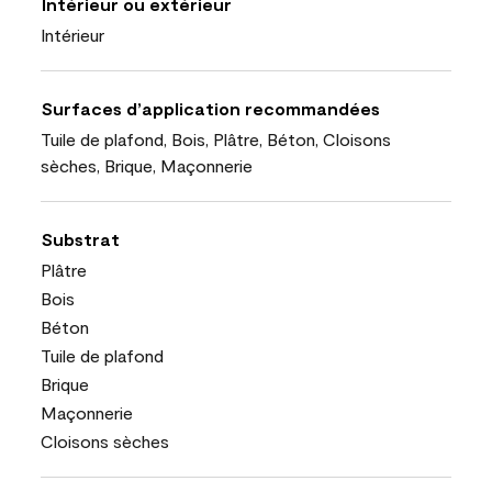
Intérieur ou extérieur
Intérieur
Surfaces d’application recommandées
Tuile de plafond, Bois, Plâtre, Béton, Cloisons
sèches, Brique, Maçonnerie
Substrat
Plâtre
Bois
Béton
Tuile de plafond
Brique
Maçonnerie
Cloisons sèches