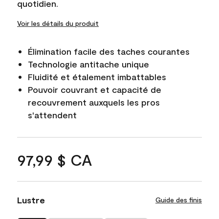
quotidien.
Voir les détails du produit
Élimination facile des taches courantes
Technologie antitache unique
Fluidité et étalement imbattables
Pouvoir couvrant et capacité de
recouvrement auxquels les pros
s'attendent
97,99 $ CA
Lustre
Guide des finis