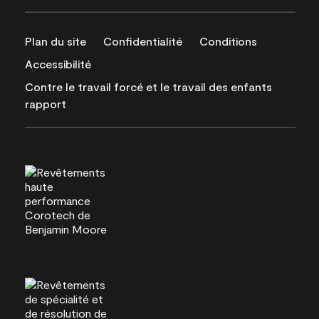
Plan du site
Confidentialité
Conditions
Accessibilité
Contre le travail forcé et le travail des enfants
rapport