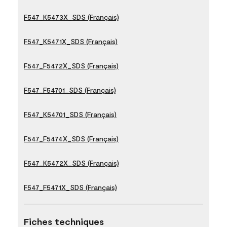
F547_K5473X_SDS (Français)
F547_K5471X_SDS (Français)
F547_F5472X_SDS (Français)
F547_F54701_SDS (Français)
F547_K54701_SDS (Français)
F547_F5474X_SDS (Français)
F547_K5472X_SDS (Français)
F547_F5471X_SDS (Français)
Fiches techniques