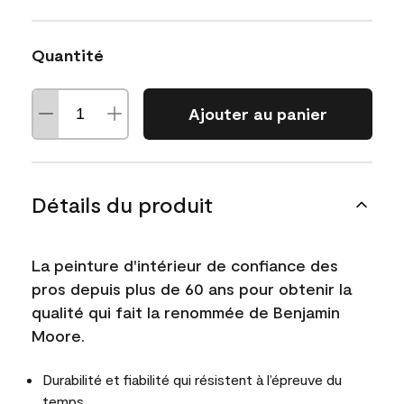
Quantité
Ajouter au panier
Détails du produit
La peinture d'intérieur de confiance des
pros depuis plus de 60 ans pour obtenir la
qualité qui fait la renommée de Benjamin
Moore.
Durabilité et fiabilité qui résistent à l’épreuve du
temps