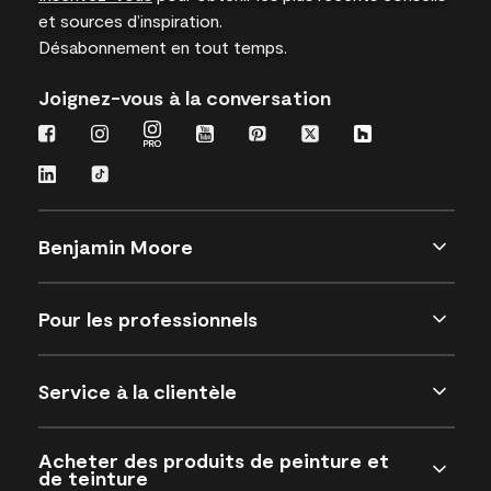
et sources d’inspiration.
Désabonnement en tout temps.
Joignez-vous à la conversation
Benjamin Moore
Pour les professionnels
Service à la clientèle
Acheter des produits de peinture et
de teinture