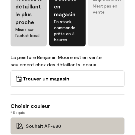
détaillant
en
N’est pas en
vente
le plus
magasin
proche
En stock,
commande
Misez sur
prête en 3
l’achat local
heures
La peinture Benjamin Moore est en vente
seulement chez des détaillants locaux
Trouver un magasin
Choisir couleur
* Requis
Souhait AF-680