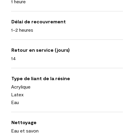
1 heure
Délai de recouvrement
1-2 heures
Retour en service (jours)
14
Type de liant de la résine
Acrylique
Latex
Eau
Nettoyage
Eau et savon