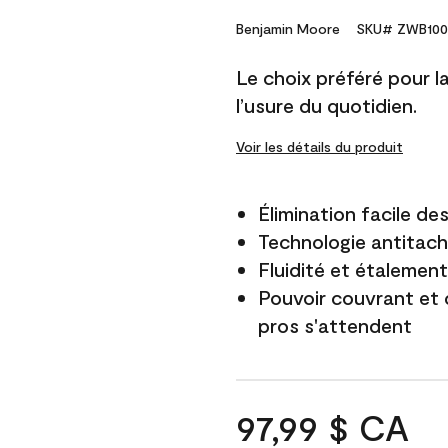
Benjamin Moore
SKU# ZWB100
Le choix préféré pour la 
l’usure du quotidien.
Voir les détails du produit
Élimination facile d
Technologie antitach
Fluidité et étalemen
Pouvoir couvrant et 
pros s'attendent
97,99 $ CA