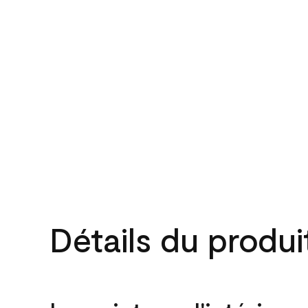
Détails du produi