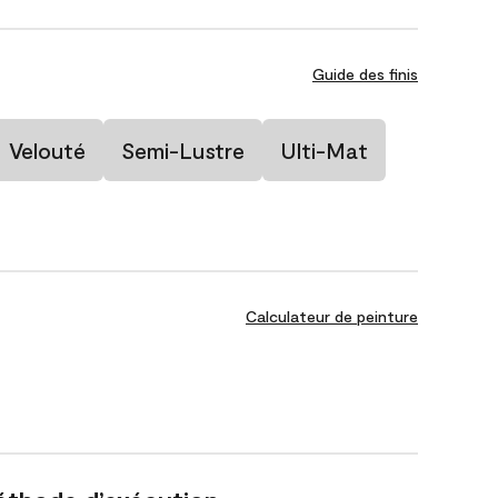
Guide des finis
Velouté
Semi-Lustre
Ulti-Mat
Calculateur de peinture