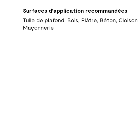
Surfaces d’application recommandées
Tuile de plafond, Bois, Plâtre, Béton, Cloiso
Maçonnerie