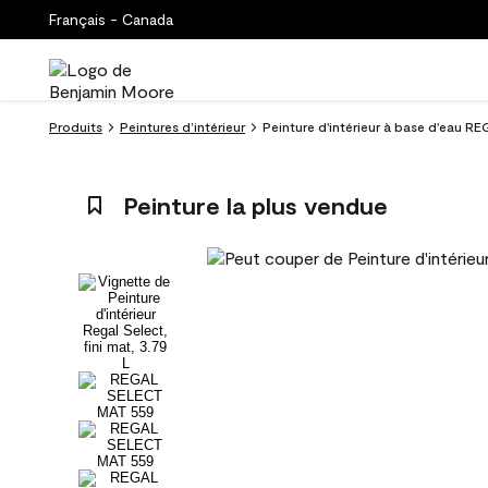
Français - Canada
Produits
Peintures d’intérieur
Peinture d'intérieur à base d'eau RE
Peinture la plus vendue