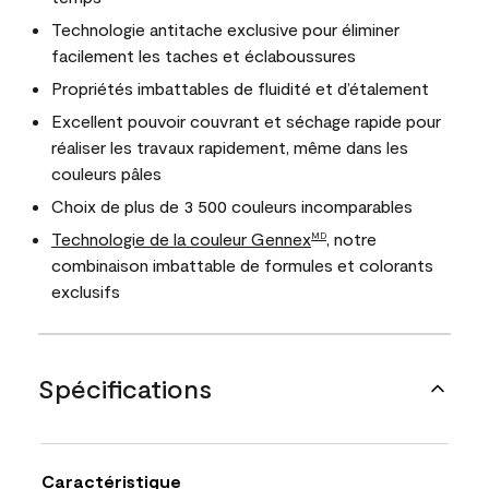
Technologie antitache exclusive pour éliminer
facilement les taches et éclaboussures
Propriétés imbattables de fluidité et d’étalement
Excellent pouvoir couvrant et séchage rapide pour
réaliser les travaux rapidement, même dans les
couleurs pâles
Choix de plus de 3 500 couleurs incomparables
Technologie de la couleur Gennex
, notre
MD
combinaison imbattable de formules et colorants
exclusifs
Spécifications
Caractéristique