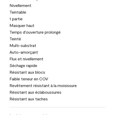
Nivellement
Teintable
1 partie
Masquer haut
Temps d'ouverture prolongé
Teinté
Multi-substrat
Auto-amorçant
Flux et nivellement
Séchage rapide
Résistant aux blocs
Faible teneur en COV
Revêtement résistant à la moisissure
Résistant aux éclaboussures
Résistant aux taches