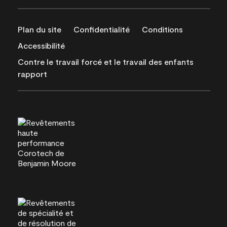
Plan du site
Confidentialité
Conditions
Accessibilité
Contre le travail forcé et le travail des enfants
rapport