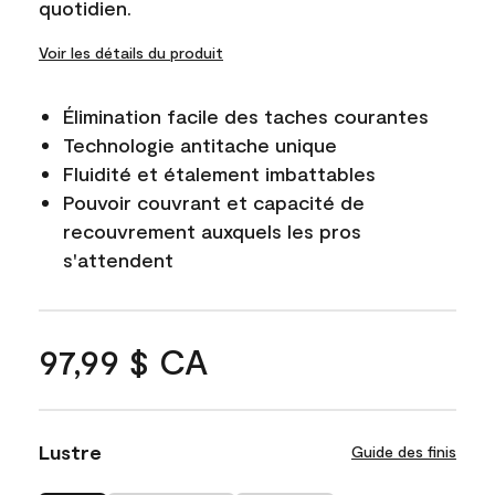
quotidien.
Voir les détails du produit
Élimination facile des taches courantes
Technologie antitache unique
Fluidité et étalement imbattables
Pouvoir couvrant et capacité de
recouvrement auxquels les pros
s'attendent
97,99 $ CA
Lustre
Guide des finis