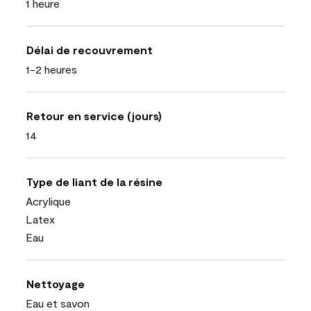
1 heure
Délai de recouvrement
1-2 heures
Retour en service (jours)
14
Type de liant de la résine
Acrylique
Latex
Eau
Nettoyage
Eau et savon