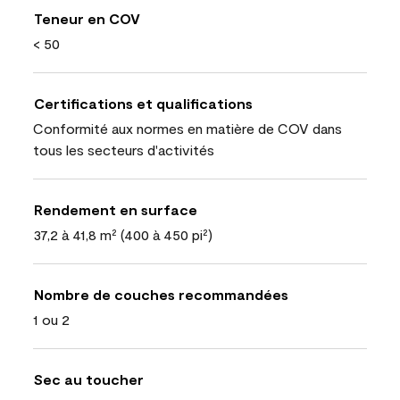
Teneur en COV
< 50
Certifications et qualifications
Conformité aux normes en matière de COV dans
tous les secteurs d'activités
Rendement en surface
37,2 à 41,8 m² (400 à 450 pi²)
Nombre de couches recommandées
1 ou 2
Sec au toucher