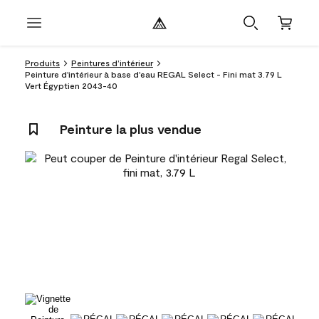
Produits
Peintures d’intérieur
Peinture d'intérieur à base d'eau REGAL Select - Fini mat 3.79 L
Vert Égyptien 2043-40
Peinture la plus vendue