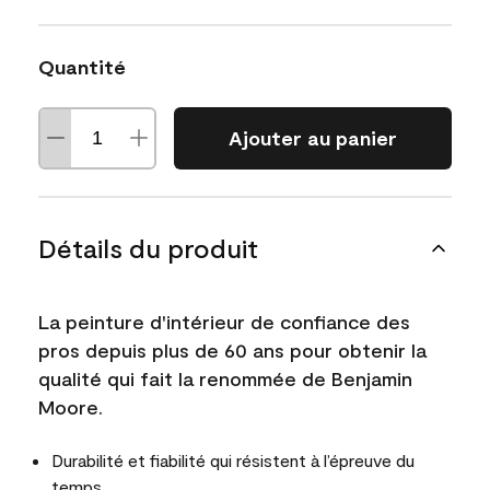
Quantité
Ajouter au panier
Détails du produit
La peinture d'intérieur de confiance des
pros depuis plus de 60 ans pour obtenir la
qualité qui fait la renommée de Benjamin
Moore.
Durabilité et fiabilité qui résistent à l’épreuve du
temps