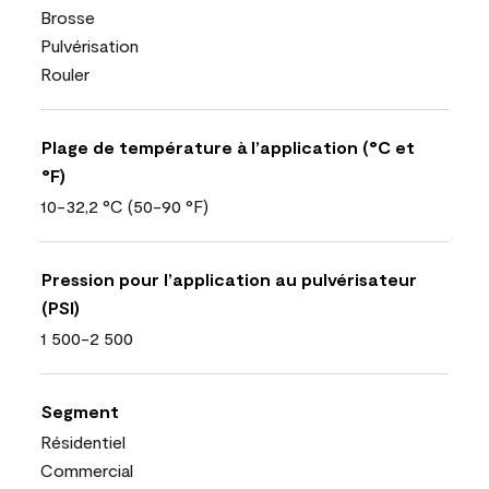
Brosse
Pulvérisation
Rouler
Plage de température à l’application (°C et
°F)
10-32,2 °C (50-90 °F)
Pression pour l’application au pulvérisateur
(PSI)
1 500-2 500
Segment
Résidentiel
Commercial