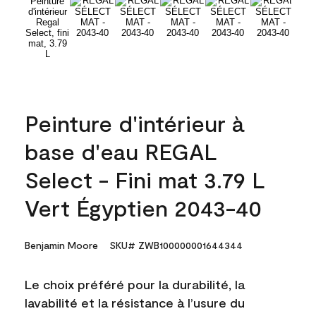
Peinture d'intérieur à
base d'eau REGAL
Select - Fini mat 3.79 L
Vert Égyptien 2043-40
Benjamin Moore
SKU# ZWB100000001644344
Le choix préféré pour la durabilité, la
lavabilité et la résistance à l’usure du