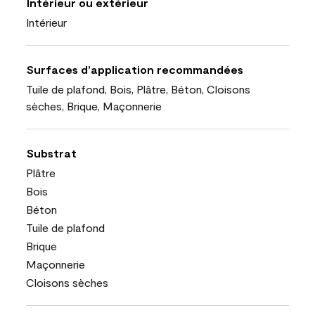
Intérieur ou extérieur
Intérieur
Surfaces d’application recommandées
Tuile de plafond, Bois, Plâtre, Béton, Cloisons
sèches, Brique, Maçonnerie
Substrat
Plâtre
Bois
Béton
Tuile de plafond
Brique
Maçonnerie
Cloisons sèches