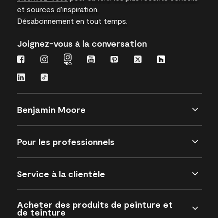
et sources d’inspiration.
Désabonnement en tout temps.
Joignez-vous à la conversation
Benjamin Moore
Pour les professionnels
Service à la clientèle
Acheter des produits de peinture et
de teinture