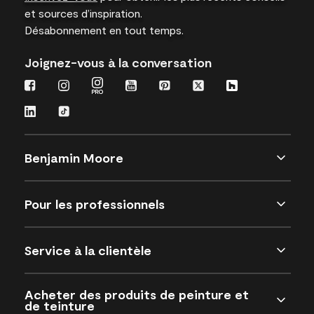
et sources d’inspiration.
Désabonnement en tout temps.
Joignez-vous à la conversation
Benjamin Moore
Pour les professionnels
Service à la clientèle
Acheter des produits de peinture et
de teinture