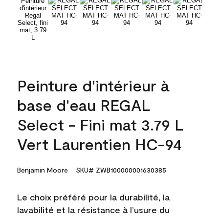
Peinture d'intérieur à
base d'eau REGAL
Select - Fini mat 3.79 L
Vert Laurentien HC-94
Benjamin Moore
SKU# ZWB100000001630385
Le choix préféré pour la durabilité, la
lavabilité et la résistance à l’usure du