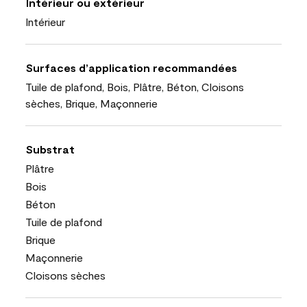
Intérieur ou extérieur
Intérieur
Surfaces d’application recommandées
Tuile de plafond, Bois, Plâtre, Béton, Cloisons
sèches, Brique, Maçonnerie
Substrat
Plâtre
Bois
Béton
Tuile de plafond
Brique
Maçonnerie
Cloisons sèches