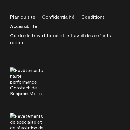
Plan du site
Confidentialité
Conditions
Accessibilité
Contre le travail forcé et le travail des enfants
rapport