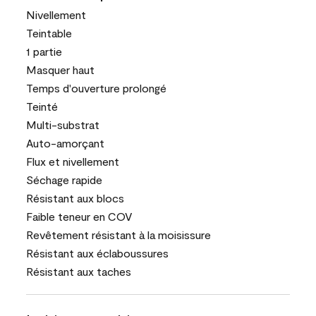
Nivellement
Teintable
1 partie
Masquer haut
Temps d'ouverture prolongé
Teinté
Multi-substrat
Auto-amorçant
Flux et nivellement
Séchage rapide
Résistant aux blocs
Faible teneur en COV
Revêtement résistant à la moisissure
Résistant aux éclaboussures
Résistant aux taches