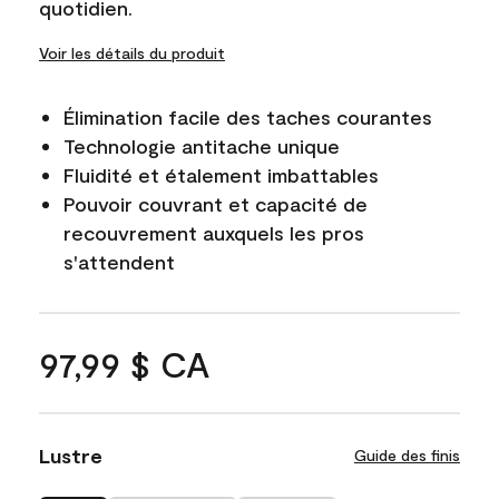
quotidien.
Voir les détails du produit
Élimination facile des taches courantes
Technologie antitache unique
Fluidité et étalement imbattables
Pouvoir couvrant et capacité de
recouvrement auxquels les pros
s'attendent
97,99 $ CA
Lustre
Guide des finis