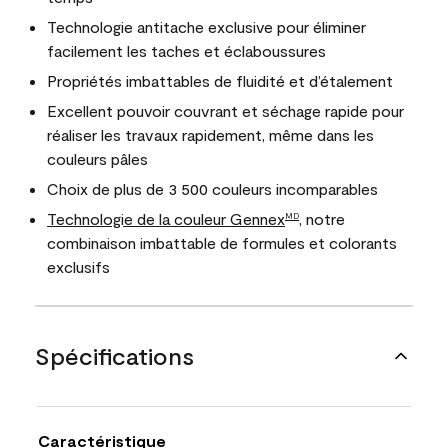
Technologie antitache exclusive pour éliminer
facilement les taches et éclaboussures
Propriétés imbattables de fluidité et d’étalement
Excellent pouvoir couvrant et séchage rapide pour
réaliser les travaux rapidement, même dans les
couleurs pâles
Choix de plus de 3 500 couleurs incomparables
Technologie de la couleur Gennex
, notre
MD
combinaison imbattable de formules et colorants
exclusifs
Spécifications
Caractéristique