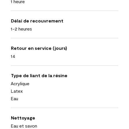
1 heure
Délai de recouvrement
1-2 heures
Retour en service (jours)
14
Type de liant de la résine
Acrylique
Latex
Eau
Nettoyage
Eau et savon