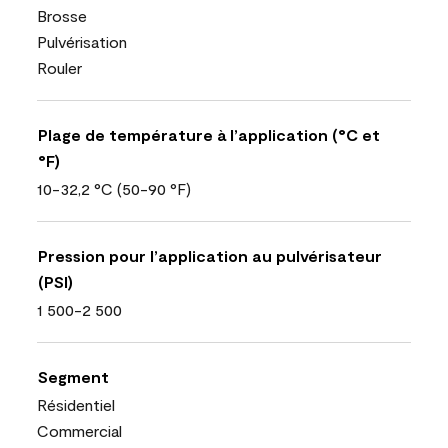
Brosse
Pulvérisation
Rouler
Plage de température à l’application (°C et
°F)
10-32,2 °C (50-90 °F)
Pression pour l’application au pulvérisateur
(PSI)
1 500-2 500
Segment
Résidentiel
Commercial