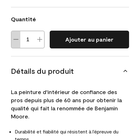
Quantité
Ajouter au panier
Détails du produit
La peinture d'intérieur de confiance des
pros depuis plus de 60 ans pour obtenir la
qualité qui fait la renommée de Benjamin
Moore.
Durabilité et fiabilité qui résistent à l’épreuve du
temps