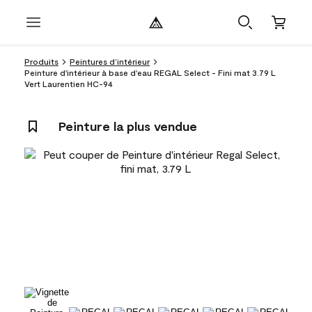
Produits
Peintures d’intérieur
Peinture d'intérieur à base d'eau REGAL Select - Fini mat 3.79 L
Vert Laurentien HC-94
Peinture la plus vendue