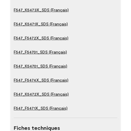
F547_K5473X_SDS (Français)
F547_K5471X_SDS (Français)
F547_F5472X_SDS (Français)
F547_F54701_SDS (Français)
F547_K54701_SDS (Français)
F547_F5474X_SDS (Français)
F547_K5472X_SDS (Français)
F547_F5471X_SDS (Français)
Fiches techniques