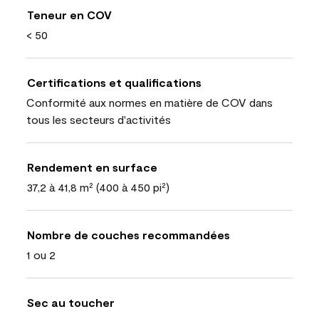
Teneur en COV
< 50
Certifications et qualifications
Conformité aux normes en matière de COV dans
tous les secteurs d'activités
Rendement en surface
37,2 à 41,8 m² (400 à 450 pi²)
Nombre de couches recommandées
1 ou 2
Sec au toucher