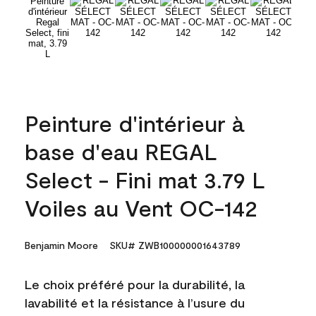
Peinture d'intérieur à
base d'eau REGAL
Select - Fini mat 3.79 L
Voiles au Vent OC-142
Benjamin Moore
SKU# ZWB100000001643789
Le choix préféré pour la durabilité, la
lavabilité et la résistance à l’usure du