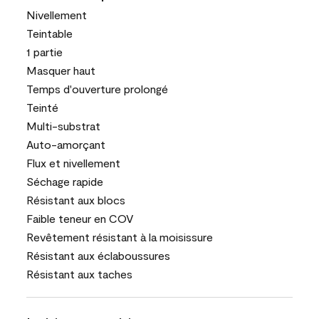
Nivellement
Teintable
1 partie
Masquer haut
Temps d'ouverture prolongé
Teinté
Multi-substrat
Auto-amorçant
Flux et nivellement
Séchage rapide
Résistant aux blocs
Faible teneur en COV
Revêtement résistant à la moisissure
Résistant aux éclaboussures
Résistant aux taches