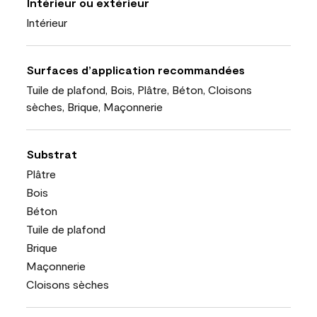
Intérieur ou extérieur
Intérieur
Surfaces d’application recommandées
Tuile de plafond, Bois, Plâtre, Béton, Cloisons
sèches, Brique, Maçonnerie
Substrat
Plâtre
Bois
Béton
Tuile de plafond
Brique
Maçonnerie
Cloisons sèches