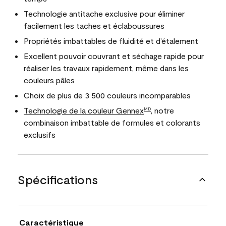
Technologie antitache exclusive pour éliminer
facilement les taches et éclaboussures
Propriétés imbattables de fluidité et d’étalement
Excellent pouvoir couvrant et séchage rapide pour
réaliser les travaux rapidement, même dans les
couleurs pâles
Choix de plus de 3 500 couleurs incomparables
Technologie de la couleur Gennex
, notre
MD
combinaison imbattable de formules et colorants
exclusifs
Spécifications
Caractéristique