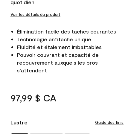
quotidien.
Voir les détails du produit
Élimination facile des taches courantes
Technologie antitache unique
Fluidité et étalement imbattables
Pouvoir couvrant et capacité de
recouvrement auxquels les pros
s'attendent
97,99 $ CA
Lustre
Guide des finis