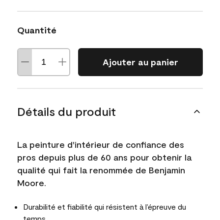
Quantité
Ajouter au panier
Détails du produit
La peinture d'intérieur de confiance des
pros depuis plus de 60 ans pour obtenir la
qualité qui fait la renommée de Benjamin
Moore.
Durabilité et fiabilité qui résistent à l’épreuve du
temps