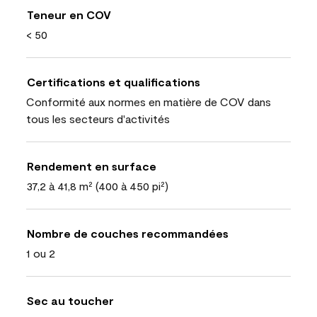
Teneur en COV
< 50
Certifications et qualifications
Conformité aux normes en matière de COV dans
tous les secteurs d'activités
Rendement en surface
37,2 à 41,8 m² (400 à 450 pi²)
Nombre de couches recommandées
1 ou 2
Sec au toucher