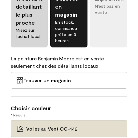
détaillant
en
N’est pas en
vente
le plus
magasin
proche
En stock,
commande
Misez sur
prête en 3
l’achat local
heures
La peinture Benjamin Moore est en vente
seulement chez des détaillants locaux
Trouver un magasin
Choisir couleur
* Requis
Voiles au Vent OC-142