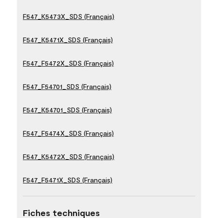
F547_K5473X_SDS (Français)
F547_K5471X_SDS (Français)
F547_F5472X_SDS (Français)
F547_F54701_SDS (Français)
F547_K54701_SDS (Français)
F547_F5474X_SDS (Français)
F547_K5472X_SDS (Français)
F547_F5471X_SDS (Français)
Fiches techniques