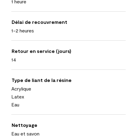
1 heure
Délai de recouvrement
1-2 heures
Retour en service (jours)
14
Type de liant de la résine
Acrylique
Latex
Eau
Nettoyage
Eau et savon