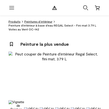
Produits
Peintures d’intérieur
Peinture d'intérieur à base d'eau REGAL Select - Fini mat 3.79 L
Voiles au Vent OC-142
Peinture la plus vendue