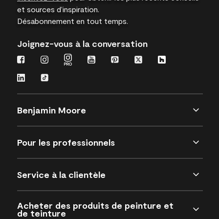
et sources d’inspiration.
Désabonnement en tout temps.
Joignez-vous à la conversation
Benjamin Moore
Pour les professionnels
Service à la clientèle
Acheter des produits de peinture et
de teinture