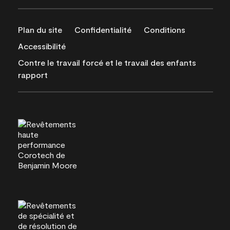
Plan du site
Confidentialité
Conditions
Accessibilité
Contre le travail forcé et le travail des enfants
rapport