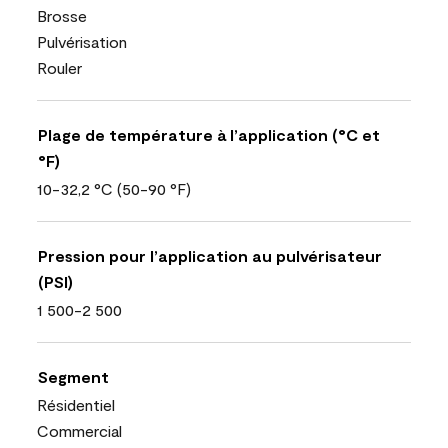
Brosse
Pulvérisation
Rouler
Plage de température à l’application (°C et
°F)
10-32,2 °C (50-90 °F)
Pression pour l’application au pulvérisateur
(PSI)
1 500-2 500
Segment
Résidentiel
Commercial