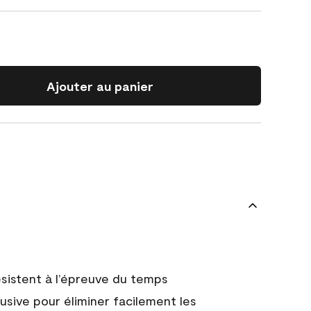
Ajouter au panier
 résistent à l’épreuve du temps
usive pour éliminer facilement les