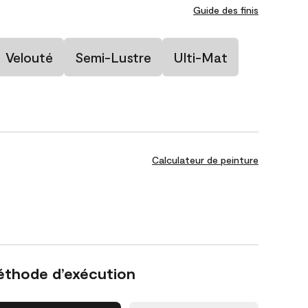
Guide des finis
Velouté
Semi-Lustre
Ulti-Mat
Calculateur de peinture
éthode d’exécution