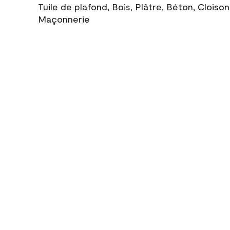
Tuile de plafond, Bois, Plâtre, Béton, Cloiso
Maçonnerie