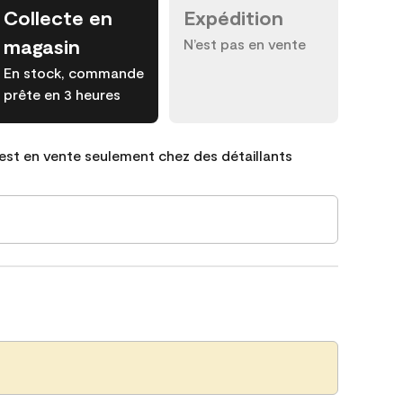
Collecte en
Expédition
magasin
N’est pas en vente
En stock, commande
prête en 3 heures
est en vente seulement chez des détaillants