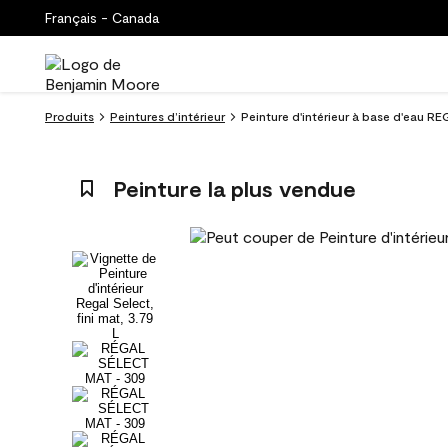
Français - Canada
Produits
Peintures d’intérieur
Peinture d'intérieur à base d'eau R
Peinture la plus vendue