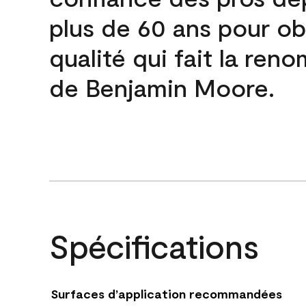
plus de 60 ans pour obt
qualité qui fait la re
de Benjamin Moore.
Spécifications
Surfaces d’application recommandées