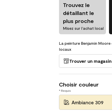
Trouvez le
détaillant le
plus proche
Misez sur l’achat local
La peinture Benjamin Moore 
locaux
Trouver un magasin
Choisir couleur
* Requis
Ambiance 309