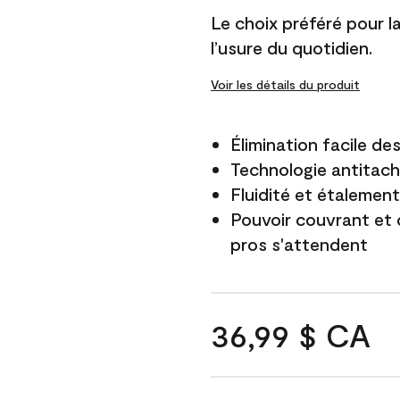
Le choix préféré pour la 
l’usure du quotidien.
Voir les détails du produit
Élimination facile d
Technologie antitach
Fluidité et étalemen
Pouvoir couvrant et 
pros s'attendent
36,99 $ CA