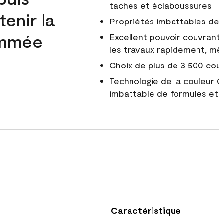
taches et éclaboussures
enir la
Propriétés imbattables de 
nommée
Excellent pouvoir couvrant
les travaux rapidement, m
Choix de plus de 3 500 co
Technologie de la couleur
imbattable de formules et 
Caractéristique