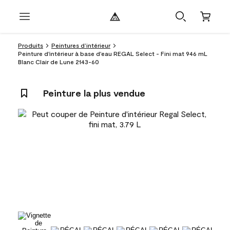
Produits
Peintures d’intérieur
Peinture d'intérieur à base d'eau REGAL Select - Fini mat 946 mL
Blanc Clair de Lune 2143-60
Peinture la plus vendue