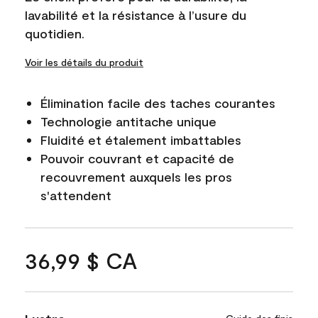
lavabilité et la résistance à l’usure du
quotidien.
Voir les détails du produit
Élimination facile des taches courantes
Technologie antitache unique
Fluidité et étalement imbattables
Pouvoir couvrant et capacité de
recouvrement auxquels les pros
s'attendent
36,99 $ CA