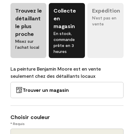
Trouvez le
Collecte
Expédition
détaillant
en
N’est pas en
vente
le plus
magasin
proche
En stock,
commande
Misez sur
prête en 3
l’achat local
heures
La peinture Benjamin Moore est en vente
seulement chez des détaillants locaux
Trouver un magasin
Choisir couleur
* Requis