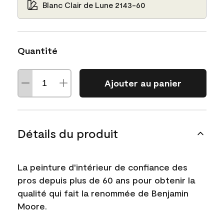
Blanc Clair de Lune 2143-60
Quantité
Ajouter au panier
Détails du produit
La peinture d'intérieur de confiance des
pros depuis plus de 60 ans pour obtenir la
qualité qui fait la renommée de Benjamin
Moore.