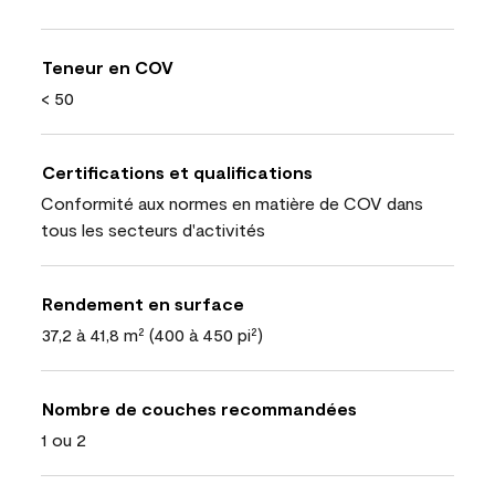
Teneur en COV
< 50
Certifications et qualifications
Conformité aux normes en matière de COV dans
tous les secteurs d'activités
Rendement en surface
37,2 à 41,8 m² (400 à 450 pi²)
Nombre de couches recommandées
1 ou 2