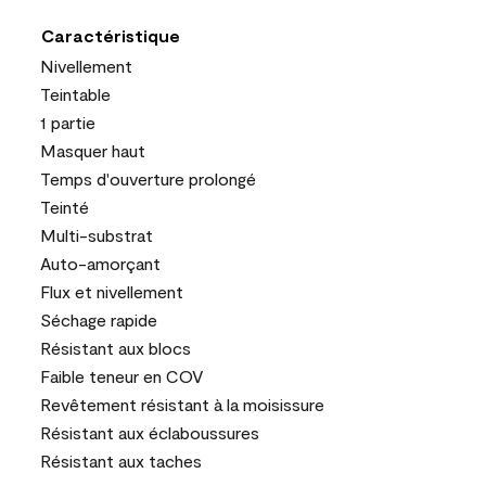
Caractéristique
Nivellement
Teintable
1 partie
Masquer haut
Temps d'ouverture prolongé
Teinté
Multi-substrat
Auto-amorçant
Flux et nivellement
Séchage rapide
Résistant aux blocs
Faible teneur en COV
Revêtement résistant à la moisissure
Résistant aux éclaboussures
Résistant aux taches