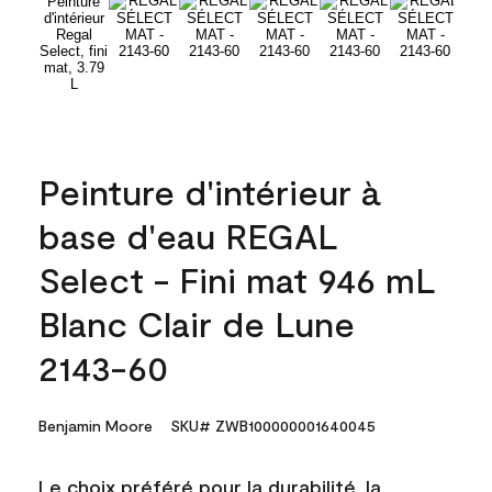
Peinture d'intérieur à
base d'eau REGAL
Select - Fini mat 946 mL
Blanc Clair de Lune
2143-60
Benjamin Moore
SKU# ZWB100000001640045
Le choix préféré pour la durabilité, la