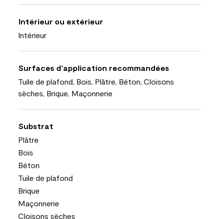
Intérieur ou extérieur
Intérieur
Surfaces d’application recommandées
Tuile de plafond, Bois, Plâtre, Béton, Cloisons
sèches, Brique, Maçonnerie
Substrat
Plâtre
Bois
Béton
Tuile de plafond
Brique
Maçonnerie
Cloisons sèches