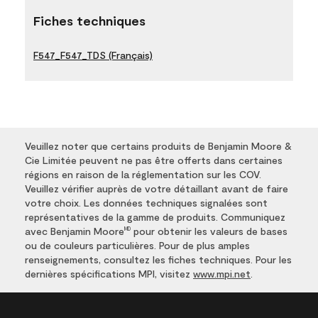
Fiches techniques
F547_F547_TDS (Français)
Veuillez noter que certains produits de Benjamin Moore &
Cie Limitée peuvent ne pas être offerts dans certaines
régions en raison de la réglementation sur les COV.
Veuillez vérifier auprès de votre détaillant avant de faire
votre choix. Les données techniques signalées sont
représentatives de la gamme de produits. Communiquez
avec Benjamin Moore
pour obtenir les valeurs de bases
MD
ou de couleurs particulières. Pour de plus amples
renseignements, consultez les fiches techniques. Pour les
dernières spécifications MPI, visitez
www.mpi.net
.