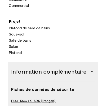
Commercial
Projet
Plafond de salle de bains
Sous-sol
Salle de bains
Salon
Plafond
Information complémentaire
Fiches de données de sécurité
F547_K5474X_SDS (Français)