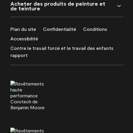
Acheter des produits de peinture et
de teinture
Plan du site
Confidentialité
Conditions
Accessibilité
Contre le travail forcé et le travail des enfants
rapport