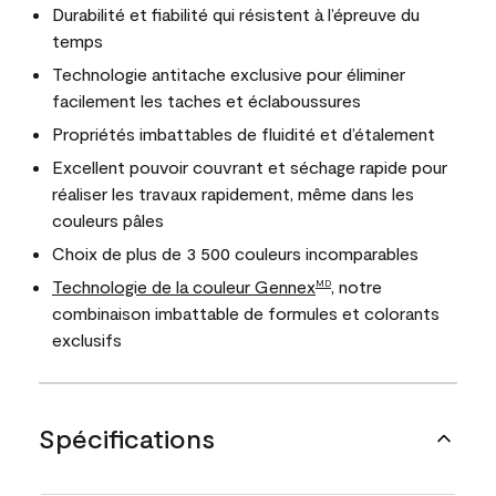
Durabilité et fiabilité qui résistent à l’épreuve du
temps
Technologie antitache exclusive pour éliminer
facilement les taches et éclaboussures
Propriétés imbattables de fluidité et d’étalement
Excellent pouvoir couvrant et séchage rapide pour
réaliser les travaux rapidement, même dans les
couleurs pâles
Choix de plus de 3 500 couleurs incomparables
Technologie de la couleur Gennex
, notre
MD
combinaison imbattable de formules et colorants
exclusifs
Spécifications