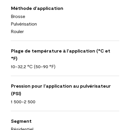
Méthode d’application
Brosse
Pulvérisation
Rouler
Plage de température à l’application (°C et
°F)
10-32,2 °C (50-90 °F)
Pression pour l’application au pulvérisateur
(PSI)
1 500-2 500
Segment
Résidentiel