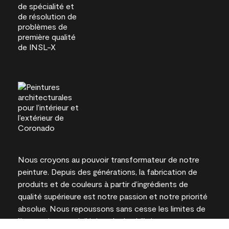
Nous croyons au pouvoir transformateur de notre
peinture. Depuis des générations, la fabrication de
produits et de couleurs à partir d’ingrédients de
qualité supérieure est notre passion et notre priorité
absolue. Nous repoussons sans cesse les limites de
l’innovation et privilégions la durabilité pour