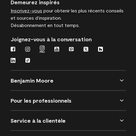
Demeurez inspirés
Inscrivez-vous
pour obtenir les plus récents conseils
et sources d’inspiration.
Désabonnement en tout temps.
Joignez-vous à la conversation
Benjamin Moore
Pour les professionnels
Service à la clientèle