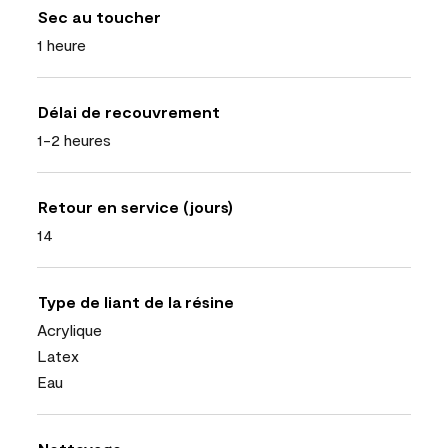
Sec au toucher
1 heure
Délai de recouvrement
1-2 heures
Retour en service (jours)
14
Type de liant de la résine
Acrylique
Latex
Eau