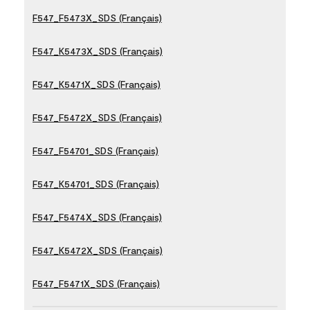
F547_F5473X_SDS (Français)
F547_K5473X_SDS (Français)
F547_K5471X_SDS (Français)
F547_F5472X_SDS (Français)
F547_F54701_SDS (Français)
F547_K54701_SDS (Français)
F547_F5474X_SDS (Français)
F547_K5472X_SDS (Français)
F547_F5471X_SDS (Français)