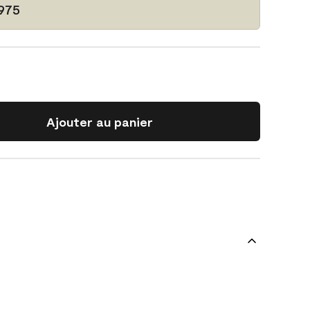
 975
Ajouter au panier