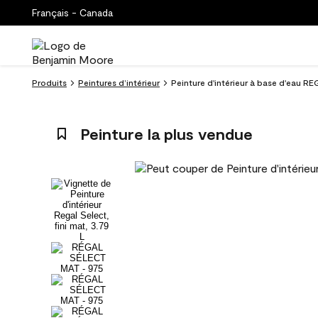
Français - Canada
Produits
Peintures d’intérieur
Peinture d'intérieur à base d'eau R
Peinture la plus vendue