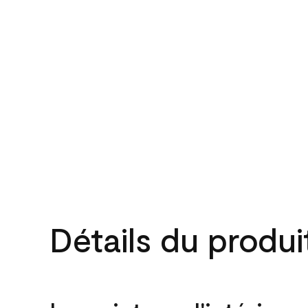
Détails du produi