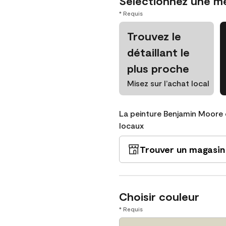
Sélectionnez une m
* Requis
Trouvez le
détaillant le
plus proche
Misez sur l’achat local
La peinture Benjamin Moore 
locaux
Trouver un magasin
Choisir couleur
* Requis