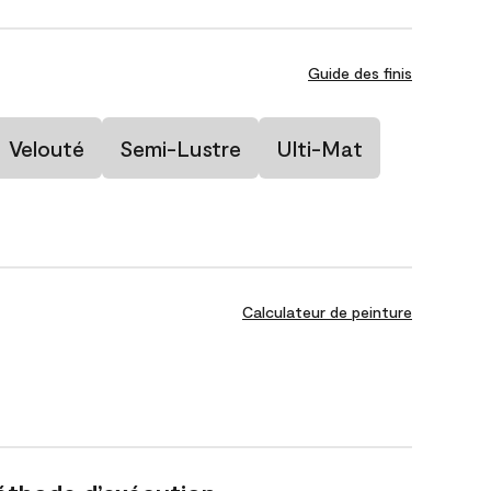
Guide des finis
Velouté
Semi-Lustre
Ulti-Mat
Calculateur de peinture