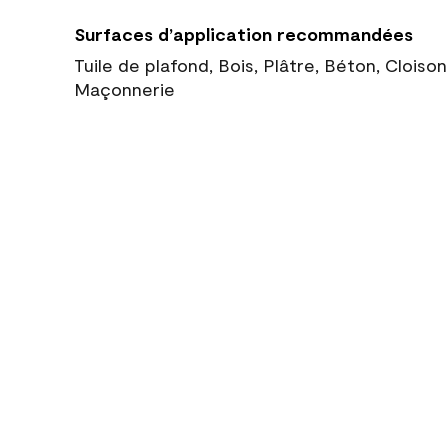
Surfaces d’application recommandées
Tuile de plafond, Bois, Plâtre, Béton, Cloiso
Maçonnerie