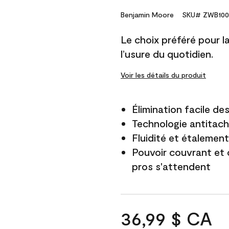
Benjamin Moore
SKU# ZWB100
Le choix préféré pour la 
l’usure du quotidien.
Voir les détails du produit
Élimination facile d
Technologie antitach
Fluidité et étalemen
Pouvoir couvrant et 
pros s'attendent
36,99 $ CA