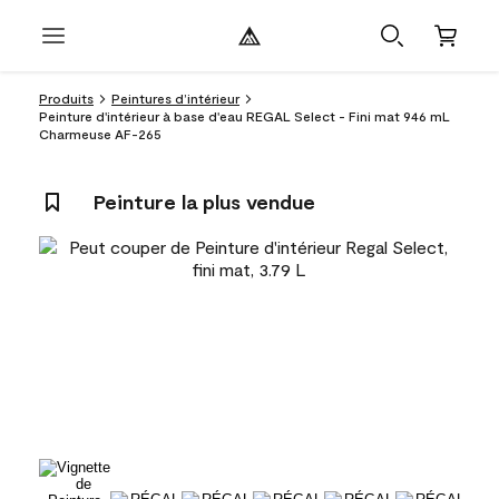
Produits
Peintures d’intérieur
Peinture d'intérieur à base d'eau REGAL Select - Fini mat 946 mL
Charmeuse AF-265
Peinture la plus vendue