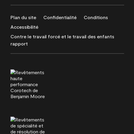
Plan du site
Confidentialité
Conditions
Accessibilité
Contre le travail forcé et le travail des enfants
rapport