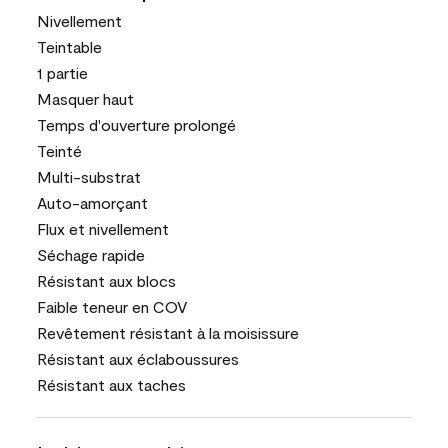
Nivellement
Teintable
1 partie
Masquer haut
Temps d'ouverture prolongé
Teinté
Multi-substrat
Auto-amorçant
Flux et nivellement
Séchage rapide
Résistant aux blocs
Faible teneur en COV
Revêtement résistant à la moisissure
Résistant aux éclaboussures
Résistant aux taches