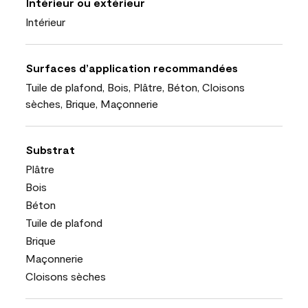
Intérieur ou extérieur
Intérieur
Surfaces d’application recommandées
Tuile de plafond, Bois, Plâtre, Béton, Cloisons
sèches, Brique, Maçonnerie
Substrat
Plâtre
Bois
Béton
Tuile de plafond
Brique
Maçonnerie
Cloisons sèches