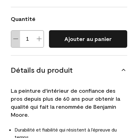
Quantité
Ajouter au panier
Détails du produit
La peinture d'intérieur de confiance des
pros depuis plus de 60 ans pour obtenir la
qualité qui fait la renommée de Benjamin
Moore.
Durabilité et fiabilité qui résistent à l’épreuve du
temps