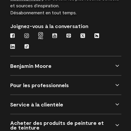
et sources d’inspiration.
Désabonnement en tout temps.
Joignez-vous à la conversation
Benjamin Moore
Pour les professionnels
Service à la clientèle
Acheter des produits de peinture et
de teinture