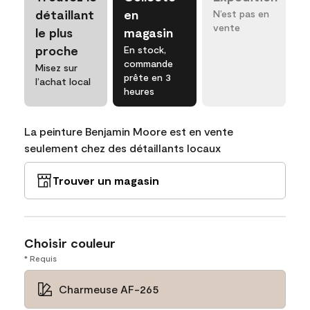
détaillant
en
N’est pas en
vente
le plus
magasin
proche
En stock,
commande
Misez sur
prête en 3
l’achat local
heures
La peinture Benjamin Moore est en vente
seulement chez des détaillants locaux
Trouver un magasin
Choisir couleur
* Requis
Charmeuse AF-265