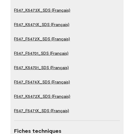
F547_K5473X_SDS (Français)
F547_K5471X_SDS (Français)
F547_F5472X_SDS (Français)
F547_F54701_SDS (Français)
F547_K54701_SDS (Français)
F547_F5474X_SDS (Français)
F547_K5472X_SDS (Français)
F547_F5471X_SDS (Français)
Fiches techniques