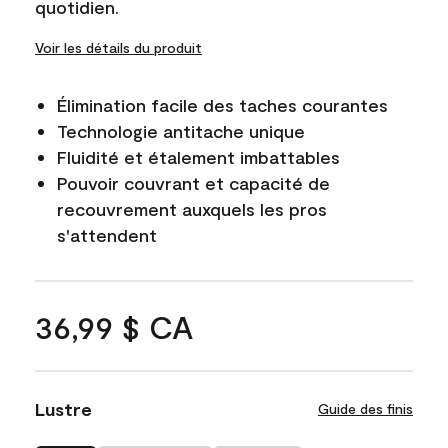
quotidien.
Voir les détails du produit
Élimination facile des taches courantes
Technologie antitache unique
Fluidité et étalement imbattables
Pouvoir couvrant et capacité de
recouvrement auxquels les pros
s'attendent
36,99 $ CA
Lustre
Guide des finis