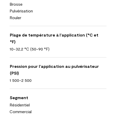
Brosse
Pulvérisation
Rouler
Plage de température à l’application (°C et
°F)
10-32,2 °C (50-90 °F)
Pression pour l’application au pulvérisateur
(PSI)
1 500-2 500
Segment
Résidentiel
Commercial