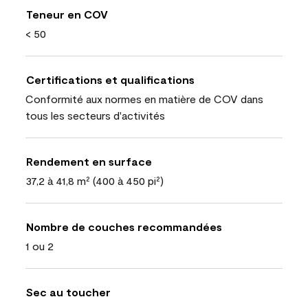
Teneur en COV
< 50
Certifications et qualifications
Conformité aux normes en matière de COV dans
tous les secteurs d'activités
Rendement en surface
37,2 à 41,8 m² (400 à 450 pi²)
Nombre de couches recommandées
1 ou 2
Sec au toucher