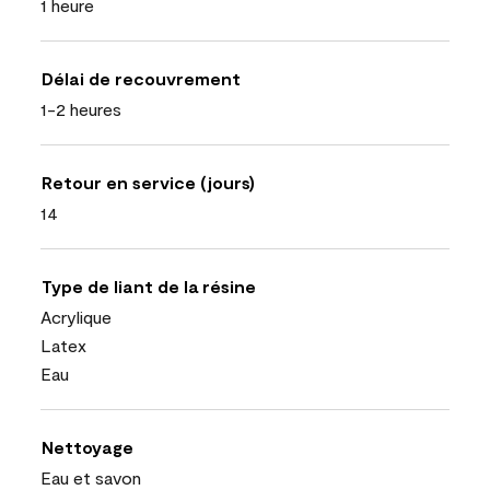
1 heure
Délai de recouvrement
1-2 heures
Retour en service (jours)
14
Type de liant de la résine
Acrylique
Latex
Eau
Nettoyage
Eau et savon