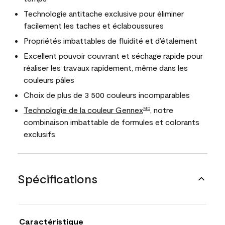
Technologie antitache exclusive pour éliminer
facilement les taches et éclaboussures
Propriétés imbattables de fluidité et d’étalement
Excellent pouvoir couvrant et séchage rapide pour
réaliser les travaux rapidement, même dans les
couleurs pâles
Choix de plus de 3 500 couleurs incomparables
Technologie de la couleur Gennex
, notre
MD
combinaison imbattable de formules et colorants
exclusifs
Spécifications
Caractéristique