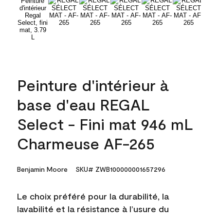
Peinture d'intérieur à
base d'eau REGAL
Select - Fini mat 946 mL
Charmeuse AF-265
Benjamin Moore
SKU# ZWB100000001657296
Le choix préféré pour la durabilité, la
lavabilité et la résistance à l’usure du