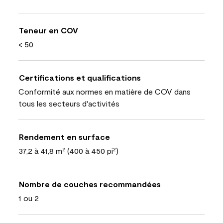
Teneur en COV
< 50
Certifications et qualifications
Conformité aux normes en matière de COV dans
tous les secteurs d'activités
Rendement en surface
37,2 à 41,8 m² (400 à 450 pi²)
Nombre de couches recommandées
1 ou 2