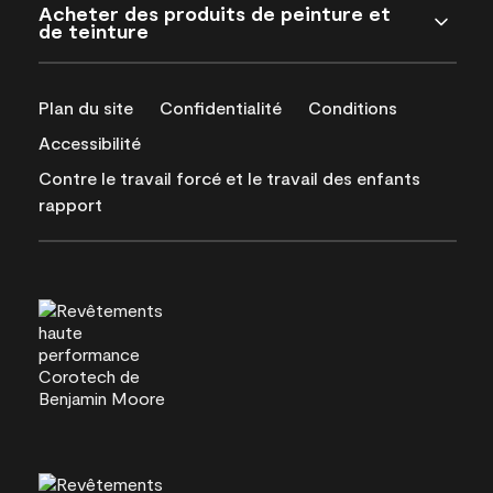
Acheter des produits de peinture et
de teinture
Plan du site
Confidentialité
Conditions
Accessibilité
Contre le travail forcé et le travail des enfants
rapport