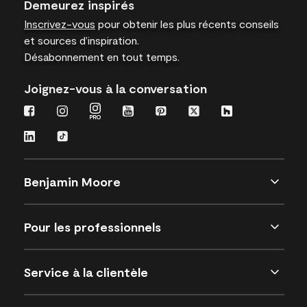
Demeurez inspirés
Inscrivez-vous
pour obtenir les plus récents conseils
et sources d’inspiration.
Désabonnement en tout temps.
Joignez-vous à la conversation
Benjamin Moore
Pour les professionnels
Service à la clientèle