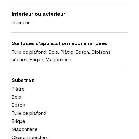
Intérieur ou extérieur
Intérieur
Surfaces d’application recommandées
Tuile de plafond, Bois, Plâtre, Béton, Cloisons
sèches, Brique, Maçonnerie
Substrat
Plâtre
Bois
Béton
Tuile de plafond
Brique
Maçonnerie
Cloisons sèches