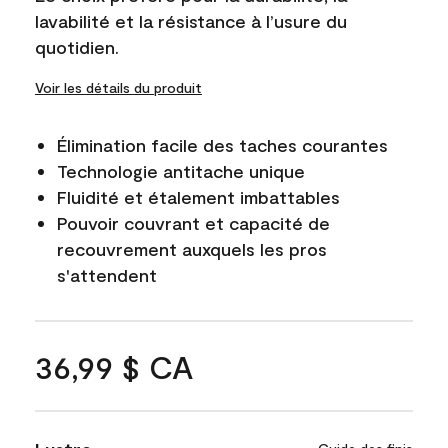
lavabilité et la résistance à l’usure du
quotidien.
Voir les détails du produit
Élimination facile des taches courantes
Technologie antitache unique
Fluidité et étalement imbattables
Pouvoir couvrant et capacité de
recouvrement auxquels les pros
s'attendent
36,99 $ CA