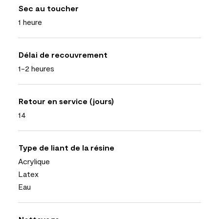
Sec au toucher
1 heure
Délai de recouvrement
1-2 heures
Retour en service (jours)
14
Type de liant de la résine
Acrylique
Latex
Eau