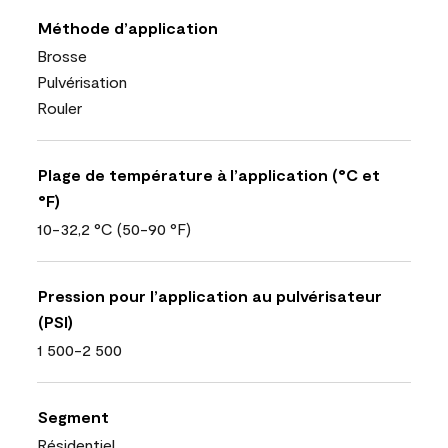
Méthode d’application
Brosse
Pulvérisation
Rouler
Plage de température à l’application (°C et
°F)
10-32,2 °C (50-90 °F)
Pression pour l’application au pulvérisateur
(PSI)
1 500-2 500
Segment
Résidentiel