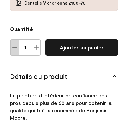
Dentelle Victorienne 2100-70
Quantité
Ajouter au panier
Détails du produit
La peinture d'intérieur de confiance des
pros depuis plus de 60 ans pour obtenir la
qualité qui fait la renommée de Benjamin
Moore.