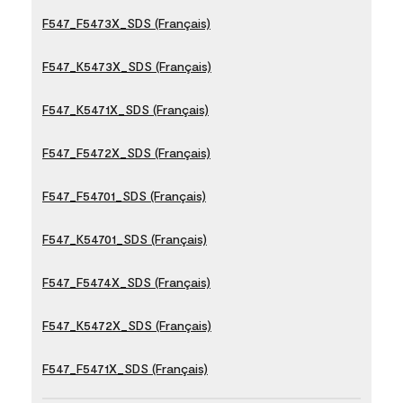
F547_F5473X_SDS (Français)
F547_K5473X_SDS (Français)
F547_K5471X_SDS (Français)
F547_F5472X_SDS (Français)
F547_F54701_SDS (Français)
F547_K54701_SDS (Français)
F547_F5474X_SDS (Français)
F547_K5472X_SDS (Français)
F547_F5471X_SDS (Français)