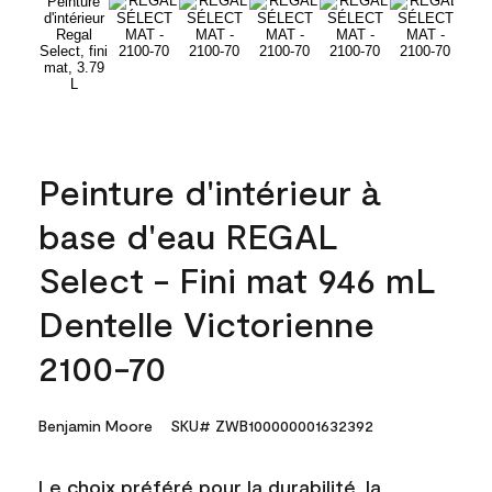
Peinture d'intérieur à
base d'eau REGAL
Select - Fini mat 946 mL
Dentelle Victorienne
2100-70
Benjamin Moore
SKU# ZWB100000001632392
Le choix préféré pour la durabilité, la