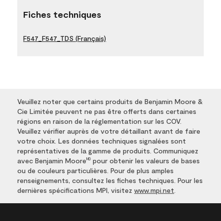
Fiches techniques
F547_F547_TDS (Français)
Veuillez noter que certains produits de Benjamin Moore &
Cie Limitée peuvent ne pas être offerts dans certaines
régions en raison de la réglementation sur les COV.
Veuillez vérifier auprès de votre détaillant avant de faire
votre choix. Les données techniques signalées sont
représentatives de la gamme de produits. Communiquez
avec Benjamin Moore
pour obtenir les valeurs de bases
MD
ou de couleurs particulières. Pour de plus amples
renseignements, consultez les fiches techniques. Pour les
dernières spécifications MPI, visitez
www.mpi.net
.