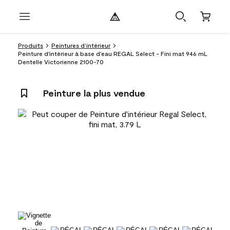
Produits
Peintures d’intérieur
Peinture d'intérieur à base d'eau REGAL Select - Fini mat 946 mL
Dentelle Victorienne 2100-70
Peinture la plus vendue