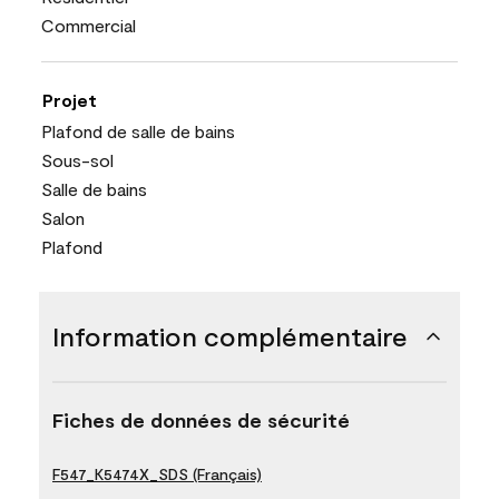
Commercial
Projet
Plafond de salle de bains
Sous-sol
Salle de bains
Salon
Plafond
Information complémentaire
Fiches de données de sécurité
F547_K5474X_SDS (Français)