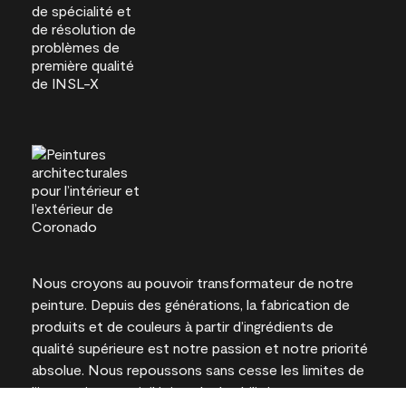
Nous croyons au pouvoir transformateur de notre
peinture. Depuis des générations, la fabrication de
produits et de couleurs à partir d’ingrédients de
qualité supérieure est notre passion et notre priorité
absolue. Nous repoussons sans cesse les limites de
l’innovation et privilégions la durabilité pour