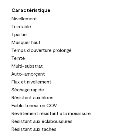
Caractéristique
Nivellement
Teintable
1 partie
Masquer haut
Temps d'ouverture prolongé
Teinté
Multi-substrat
Auto-amorçant
Flux et nivellement
Séchage rapide
Résistant aux blocs
Faible teneur en COV
Revêtement résistant à la moisissure
Résistant aux éclaboussures
Résistant aux taches