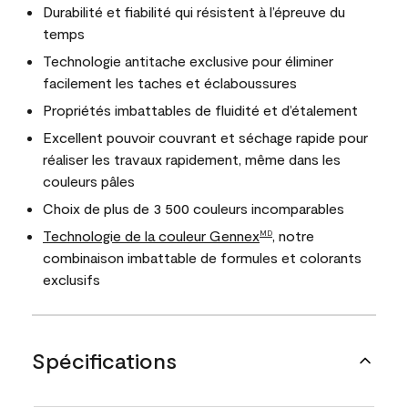
Durabilité et fiabilité qui résistent à l’épreuve du
temps
Technologie antitache exclusive pour éliminer
facilement les taches et éclaboussures
Propriétés imbattables de fluidité et d’étalement
Excellent pouvoir couvrant et séchage rapide pour
réaliser les travaux rapidement, même dans les
couleurs pâles
Choix de plus de 3 500 couleurs incomparables
Technologie de la couleur Gennex
, notre
MD
combinaison imbattable de formules et colorants
exclusifs
Spécifications