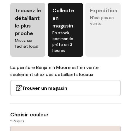
Trouvez le
Collecte
Expédition
détaillant
en
N’est pas en
vente
le plus
magasin
proche
En stock,
commande
Misez sur
prête en 3
l’achat local
heures
La peinture Benjamin Moore est en vente
seulement chez des détaillants locaux
Trouver un magasin
Choisir couleur
* Requis